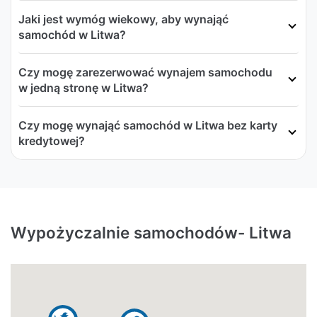
Jaki jest wymóg wiekowy, aby wynająć
samochód w Litwa?
Czy mogę zarezerwować wynajem samochodu
w jedną stronę w Litwa?
Czy mogę wynająć samochód w Litwa bez karty
kredytowej?
Wypożyczalnie samochodów- Litwa