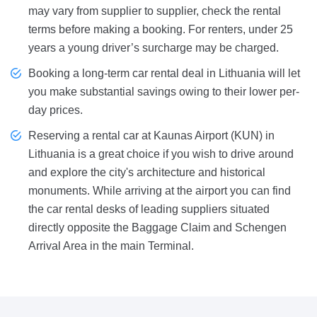
may vary from supplier to supplier, check the rental
terms before making a booking. For renters, under 25
years a young driver’s surcharge may be charged.
Booking a long-term car rental deal in Lithuania will let
you make substantial savings owing to their lower per-
day prices.
Reserving a rental car at Kaunas Airport (KUN) in
Lithuania is a great choice if you wish to drive around
and explore the city's architecture and historical
monuments. While arriving at the airport you can find
the car rental desks of leading suppliers situated
directly opposite the Baggage Claim and Schengen
Arrival Area in the main Terminal.