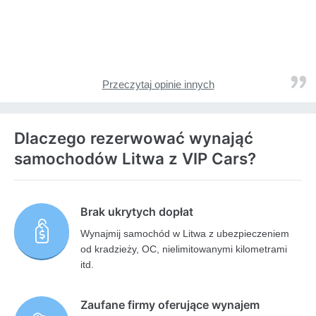
Przeczytaj opinie innych
Dlaczego rezerwować wynająć
samochodów Litwa z VIP Cars?
Brak ukrytych dopłat
Wynajmij samochód w Litwa z ubezpieczeniem
od kradzieży, OC, nielimitowanymi kilometrami
itd.
Zaufane firmy oferujące wynajem