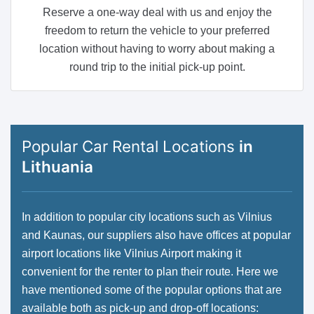
Reserve a one-way deal with us and enjoy the
freedom to return the vehicle to your preferred
location without having to worry about making a
round trip to the initial pick-up point.
Popular Car Rental Locations
in
Lithuania
In addition to popular city locations such as Vilnius
and Kaunas, our suppliers also have offices at popular
airport locations like Vilnius Airport making it
convenient for the renter to plan their route. Here we
have mentioned some of the popular options that are
available both as pick-up and drop-off locations: