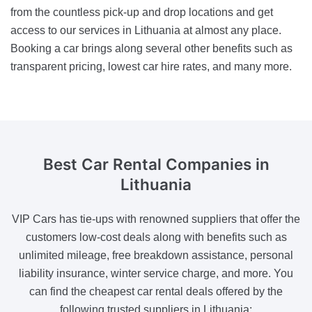
from the countless pick-up and drop locations and get
access to our services in Lithuania at almost any place.
Booking a car brings along several other benefits such as
transparent pricing, lowest car hire rates, and many more.
Best Car Rental Companies
in
Lithuania
VIP Cars has tie-ups with renowned suppliers that offer the
customers low-cost deals along with benefits such as
unlimited mileage, free breakdown assistance, personal
liability insurance, winter service charge, and more. You
can find the cheapest car rental deals offered by the
following trusted suppliers in Lithuania: