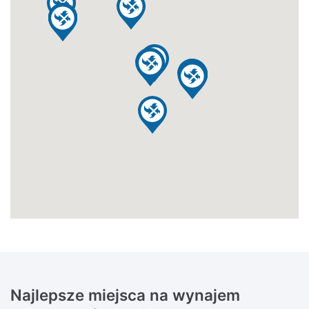
Najlepsze miejsca na wynajem