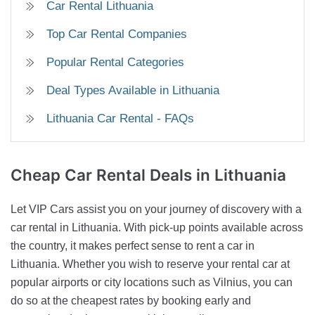
Car Rental Lithuania
Top Car Rental Companies
Popular Rental Categories
Deal Types Available in Lithuania
Lithuania Car Rental - FAQs
Cheap Car Rental Deals
in Lithuania
Let VIP Cars assist you on your journey of discovery with a
car rental in Lithuania. With pick-up points available across
the country, it makes perfect sense to rent a car in
Lithuania. Whether you wish to reserve your rental car at
popular airports or city locations such as Vilnius, you can
do so at the cheapest rates by booking early and