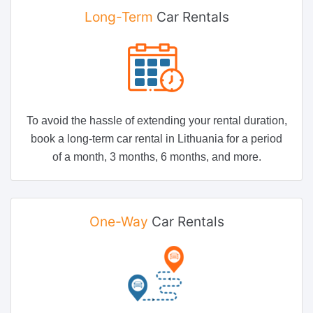
Long-Term
Car Rentals
To avoid the hassle of extending your rental duration,
book a long-term car rental in Lithuania for a period
of a month, 3 months, 6 months, and more.
One-Way
Car Rentals