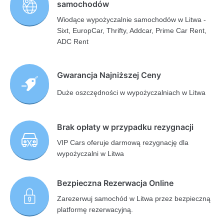
samochodów
Wiodące wypożyczalnie samochodów w Litwa -
Sixt, EuropCar, Thrifty, Addcar, Prime Car Rent,
ADC Rent
Gwarancja Najniższej Ceny
Duże oszczędności w wypożyczalniach w Litwa
Brak opłaty w przypadku rezygnacji
VIP Cars oferuje darmową rezygnację dla
wypożyczalni w Litwa
Bezpieczna Rezerwacja Online
Zarezerwuj samochód w Litwa przez bezpieczną
platformę rezerwacyjną.