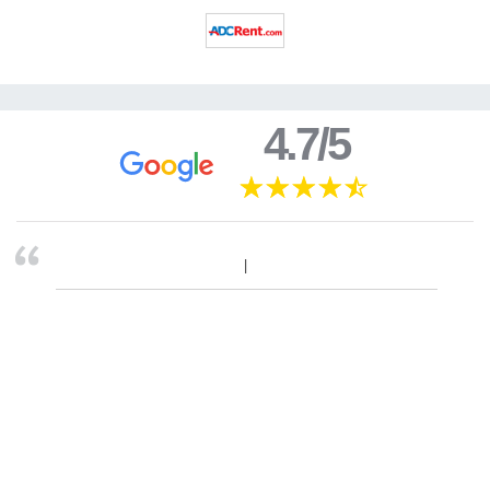
4.7/5