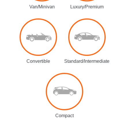
Van/Minivan
Luxury/Premium
Convertible
Standard/Intermediate
Compact