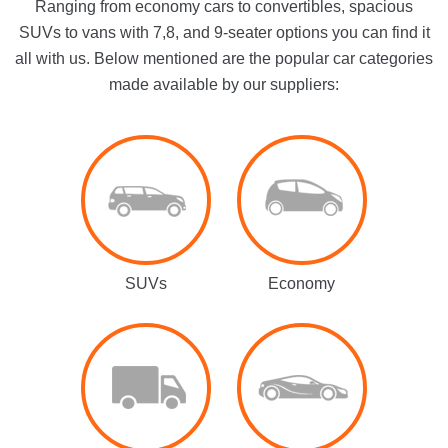
Ranging from economy cars to convertibles, spacious
SUVs to vans with 7,8, and 9-seater options you can find it
all with us. Below mentioned are the popular car categories
made available by our suppliers:
SUVs
Economy