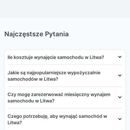
Najczęstsze Pytania
Ile kosztuje wynajęcie samochodu w Litwa?
Jakie są najpopularniejsze wypożyczalnie
samochodów w Litwa?
Czy mogę zarezerwować miesięczny wynajem
samochodu w Litwa?
Czego potrzebuję, aby wynająć samochód w
Litwa?