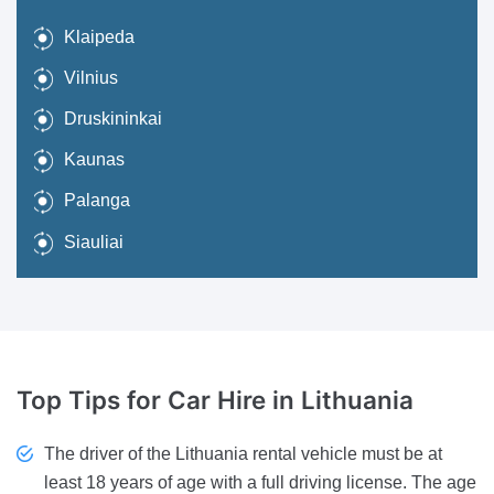
Klaipeda
Vilnius
Druskininkai
Kaunas
Palanga
Siauliai
Top Tips for Car Hire
in Lithuania
The driver of the Lithuania rental vehicle must be at
least 18 years of age with a full driving license. The age