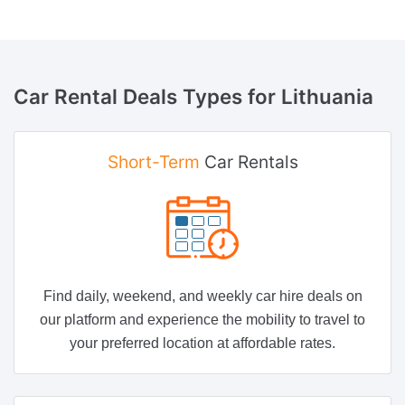
Car Rental Deals Types
for Lithuania
Short-Term
Car Rentals
Find daily, weekend, and weekly car hire deals on
our platform and experience the mobility to travel to
your preferred location at affordable rates.