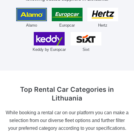
Alamo
Europcar
Hertz
Keddy by Europcar
Sixt
Top Rental Car Categories
in
Lithuania
While booking a rental car on our platform you can make a
selection from our diverse fleet options and further filter
your preferred category according to your specifications.