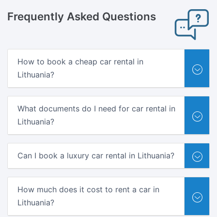
Frequently
Asked Questions
How to book a cheap car rental in
Lithuania?
What documents do I need for car rental in
Lithuania?
Can I book a luxury car rental in Lithuania?
How much does it cost to rent a car in
Lithuania?