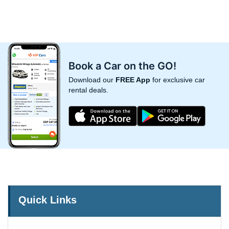
Book a Car on the GO!
Download our
FREE App
for exclusive car
rental deals.
Quick Links