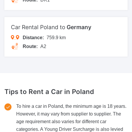
Car Rental Poland to
Germany
Distance:
759.9 km
Route:
A2
Tips to Rent a Car
in Poland
To hire a car in Poland, the minimum age is 18 years.
However, it may vary from supplier to supplier. The
age requirement also varies for different car
categories. A Young Driver Surcharge is also levied