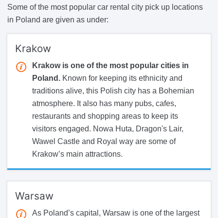
Some of the most popular car rental city pick up locations
in Poland are given as under:
Krakow
Krakow is one of the most popular cities in
Poland.
Known for keeping its ethnicity and
traditions alive, this Polish city has a Bohemian
atmosphere. It also has many pubs, cafes,
restaurants and shopping areas to keep its
visitors engaged. Nowa Huta, Dragon's Lair,
Wawel Castle and Royal way are some of
Krakow’s main attractions.
Warsaw
As Poland’s capital, Warsaw is one of the largest