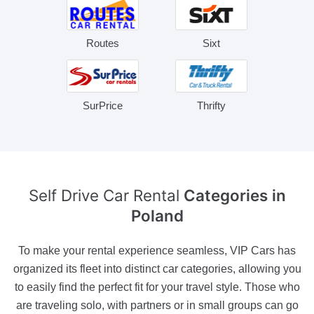
Routes
Sixt
SurPrice
Thrifty
Self Drive Car Rental
Categories in
Poland
To make your rental experience seamless, VIP Cars has
organized its fleet into distinct car categories, allowing you
to easily find the perfect fit for your travel style. Those who
are traveling solo, with partners or in small groups can go