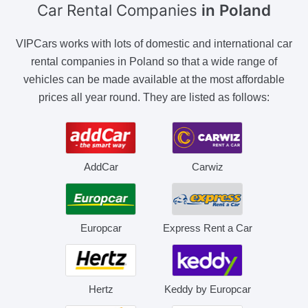
Car Rental Companies
in Poland
VIPCars works with lots of domestic and international car
rental companies in Poland so that a wide range of
vehicles can be made available at the most affordable
prices all year round. They are listed as follows:
AddCar
Carwiz
Europcar
Express Rent a Car
Hertz
Keddy by Europcar