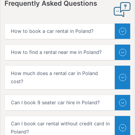
Frequently Asked Questions
How to book a car rental in Poland?
How to find a rental near me in Poland?
How much does a rental car in Poland
cost?
Can I book 9 seater car hire in Poland?
Can I book car rental without credit card in
Poland?