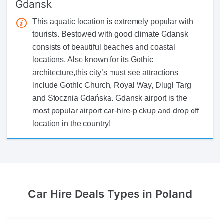
Gdansk
This aquatic location is extremely popular with
tourists. Bestowed with good climate Gdansk
consists of beautiful beaches and coastal
locations. Also known for its Gothic
architecture,this city’s must see attractions
include Gothic Church, Royal Way, Dlugi Targ
and Stocznia Gdańska. Gdansk airport is the
most popular airport car-hire-pickup and drop off
location in the country!
Car Hire Deals Types
in Poland