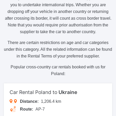
you to undertake international trips. Whether you are
dropping off your vehicle in another country or returning
after crossing its border, it will count as cross border travel.
Note that you would require prior authorisation from the
supplier to take the car to another country.
There are certain restrictions on age and car categories
under this category. All the related information can be found
in the Rental Terms of your preferred supplier.
Popular cross-country car rentals booked with us for
Poland:
Car Rental Poland to
Ukraine
Distance:
1,206.4 km
Route:
AP-7