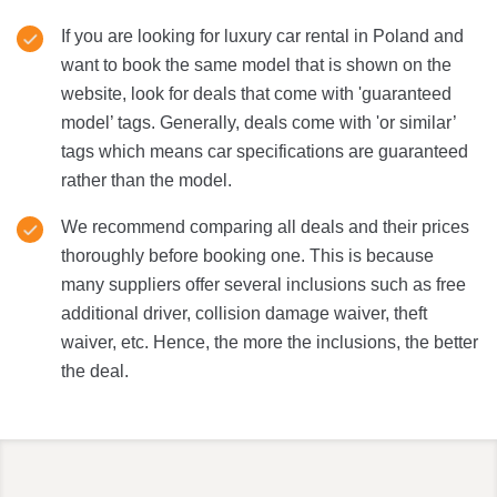
If you are looking for luxury car rental in Poland and
want to book the same model that is shown on the
website, look for deals that come with 'guaranteed
model’ tags. Generally, deals come with 'or similar’
tags which means car specifications are guaranteed
rather than the model.
We recommend comparing all deals and their prices
thoroughly before booking one. This is because
many suppliers offer several inclusions such as free
additional driver, collision damage waiver, theft
waiver, etc. Hence, the more the inclusions, the better
the deal.