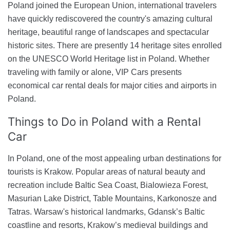
Poland joined the European Union, international travelers
have quickly rediscovered the country's amazing cultural
heritage, beautiful range of landscapes and spectacular
historic sites. There are presently 14 heritage sites enrolled
on the UNESCO World Heritage list in Poland. Whether
traveling with family or alone, VIP Cars presents
economical car rental deals for major cities and airports in
Poland.
Things to Do
in Poland with a Rental
Car
In Poland, one of the most appealing urban destinations for
tourists is Krakow. Popular areas of natural beauty and
recreation include Baltic Sea Coast, Bialowieza Forest,
Masurian Lake District, Table Mountains, Karkonosze and
Tatras. Warsaw's historical landmarks, Gdansk’s Baltic
coastline and resorts, Krakow’s medieval buildings and