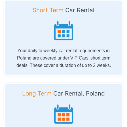
Short Term
Car Rental
Your daily to weekly car rental requirements in
Poland are covered under VIP Cars’ short term
deals. These cover a duration of up to 2 weeks.
Long Term
Car Rental, Poland