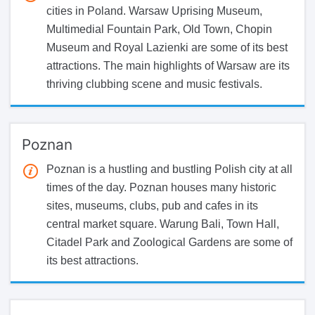
cities in Poland. Warsaw Uprising Museum,
Multimedial Fountain Park, Old Town, Chopin
Museum and Royal Lazienki are some of its best
attractions. The main highlights of Warsaw are its
thriving clubbing scene and music festivals.
Poznan
Poznan is a hustling and bustling Polish city at all
times of the day. Poznan houses many historic
sites, museums, clubs, pub and cafes in its
central market square. Warung Bali, Town Hall,
Citadel Park and Zoological Gardens are some of
its best attractions.