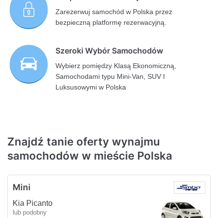
Zarezerwuj samochód w Polska przez
bezpieczną platformę rezerwacyjną.
Szeroki Wybór Samochodów
Wybierz pomiędzy Klasą Ekonomiczną,
Samochodami typu Mini-Van, SUV I
Luksusowymi w Polska
Znajdź tanie oferty wynajmu
samochodów w mieście Polska
Mini
Kia Picanto
lub podobny