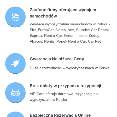
Zaufane firmy oferujące wynajem
samochodów
Wiodące wypożyczalnie samochodów w Polska -
Sixt, EuropCar, Alamo, Ace, Surprice Car Rental,
Express Rent a Car, Green motion, Keddy,
Abacus, Rentis, Panek Rent a Car, Car Net
Gwarancja Najniższej Ceny
Duże oszczędności w wypożyczalniach w Polska
Brak opłaty w przypadku rezygnacji
VIP Cars oferuje darmową rezygnację dla
wypożyczalni w Polska
Bezpieczna Rezerwacja Online