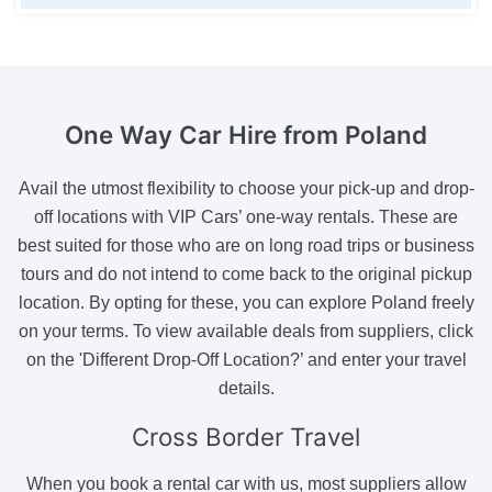
One Way Car Hire
from Poland
Avail the utmost flexibility to choose your pick-up and drop-
off locations with VIP Cars’ one-way rentals. These are
best suited for those who are on long road trips or business
tours and do not intend to come back to the original pickup
location. By opting for these, you can explore Poland freely
on your terms. To view available deals from suppliers, click
on the 'Different Drop-Off Location?’ and enter your travel
details.
Cross Border
Travel
When you book a rental car with us, most suppliers allow