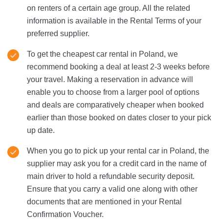
on renters of a certain age group. All the related
information is available in the Rental Terms of your
preferred supplier.
To get the cheapest car rental in Poland, we
recommend booking a deal at least 2-3 weeks before
your travel. Making a reservation in advance will
enable you to choose from a larger pool of options
and deals are comparatively cheaper when booked
earlier than those booked on dates closer to your pick
up date.
When you go to pick up your rental car in Poland, the
supplier may ask you for a credit card in the name of
main driver to hold a refundable security deposit.
Ensure that you carry a valid one along with other
documents that are mentioned in your Rental
Confirmation Voucher.