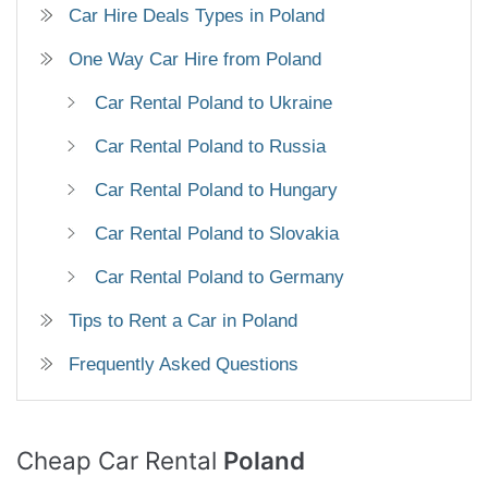
Car Hire Deals Types in Poland
One Way Car Hire from Poland
Car Rental Poland to Ukraine
Car Rental Poland to Russia
Car Rental Poland to Hungary
Car Rental Poland to Slovakia
Car Rental Poland to Germany
Tips to Rent a Car in Poland
Frequently Asked Questions
Cheap Car Rental
Poland