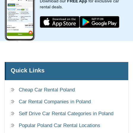
Download our
FREE App
for exclusive car
rental deals.
Quick Links
Cheap Car Rental Poland
Car Rental Companies in Poland
Self Drive Car Rental Categories in Poland
Popular Poland Car Rental Locations