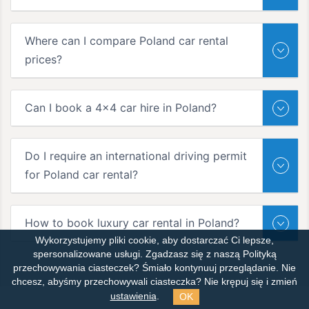
Where can I compare Poland car rental
prices?
Can I book a 4x4 car hire in Poland?
Do I require an international driving permit
for Poland car rental?
How to book luxury car rental in Poland?
Wykorzystujemy pliki cookie, aby dostarczać Ci lepsze,
spersonalizowane usługi. Zgadzasz się z naszą Polityką
przechowywania ciasteczek?
Śmiało kontynuuj przeglądanie. Nie
chcesz, abyśmy przechowywali ciasteczka? Nie krępuj się i zmień
OK
ustawienia
.