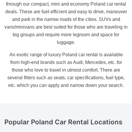
through our compact, mini and economy Poland car rental
deals. These are fuel-efficient and easy to drive, maneuver
and park in the narrow roads of the cities. SUVs and
vans/minivans are best suited for those who are traveling in
big groups and require more legroom and space for
luggage.
An exotic range of luxury Poland car rental is available
from high-end brands such as Audi, Mercedes, etc. for
those who love to travel in utmost comfort. There are
several filters such as seats, car specifications, fuel type,
etc. which you can apply and narrow down your search.
Popular Poland
Car Rental Locations