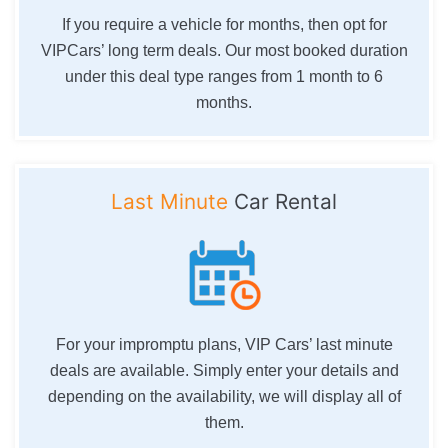
If you require a vehicle for months, then opt for
VIPCars’ long term deals. Our most booked duration
under this deal type ranges from 1 month to 6
months.
Last Minute
Car Rental
For your impromptu plans, VIP Cars’ last minute
deals are available. Simply enter your details and
depending on the availability, we will display all of
them.