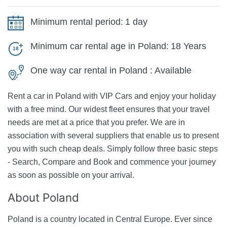
Minimum rental period:
1 day
Minimum car rental age in Poland:
18 Years
One way car rental in Poland :
Available
Rent a car in Poland with VIP Cars and enjoy your holiday
with a free mind. Our widest fleet ensures that your travel
needs are met at a price that you prefer. We are in
association with several suppliers that enable us to present
you with such cheap deals. Simply follow three basic steps
- Search, Compare and Book and commence your journey
as soon as possible on your arrival.
About
Poland
Poland is a country located in Central Europe. Ever since