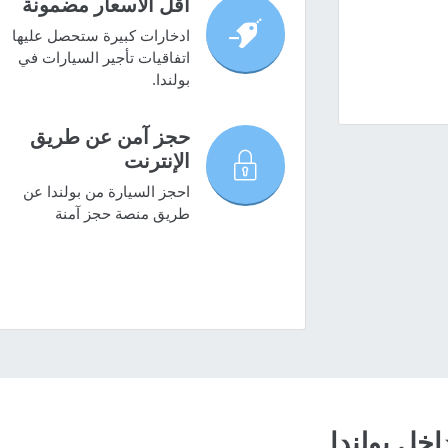
أقل الأسعار مضمونة
ادخارات كبيرة ستحصل عليها
اتفاقيات تأجير السيارات في
بولندا.
حجز آمن عن طريق
الإنترنت
احجز السيارة من بولندا عن
طريق منصة حجز آمنة
خل بولندا