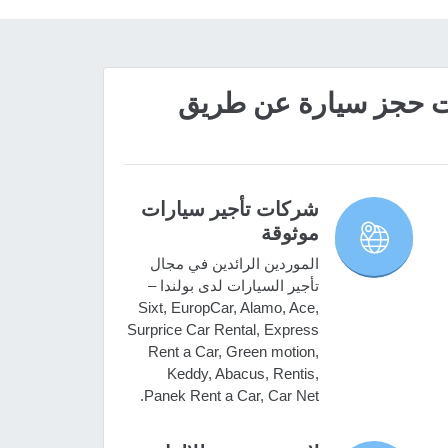
 مميزات حجز سيارة عن طريق
شركات تأجير سيارات
موثوقة
الموردين الرائدين في مجال
تأجير السيارات لدى بولندا –
Sixt, EuropCar, Alamo, Ace,
Surprice Car Rental, Express
Rent a Car, Green motion,
Keddy, Abacus, Rentis,
Panek Rent a Car, Car Net.