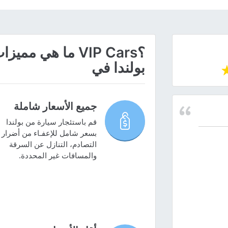
؟VIP Cars ما هي
بولندا في
جميع الأسعار شاملة
قم باستئجار سيارة من بولندا
بسعر شامل للإعفـاء من أضرار
التصادم، التنازل عن السرقة
والمسافات غير المحددة.