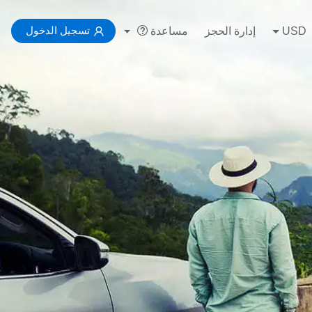
تسجيل الدخول
USD
إدارة الحجز
مساعدة