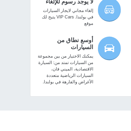
لا يوجد رسوم للإلغاء
إلغاء مجاني لايجار السيارات
في بولندا. VIP Cars يتيح لك
موقع
أوسع نطاق من
السيارات
يمكنك الاختيار من بين مجموعة
من السيارات تمتد من: السيارة
الاقتصادية، الميني فان،
السيارات الرياضية متعددة
الأغراض والفارهة في بولندا.