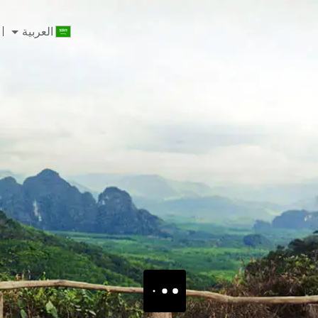
العربية