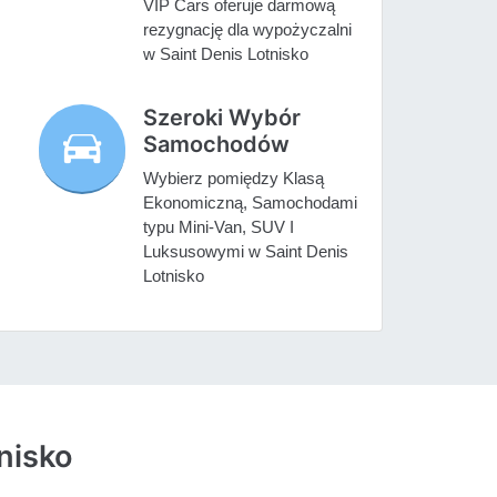
VIP Cars oferuje darmową
rezygnację dla wypożyczalni
w Saint Denis Lotnisko
Szeroki Wybór
Samochodów
Wybierz pomiędzy Klasą
Ekonomiczną, Samochodami
typu Mini-Van, SUV I
Luksusowymi w Saint Denis
Lotnisko
nisko