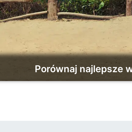
Porównaj najlepsze 