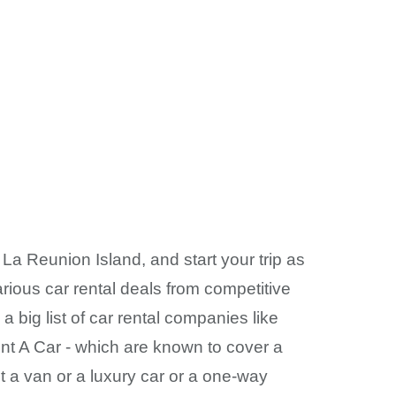
 La Reunion Island, and start your trip as
ious car rental deals from competitive
 big list of car rental companies like
nt A Car - which are known to cover a
t a van or a luxury car or a one-way