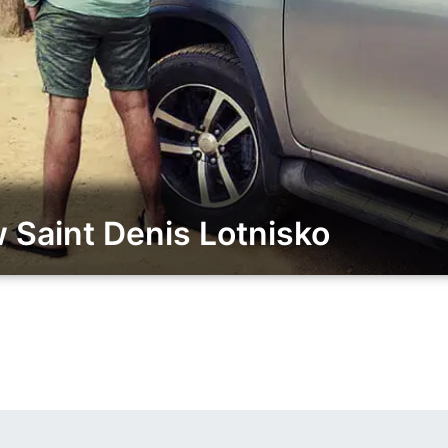
Saint Denis Lotnisko