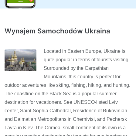
Wynajem Samochodów Ukraina
Located in Eastern Europe, Ukraine is
quite popular in terms of tourists visiting.
Surrounded by the Carpathian
Mountains, this country is perfect for
outdoor adventures like skiing, fishing, hiking, and hunting.
The coastline on the Black Sea is a popular summer
destination for vacationers. See UNESCO-listed Lviv
center, Saint-Sophia Cathedral, Residence of Bukovinian
and Dalmatian Metropolitans in Chernivtsi, and Pechersk
Lavra in Kiev. The Crimea, small continent of its own is a