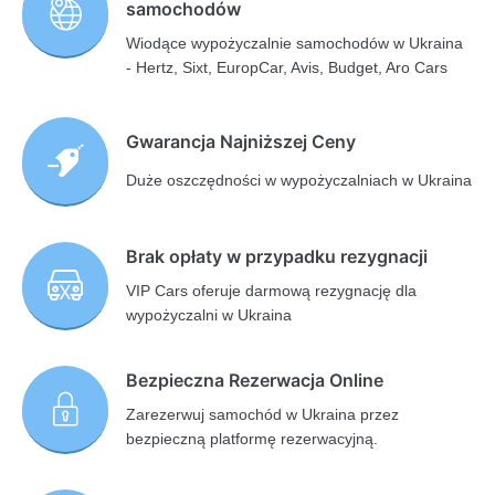
samochodów
Wiodące wypożyczalnie samochodów w Ukraina
- Hertz, Sixt, EuropCar, Avis, Budget, Aro Cars
Gwarancja Najniższej Ceny
Duże oszczędności w wypożyczalniach w Ukraina
Brak opłaty w przypadku rezygnacji
VIP Cars oferuje darmową rezygnację dla
wypożyczalni w Ukraina
Bezpieczna Rezerwacja Online
Zarezerwuj samochód w Ukraina przez
bezpieczną platformę rezerwacyjną.