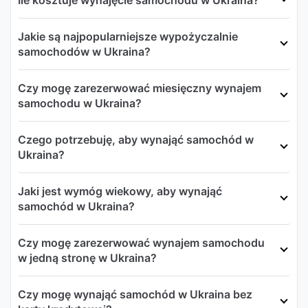
Jakie są najpopularniejsze wypożyczalnie
samochodów w Ukraina?
Czy mogę zarezerwować miesięczny wynajem
samochodu w Ukraina?
Czego potrzebuję, aby wynająć samochód w
Ukraina?
Jaki jest wymóg wiekowy, aby wynająć
samochód w Ukraina?
Czy mogę zarezerwować wynajem samochodu
w jedną stronę w Ukraina?
Czy mogę wynająć samochód w Ukraina bez