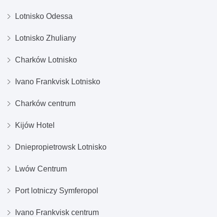
Lotnisko Odessa
Lotnisko Zhuliany
Charków Lotnisko
Ivano Frankvisk Lotnisko
Charków centrum
Kijów Hotel
Dniepropietrowsk Lotnisko
Lwów Centrum
Port lotniczy Symferopol
Ivano Frankvisk centrum