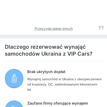
Przeczytaj opinie innych
Dlaczego rezerwować wynająć
samochodów Ukraina z VIP Cars?
Brak ukrytych dopłat
Wynajmij samochód w Ukraina z ubezpieczeniem
od kradzieży, OC, nielimitowanymi kilometrami
itd.
Zaufane firmy oferujące wynajem