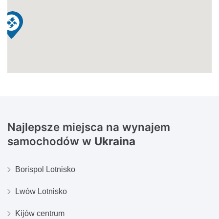
Najlepsze miejsca na wynajem
samochodów w
Ukraina
Borispol Lotnisko
Lwów Lotnisko
Kijów centrum