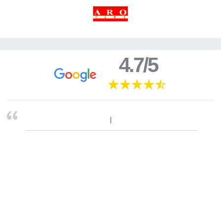
4.7/5