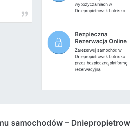
wypożyczalniach w
Dniepropietrowsk Lotnisko
Bezpieczna
Rezerwacja Online
Zarezerwuj samochód w
Dniepropietrowsk Lotnisko
przez bezpieczną platformę
rezerwacyjną.
jmu samochodów – Dniepropietrow