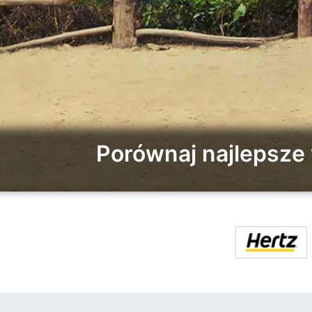
Porównaj najlepsz