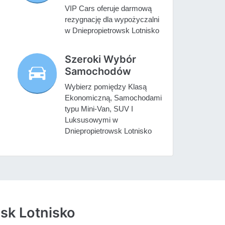
VIP Cars oferuje darmową
rezygnację dla wypożyczalni
w Dniepropietrowsk Lotnisko
Szeroki Wybór
Samochodów
Wybierz pomiędzy Klasą
Ekonomiczną, Samochodami
typu Mini-Van, SUV I
Luksusowymi w
Dniepropietrowsk Lotnisko
sk Lotnisko