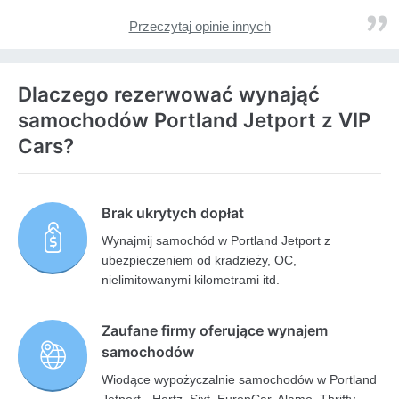
Przeczytaj opinie innych
Dlaczego rezerwować wynająć
samochodów Portland Jetport z VIP
Cars?
Brak ukrytych dopłat
Wynajmij samochód w Portland Jetport z
ubezpieczeniem od kradzieży, OC,
nielimitowanymi kilometrami itd.
Zaufane firmy oferujące wynajem
samochodów
Wiodące wypożyczalnie samochodów w Portland