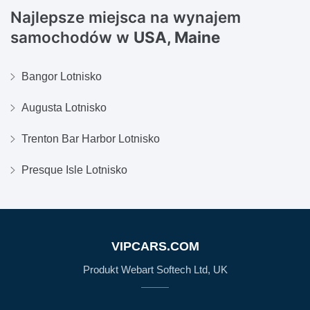
Najlepsze miejsca na wynajem
samochodów w
USA, Maine
Bangor Lotnisko
Augusta Lotnisko
Trenton Bar Harbor Lotnisko
Presque Isle Lotnisko
VIPCARS.COM
Produkt Webart Softech Ltd, UK