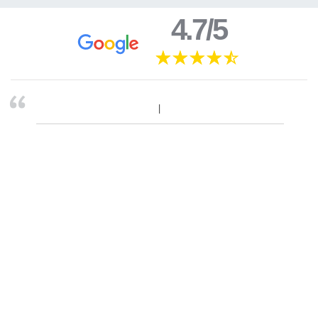
4.7/5