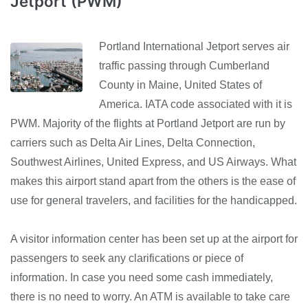
Jetport (PWM)
Portland International Jetport serves air
traffic passing through Cumberland
County in Maine, United States of
America. IATA code associated with it is
PWM. Majority of the flights at Portland Jetport are run by
carriers such as Delta Air Lines, Delta Connection,
Southwest Airlines, United Express, and US Airways. What
makes this airport stand apart from the others is the ease of
use for general travelers, and facilities for the handicapped.
A visitor information center has been set up at the airport for
passengers to seek any clarifications or piece of
information. In case you need some cash immediately,
there is no need to worry. An ATM is available to take care