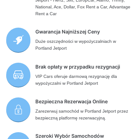
Jetport - Hertz, Sixt, EuropCar, Alamo, Thrifty,
National, Ace, Dollar, Fox Rent a Car, Advantage
Rent a Car
Gwarancja Najniższej Ceny
Duże oszczędności w wypożyczalniach w
Portland Jetport
Brak opłaty w przypadku rezygnacji
VIP Cars oferuje darmową rezygnację dla
wypożyczalni w Portland Jetport
Bezpieczna Rezerwacja Online
Zarezerwuj samochód w Portland Jetport przez
bezpieczną platformę rezerwacyjną.
Szeroki Wybór Samochodów