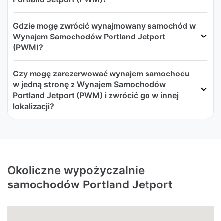
Gdzie mogę zwrócić wynajmowany samochód w
Wynajem Samochodów Portland Jetport
(PWM)?
Czy mogę zarezerwować wynajem samochodu
w jedną stronę z Wynajem Samochodów
Portland Jetport (PWM) i zwrócić go w innej
lokalizacji?
Okoliczne wypożyczalnie
samochodów Portland Jetport