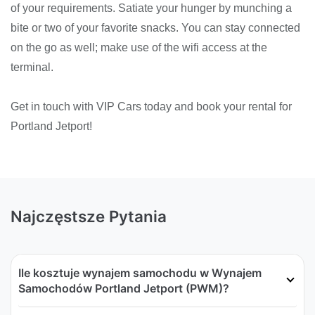
of your requirements. Satiate your hunger by munching a
bite or two of your favorite snacks. You can stay connected
on the go as well; make use of the wifi access at the
terminal.
Get in touch with VIP Cars today and book your rental for
Portland Jetport!
Najczęstsze Pytania
Ile kosztuje wynajem samochodu w Wynajem
Samochodów Portland Jetport (PWM)?