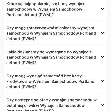
Które są najpopularniejsze firmy wynajmu
samochodów w Wynajem Samochodów
Portland Jetport (PWM)?
Czy mogę zarezerwować miesięczny wynajem
samochodu w Wynajem Samochodów Portland
Jetport (PWM)?
Jakie dokumenty są wymagane do wynajęcia
samochodu w Wynajem Samochodów Portland
Jetport (PWM)?
Czy mogę wynająć samochód bez karty
kredytowej w Wynajem Samochodów Portland
Jetport (PWM)?
Czy dostępne są oferty wynajmu samochodu w
ostatniej chwili w Wynajem Samochodów
Portland Jetport (PWM)?