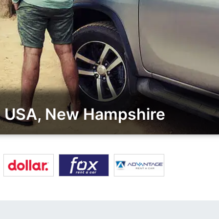
w USA, New Hampshire