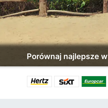
Porównaj najlepsze 