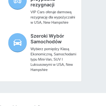
rezygnacji
VIP Cars oferuje darmową
rezygnację dla wypożyczalni
w USA, New Hampshire
Szeroki Wybór
Samochodów
Wybierz pomiędzy Klasą
Ekonomiczną, Samochodami
typu Mini-Van, SUV I
Luksusowymi w USA, New
Hampshire