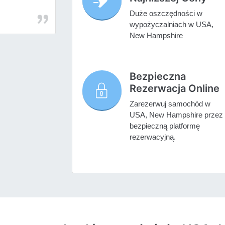
Duże oszczędności w
wypożyczalniach w USA,
New Hampshire
Bezpieczna
Rezerwacja Online
Zarezerwuj samochód w
USA, New Hampshire przez
bezpieczną platformę
rezerwacyjną.