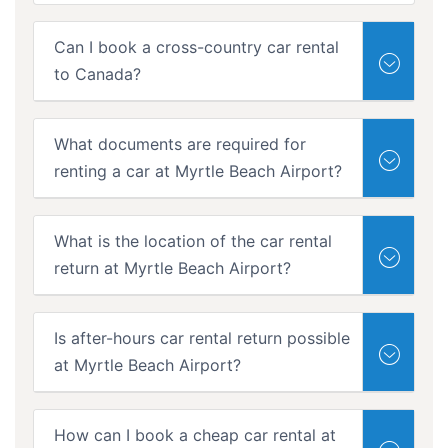
Can I book a cross-country car rental
to Canada?
What documents are required for
renting a car at Myrtle Beach Airport?
What is the location of the car rental
return at Myrtle Beach Airport?
Is after-hours car rental return possible
at Myrtle Beach Airport?
How can I book a cheap car rental at