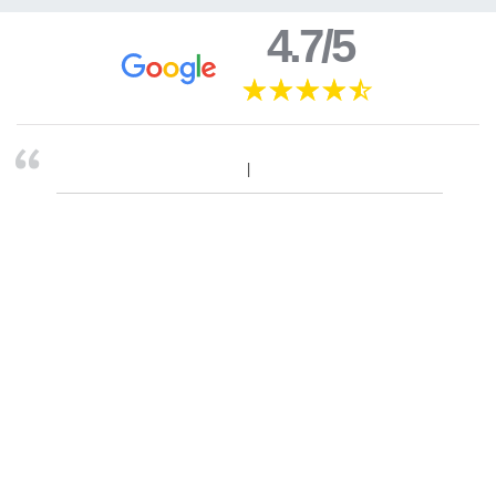
4.7/5