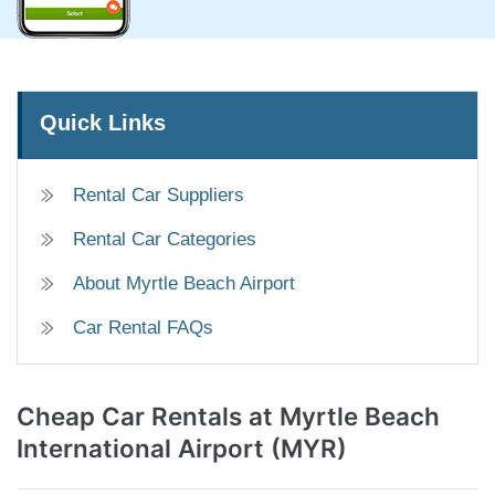
Quick Links
Rental Car Suppliers
Rental Car Categories
About Myrtle Beach Airport
Car Rental FAQs
Cheap Car Rentals
at Myrtle Beach
International Airport (MYR)