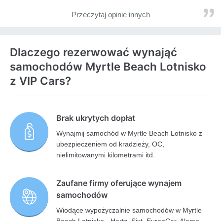
Przeczytaj opinie innych
Dlaczego rezerwować wynająć
samochodów Myrtle Beach Lotnisko
z VIP Cars?
Brak ukrytych dopłat
Wynajmij samochód w Myrtle Beach Lotnisko z
ubezpieczeniem od kradzieży, OC,
nielimitowanymi kilometrami itd.
Zaufane firmy oferujące wynajem
samochodów
Wiodące wypożyczalnie samochodów w Myrtle