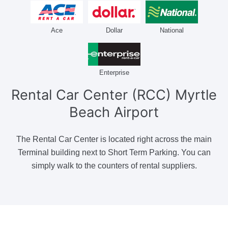
Ace
Dollar
National
Enterprise
Rental Car Center (RCC)
Myrtle
Beach Airport
The Rental Car Center is located right across the main
Terminal building next to Short Term Parking. You can
simply walk to the counters of rental suppliers.