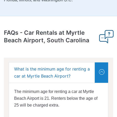
FAQs
- Car Rentals at Myrtle
Beach Airport, South Carolina
What is the minimum age for renting a
car at Myrtle Beach Airport?
The minimum age for renting a car at Myrtle
Beach Airport is 21. Renters below the age of
25 will be charged extra.