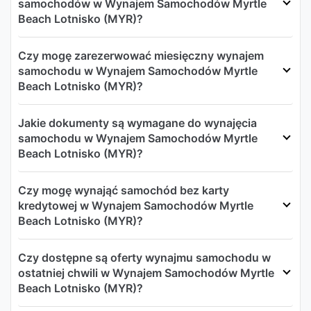
samochodów w Wynajem Samochodów Myrtle
Beach Lotnisko (MYR)?
Czy mogę zarezerwować miesięczny wynajem
samochodu w Wynajem Samochodów Myrtle
Beach Lotnisko (MYR)?
Jakie dokumenty są wymagane do wynajęcia
samochodu w Wynajem Samochodów Myrtle
Beach Lotnisko (MYR)?
Czy mogę wynająć samochód bez karty
kredytowej w Wynajem Samochodów Myrtle
Beach Lotnisko (MYR)?
Czy dostępne są oferty wynajmu samochodu w
ostatniej chwili w Wynajem Samochodów Myrtle
Beach Lotnisko (MYR)?