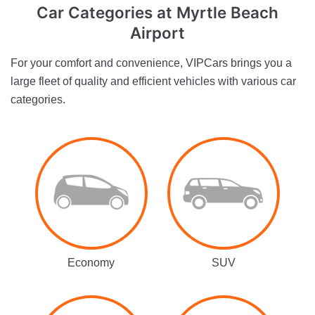
Car Categories
at Myrtle Beach
Airport
For your comfort and convenience, VIPCars brings you a
large fleet of quality and efficient vehicles with various car
categories.
Economy
SUV