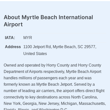
About
Myrtle Beach International
Airport
IATA:
MYR
Address
1100 Jetport Rd, Myrtle Beach, SC 29577,
United States
Owned and operated by Horry County and Horry County
Department of Airports respectively, Myrtle Beach Airport
handles millions of passengers each year and was
formerly known as Myrtle Beach Jetport. Served by a
number of leading air carriers, the airport offers direct flight
connectivity to key destinations across North Carolina,
New York, Georgia, New Jersey, Michigan, Massachusetts,
Florida, Illinois, and Washington D.C.