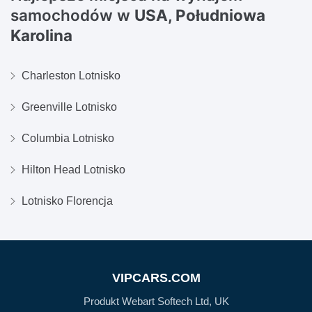
samochodów w
USA, Południowa
Karolina
Charleston Lotnisko
Greenville Lotnisko
Columbia Lotnisko
Hilton Head Lotnisko
Lotnisko Florencja
VIPCARS.COM
Produkt Webart Softech Ltd, UK