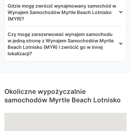
Gdzie mogę zwrócić wynajmowany samochód w
Wynajem Samochodów Myrtle Beach Lotnisko
(MYR)?
Czy mogę zarezerwować wynajem samochodu
w jedną stronę z Wynajem Samochodów Myrtle
Beach Lotnisko (MYR) i zwrócić go w innej
lokalizacji?
Okoliczne wypożyczalnie
samochodów Myrtle Beach Lotnisko