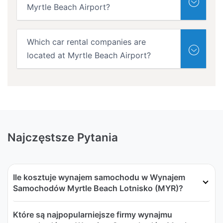
Myrtle Beach Airport?
Which car rental companies are
located at Myrtle Beach Airport?
Najczęstsze Pytania
Ile kosztuje wynajem samochodu w Wynajem
Samochodów Myrtle Beach Lotnisko (MYR)?
Które są najpopularniejsze firmy wynajmu