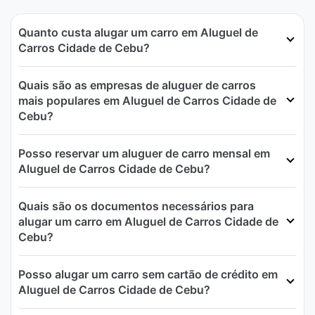
Quanto custa alugar um carro em Aluguel de
Carros Cidade de Cebu?
Quais são as empresas de aluguer de carros
mais populares em Aluguel de Carros Cidade de
Cebu?
Posso reservar um aluguer de carro mensal em
Aluguel de Carros Cidade de Cebu?
Quais são os documentos necessários para
alugar um carro em Aluguel de Carros Cidade de
Cebu?
Posso alugar um carro sem cartão de crédito em
Aluguel de Carros Cidade de Cebu?