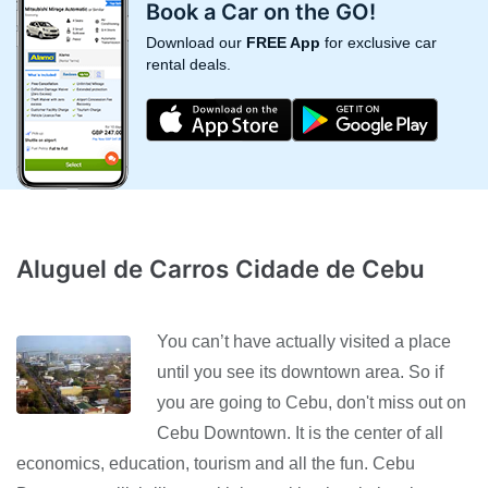
Book a Car on the GO!
Download our
FREE App
for exclusive car
rental deals.
Aluguel de Carros Cidade de Cebu
You can’t have actually visited a place
until you see its downtown area. So if
you are going to Cebu, don't miss out on
Cebu Downtown. It is the center of all
economics, education, tourism and all the fun. Cebu