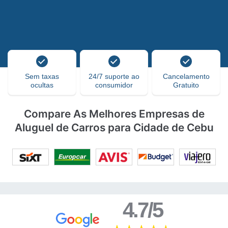
Sem taxas
24/7 suporte ao
Cancelamento
ocultas
consumidor
Gratuito
Compare As Melhores Empresas de
Aluguel de Carros para Cidade de Cebu
4.7/5