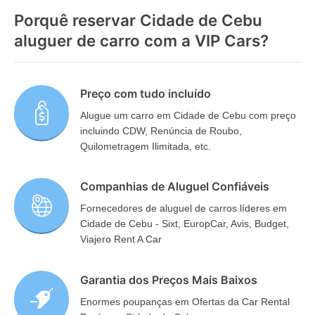
Porquê reservar Cidade de Cebu
aluguer de carro com a VIP Cars?
Preço com tudo incluído
Alugue um carro em Cidade de Cebu com preço
incluindo CDW, Renúncia de Roubo,
Quilometragem Ilimitada, etc.
Companhias de Aluguel Confiáveis
Fornecedores de aluguel de carros líderes em
Cidade de Cebu - Sixt, EuropCar, Avis, Budget,
Viajero Rent A Car
Garantia dos Preços Mais Baixos
Enormes poupanças em Ofertas da Car Rental