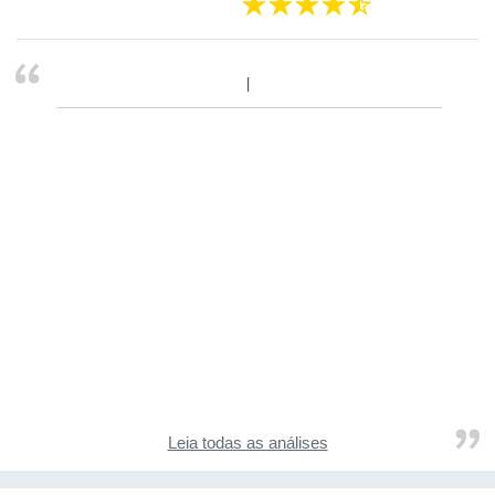
Leia todas as análises