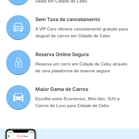
Deals em Cidade de Cebu
Sem Taxa de cancelamento
A VIP Cars oferece cancelamento gratuito para
aluguel de carros em Cidade de Cebu
Reserva Online Segura
Reserve um carro em Cidade de Cebu através
de uma plataforma de reserve segura
Maior Gama de Carros
Escolhe entre Económico, Mini-Van, SUV e
Carros de Luxo para Cidade de Cebu