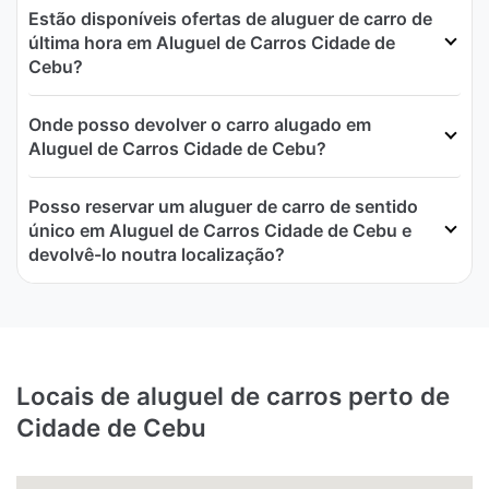
Estão disponíveis ofertas de aluguer de carro de
última hora em Aluguel de Carros Cidade de
Cebu?
Onde posso devolver o carro alugado em
Aluguel de Carros Cidade de Cebu?
Posso reservar um aluguer de carro de sentido
único em Aluguel de Carros Cidade de Cebu e
devolvê-lo noutra localização?
Locais de aluguel de carros perto de
Cidade de Cebu