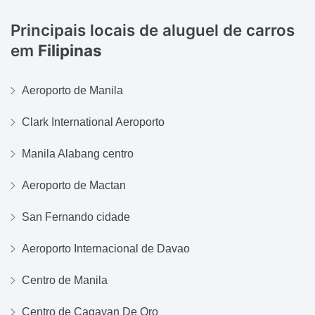
Principais locais de aluguel de carros
em
Filipinas
Aeroporto de Manila
Clark International Aeroporto
Manila Alabang centro
Aeroporto de Mactan
San Fernando cidade
Aeroporto Internacional de Davao
Centro de Manila
Centro de Cagayan De Oro