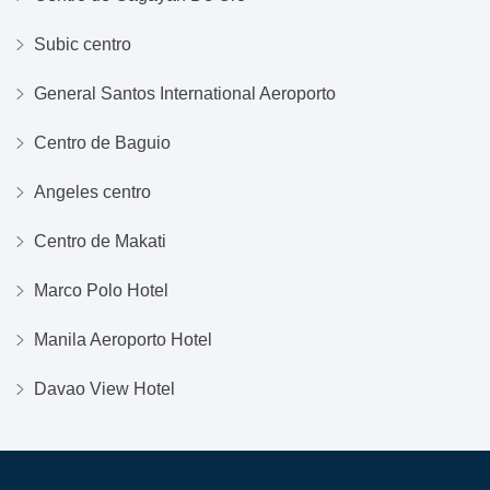
Subic centro
General Santos International Aeroporto
Centro de Baguio
Angeles centro
Centro de Makati
Marco Polo Hotel
Manila Aeroporto Hotel
Davao View Hotel