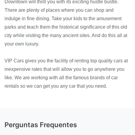
Downtown will thrill you with its exciting hustle bustle.
There are plenty of places where you can shop and
indulge in fine dining. Take your kids to the amusement
parks and teach them the historical significance of this old
city while visiting the many ancient sites. And do this all at
your own luxury.
VIP Cars gives you the facility of renting top quality cars at
inexpensive rates that will allow you to go anywhere you
like. We are working with all the famous brands of car
rentals so we can get you any car that you need.
Perguntas Frequentes