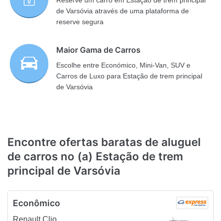
Reserve um carro em Estação de trem principal
de Varsóvia através de uma plataforma de
reserve segura
Maior Gama de Carros
Escolhe entre Económico, Mini-Van, SUV e
Carros de Luxo para Estação de trem principal
de Varsóvia
Encontre ofertas baratas de aluguel
de carros no (a) Estação de trem
principal de Varsóvia
Econômico
Renault Clio