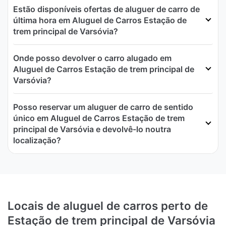
Estão disponíveis ofertas de aluguer de carro de
última hora em Aluguel de Carros Estação de
trem principal de Varsóvia?
Onde posso devolver o carro alugado em
Aluguel de Carros Estação de trem principal de
Varsóvia?
Posso reservar um aluguer de carro de sentido
único em Aluguel de Carros Estação de trem
principal de Varsóvia e devolvê-lo noutra
localização?
Locais de aluguel de carros perto de
Estação de trem principal de Varsóvia