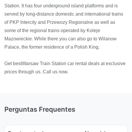
Station. It has four underground island platforms and is
served by long-distance domestic and international trains
of PKP Intercity and Przewozy Regionalne as well as
some of the regional trains operated by Koleje
Mazowieckie. While there you can also go to Wilanow
Palace, the former residence of a Polish King.
Get bestWarsaw Train Station car rental deals at exclusive
prices through us. Call us now.
Perguntas Frequentes