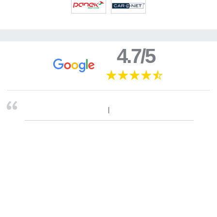
4.7/5