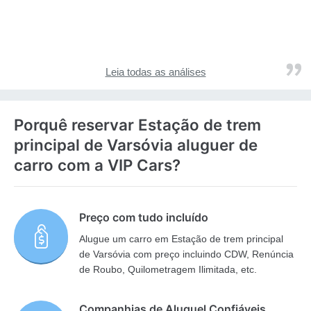
Leia todas as análises
Porquê reservar Estação de trem
principal de Varsóvia aluguer de
carro com a VIP Cars?
Preço com tudo incluído
Alugue um carro em Estação de trem principal
de Varsóvia com preço incluindo CDW, Renúncia
de Roubo, Quilometragem Ilimitada, etc.
Companhias de Aluguel Confiáveis