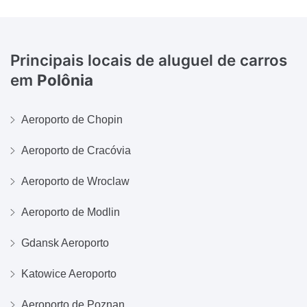
Principais locais de aluguel de carros
em
Polônia
Aeroporto de Chopin
Aeroporto de Cracóvia
Aeroporto de Wroclaw
Aeroporto de Modlin
Gdansk Aeroporto
Katowice Aeroporto
Aeroporto de Poznan