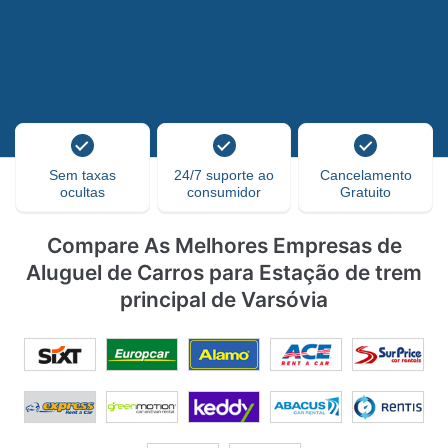
Sem taxas
24/7 suporte ao
Cancelamento
ocultas
consumidor
Gratuito
Compare As Melhores Empresas de
Aluguel de Carros para Estação de trem
principal de Varsóvia