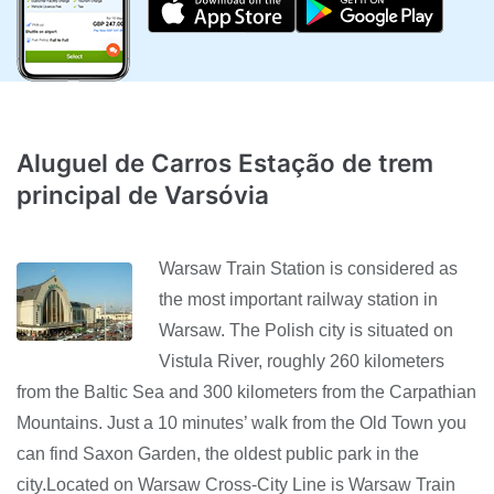
Aluguel de Carros Estação de trem
principal de Varsóvia
Warsaw Train Station is considered as
the most important railway station in
Warsaw. The Polish city is situated on
Vistula River, roughly 260 kilometers
from the Baltic Sea and 300 kilometers from the Carpathian
Mountains. Just a 10 minutes’ walk from the Old Town you
can find Saxon Garden, the oldest public park in the
city.Located on Warsaw Cross-City Line is Warsaw Train