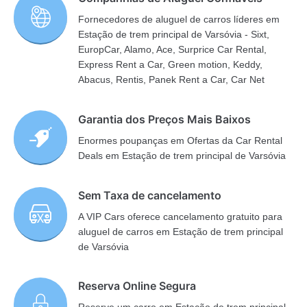
Fornecedores de aluguel de carros líderes em
Estação de trem principal de Varsóvia - Sixt,
EuropCar, Alamo, Ace, Surprice Car Rental,
Express Rent a Car, Green motion, Keddy,
Abacus, Rentis, Panek Rent a Car, Car Net
Garantia dos Preços Mais Baixos
Enormes poupanças em Ofertas da Car Rental
Deals em Estação de trem principal de Varsóvia
Sem Taxa de cancelamento
A VIP Cars oferece cancelamento gratuito para
aluguel de carros em Estação de trem principal
de Varsóvia
Reserva Online Segura