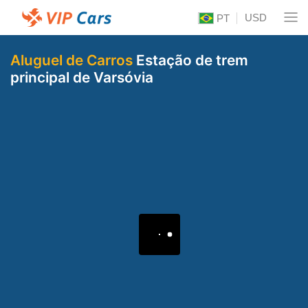
USD
PT
Aluguel de Carros
Estação de trem
principal de Varsóvia