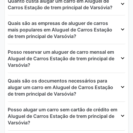
Quanto custa alugar um carro em Aluguel de
Carros Estação de trem principal de Varsóvia?
Quais são as empresas de aluguer de carros
mais populares em Aluguel de Carros Estação
de trem principal de Varsóvia?
Posso reservar um aluguer de carro mensal em
Aluguel de Carros Estação de trem principal de
Varsóvia?
Quais são os documentos necessários para
alugar um carro em Aluguel de Carros Estação
de trem principal de Varsóvia?
Posso alugar um carro sem cartão de crédito em
Aluguel de Carros Estação de trem principal de
Varsóvia?