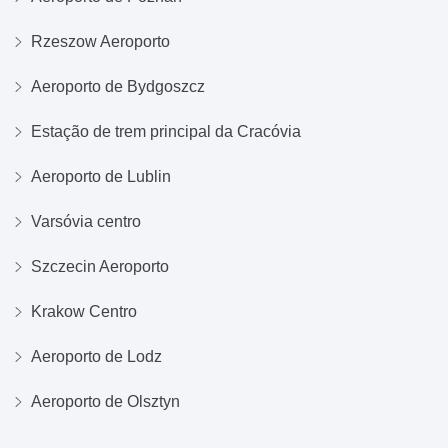
Rzeszow Aeroporto
Aeroporto de Bydgoszcz
Estação de trem principal da Cracóvia
Aeroporto de Lublin
Varsóvia centro
Szczecin Aeroporto
Krakow Centro
Aeroporto de Lodz
Aeroporto de Olsztyn