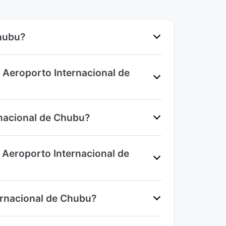
Chubu?
 Aeroporto Internacional de
rnacional de Chubu?
Aeroporto Internacional de
ernacional de Chubu?