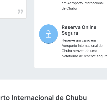
em Aeroporto Internacional
de Chubu
Reserva Online
Segura
Reserve um carro em
Aeroporto Internacional de
Chubu através de uma
plataforma de reserve segur
rto Internacional de Chubu