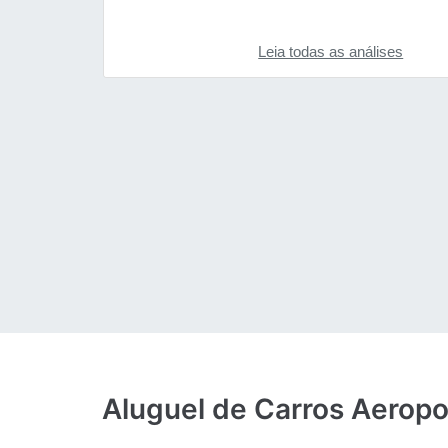
Leia todas as análises
Aluguel de Carros Aeropo