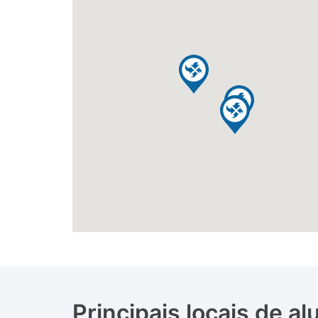
Principais locais de a