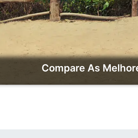
Compare As Melhore