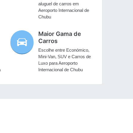
aluguel de carros em
Aeroporto Internacional de
Chubu
Maior Gama de
Carros
Escolhe entre Económico,
Mini-Van, SUV e Carros de
Luxo para Aeroporto
a
Internacional de Chubu