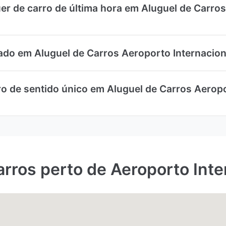
uer de carro de última hora em Aluguel de Carro
ado em Aluguel de Carros Aeroporto Internacio
ro de sentido único em Aluguel de Carros Aeropo
carros perto de Aeroporto Int