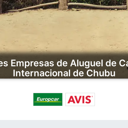
s Empresas de Aluguel de Ca
Internacional de Chubu