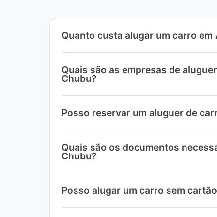
Quanto custa alugar um carro em 
Quais são as empresas de aluguer
Chubu?
Posso reservar um aluguer de car
Quais são os documentos necessár
Chubu?
Posso alugar um carro sem cartão