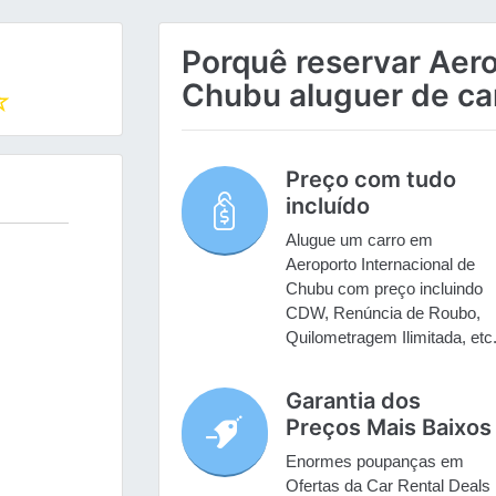
Porquê reservar Aero
Chubu aluguer de ca
Preço com tudo
incluído
Alugue um carro em
Aeroporto Internacional de
Chubu com preço incluindo
CDW, Renúncia de Roubo,
Quilometragem Ilimitada, etc
Garantia dos
Preços Mais Baixos
Enormes poupanças em
Ofertas da Car Rental Deals