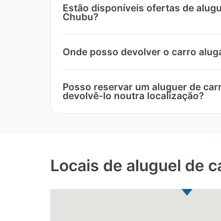
Estão disponíveis ofertas de alug
Chubu?
Onde posso devolver o carro alug
Posso reservar um aluguer de car
devolvê-lo noutra localização?
Locais de aluguel de 