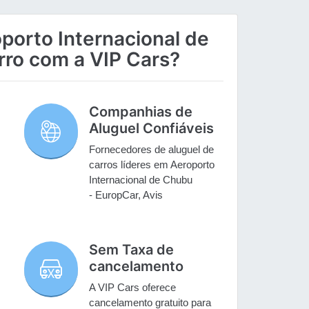
porto Internacional de
rro com a VIP Cars?
Companhias de
Aluguel Confiáveis
Fornecedores de aluguel de
carros líderes em Aeroporto
Internacional de Chubu
- EuropCar, Avis
.
Sem Taxa de
cancelamento
A VIP Cars oferece
cancelamento gratuito para