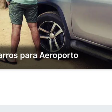
rros para Aeroporto