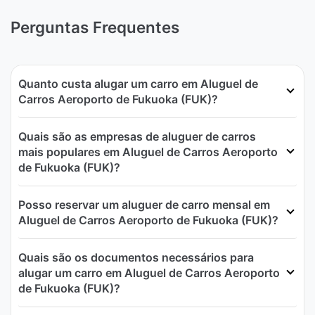
Perguntas Frequentes
Quanto custa alugar um carro em Aluguel de
Carros Aeroporto de Fukuoka (FUK)?
Quais são as empresas de aluguer de carros
mais populares em Aluguel de Carros Aeroporto
de Fukuoka (FUK)?
Posso reservar um aluguer de carro mensal em
Aluguel de Carros Aeroporto de Fukuoka (FUK)?
Quais são os documentos necessários para
alugar um carro em Aluguel de Carros Aeroporto
de Fukuoka (FUK)?