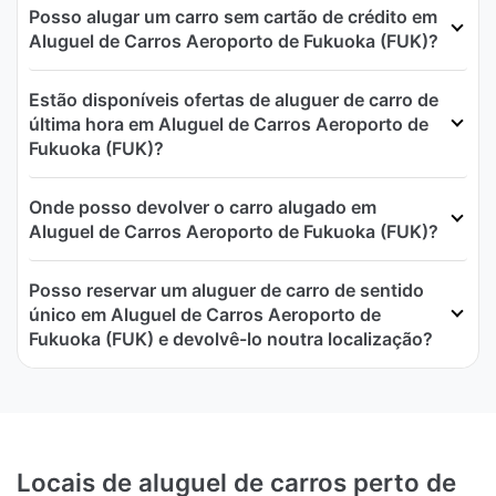
Posso alugar um carro sem cartão de crédito em
Aluguel de Carros Aeroporto de Fukuoka (FUK)?
Estão disponíveis ofertas de aluguer de carro de
última hora em Aluguel de Carros Aeroporto de
Fukuoka (FUK)?
Onde posso devolver o carro alugado em
Aluguel de Carros Aeroporto de Fukuoka (FUK)?
Posso reservar um aluguer de carro de sentido
único em Aluguel de Carros Aeroporto de
Fukuoka (FUK) e devolvê-lo noutra localização?
Locais de aluguel de carros perto de