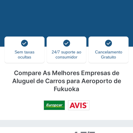
Sem taxas
24/7 suporte ao
Cancelamento
ocultas
consumidor
Gratuito
Compare As Melhores Empresas de
Aluguel de Carros para Aeroporto de
Fukuoka