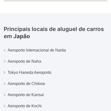
Principais locais de aluguel de carros
em
Japão
Aeroporto Internacional de Narita
Aeroporto de Naha
Tokyo Haneda Aeroporto
Aeroporto de Chitose
Aeroporto de Kansai
Aeroporto de Kochi