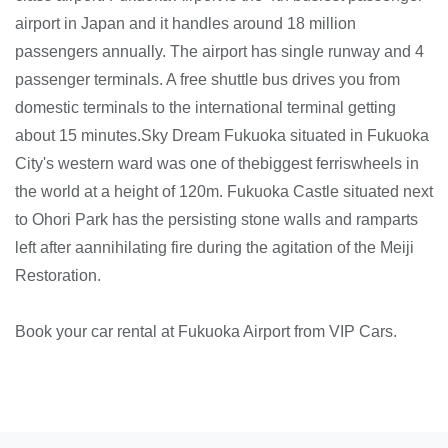
airport in Japan and it handles around 18 million
passengers annually. The airport has single runway and 4
passenger terminals. A free shuttle bus drives you from
domestic terminals to the international terminal getting
about 15 minutes.Sky Dream Fukuoka situated in Fukuoka
City's western ward was one of thebiggest ferriswheels in
the world at a height of 120m. Fukuoka Castle situated next
to Ohori Park has the persisting stone walls and ramparts
left after aannihilating fire during the agitation of the Meiji
Restoration.
Book your car rental at Fukuoka Airport from VIP Cars.