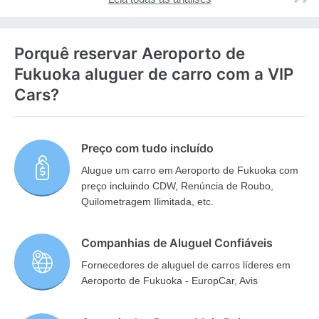
Porquê reservar Aeroporto de
Fukuoka aluguer de carro com a VIP
Cars?
Preço com tudo incluído
Alugue um carro em Aeroporto de Fukuoka com
preço incluindo CDW, Renúncia de Roubo,
Quilometragem Ilimitada, etc.
Companhias de Aluguel Confiáveis
Fornecedores de aluguel de carros líderes em
Aeroporto de Fukuoka - EuropCar, Avis