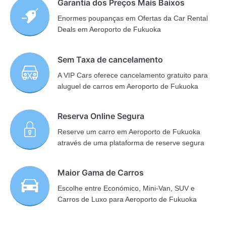
Garantia dos Preços Mais Baixos
Enormes poupanças em Ofertas da Car Rental
Deals em Aeroporto de Fukuoka
Sem Taxa de cancelamento
A VIP Cars oferece cancelamento gratuito para
aluguel de carros em Aeroporto de Fukuoka
Reserva Online Segura
Reserve um carro em Aeroporto de Fukuoka
através de uma plataforma de reserve segura
Maior Gama de Carros
Escolhe entre Económico, Mini-Van, SUV e
Carros de Luxo para Aeroporto de Fukuoka