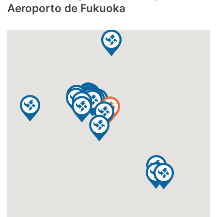
Aeroporto de Fukuoka