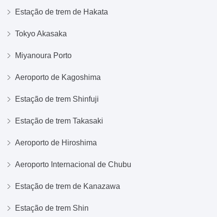
Estação de trem de Hakata
Tokyo Akasaka
Miyanoura Porto
Aeroporto de Kagoshima
Estação de trem Shinfuji
Estação de trem Takasaki
Aeroporto de Hiroshima
Aeroporto Internacional de Chubu
Estação de trem de Kanazawa
Estação de trem Shin