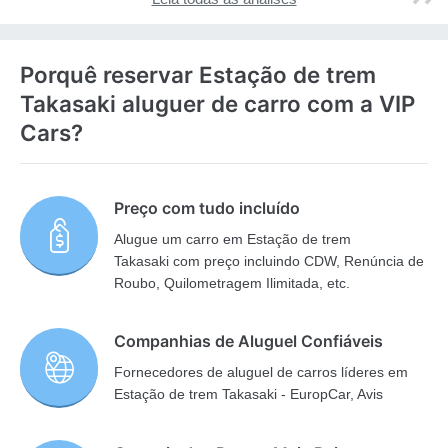
Porquê reservar Estação de trem
Takasaki aluguer de carro com a VIP
Cars?
Preço com tudo incluído
Alugue um carro em Estação de trem
Takasaki com preço incluindo CDW, Renúncia de
Roubo, Quilometragem Ilimitada, etc.
Companhias de Aluguel Confiáveis
Fornecedores de aluguel de carros líderes em
Estação de trem Takasaki - EuropCar, Avis