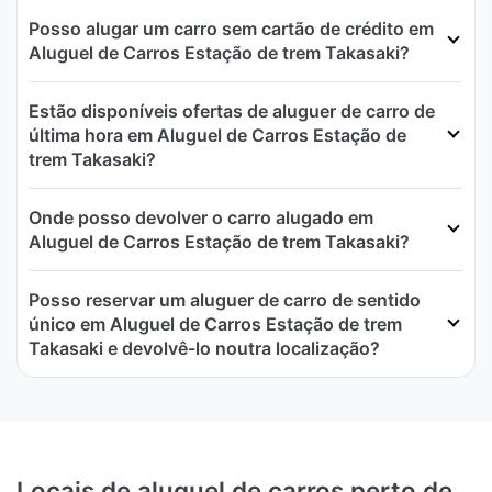
Posso alugar um carro sem cartão de crédito em
Aluguel de Carros Estação de trem Takasaki?
Estão disponíveis ofertas de aluguer de carro de
última hora em Aluguel de Carros Estação de
trem Takasaki?
Onde posso devolver o carro alugado em
Aluguel de Carros Estação de trem Takasaki?
Posso reservar um aluguer de carro de sentido
único em Aluguel de Carros Estação de trem
Takasaki e devolvê-lo noutra localização?
Locais de aluguel de carros perto de