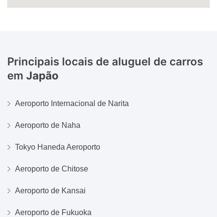
Principais locais de aluguel de carros
em
Japão
Aeroporto Internacional de Narita
Aeroporto de Naha
Tokyo Haneda Aeroporto
Aeroporto de Chitose
Aeroporto de Kansai
Aeroporto de Fukuoka