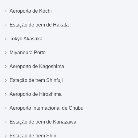
Aeroporto de Kochi
Estação de trem de Hakata
Tokyo Akasaka
Miyanoura Porto
Aeroporto de Kagoshima
Estação de trem Shinfuji
Aeroporto de Hiroshima
Aeroporto Internacional de Chubu
Estação de trem de Kanazawa
Estação de trem Shin