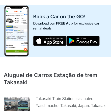
Book a Car on the GO!
Download our
FREE App
for exclusive car
rental deals.
Aluguel de Carros Estação de trem
Takasaki
Takasaki Train Station is situated in
Yaschmacho, Takasaki, Japan. Takasaki