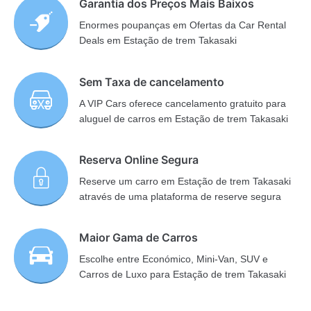
Garantia dos Preços Mais Baixos
Enormes poupanças em Ofertas da Car Rental
Deals em Estação de trem Takasaki
Sem Taxa de cancelamento
A VIP Cars oferece cancelamento gratuito para
aluguel de carros em Estação de trem Takasaki
Reserva Online Segura
Reserve um carro em Estação de trem Takasaki
através de uma plataforma de reserve segura
Maior Gama de Carros
Escolhe entre Económico, Mini-Van, SUV e
Carros de Luxo para Estação de trem Takasaki