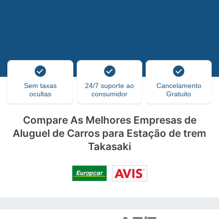
Sem taxas
24/7 suporte ao
Cancelamento
ocultas
consumidor
Gratuito
Compare As Melhores Empresas de
Aluguel de Carros para Estação de trem
Takasaki