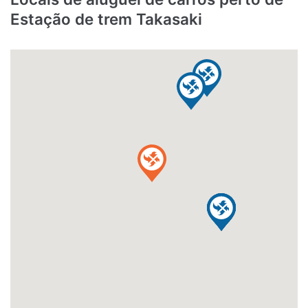
Estação de trem Takasaki