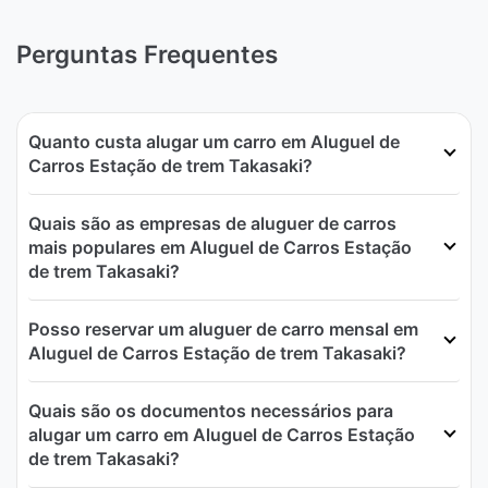
Perguntas Frequentes
Quanto custa alugar um carro em Aluguel de
Carros Estação de trem Takasaki?
Quais são as empresas de aluguer de carros
mais populares em Aluguel de Carros Estação
de trem Takasaki?
Posso reservar um aluguer de carro mensal em
Aluguel de Carros Estação de trem Takasaki?
Quais são os documentos necessários para
alugar um carro em Aluguel de Carros Estação
de trem Takasaki?