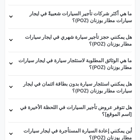
ما هي أكثر شركات تأجير السيارات شعبيةً في ايجار
سيارات مطار بوزنان (POZ)؟
هل يمكنني حجز تأجير سيارة شهري في ايجار سيارات
مطار بوزنان (POZ)؟
ما هي الوثائق المطلوبة لاستئجار سيارة في ايجار سيارات
مطار بوزنان (POZ)؟
هل يمكنني استئجار سيارة بدون بطاقة ائتمان في ايجار
سيارات مطار بوزنان (POZ)؟
هل تتوفر عروض تأجير السيارات في اللحظة الأخيرة في
[اسم الموقع]؟
أين يمكنني إعادة السيارة المستأجرة في ايجار سيارات
مطار بوزنان (POZ)؟