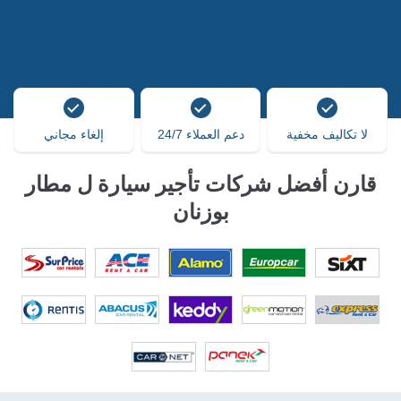
لا تكاليف مخفية
دعم العملاء 24/7
إلغاء مجاني
قارن أفضل شركات تأجير سيارة ل مطار
بوزنان