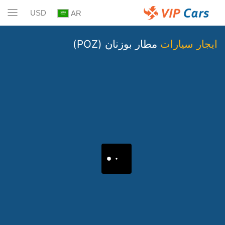
USD
AR
ايجار سيارات
مطار بوزنان (POZ)