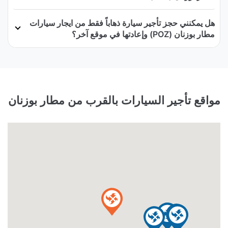
هل يمكنني حجز تأجير سيارة ذهاباً فقط من ايجار سيارات
مطار بوزنان (POZ) وإعادتها في موقع آخر؟
مواقع تأجير السيارات بالقرب من مطار بوزنان