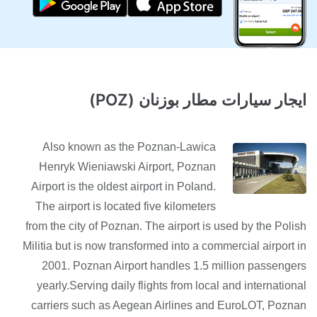
ايجار سيارات مطار بوزنان (POZ)
Also known as the Poznan-Lawica
Henryk Wieniawski Airport, Poznan
Airport is the oldest airport in Poland.
The airport is located five kilometers
from the city of Poznan. The airport is used by the Polish
Militia but is now transformed into a commercial airport in
2001. Poznan Airport handles 1.5 million passengers
yearly.Serving daily flights from local and international
carriers such as Aegean Airlines and EuroLOT, Poznan