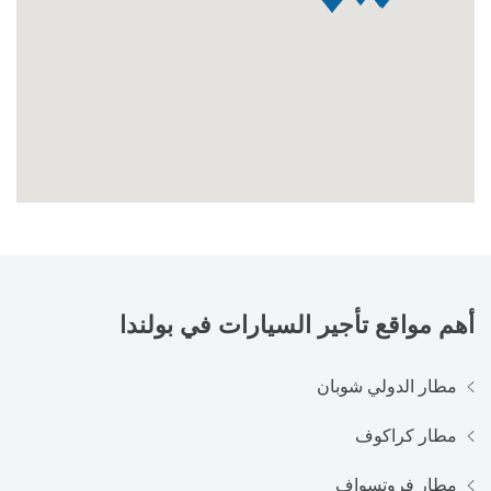
أهم مواقع تأجير السيارات في
بولندا
مطار الدولي شوبان
مطار كراكوف
مطار فروتسواف