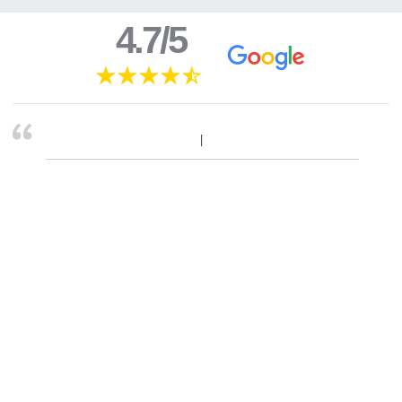
4.7/5