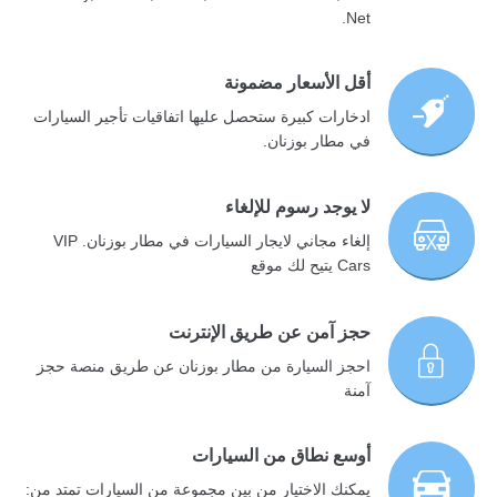
Net.
أقل الأسعار مضمونة
ادخارات كبيرة ستحصل عليها اتفاقيات تأجير السيارات
في مطار بوزنان.
لا يوجد رسوم للإلغاء
إلغاء مجاني لايجار السيارات في مطار بوزنان. VIP
Cars يتيح لك موقع
حجز آمن عن طريق الإنترنت
احجز السيارة من مطار بوزنان عن طريق منصة حجز
آمنة
أوسع نطاق من السيارات
يمكنك الاختيار من بين مجموعة من السيارات تمتد من: