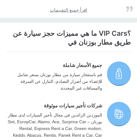
اقرأ جميع التقييمات
؟VIP Cars ما هي مميزات حجز سيارة عن
طريق مطار بوزنان في
جميع الأسعار شاملة
قم باستئجار سيارة من مطار بوزنان بسعر شامل
للإعفـاء من أضرار التصادم، التنازل عن السرقة
والمسافات غير المحددة.
شركات تأجير سيارات موثوقة
الموردين الرائدين في مجال تأجير السيارات لدى مطار
بوزنان – Sixt, EuropCar, Alamo, Ace, Surprice Car
Rental, Express Rent a Car, Green motion,
Keddy, Abacus, Rentis, Panek Rent a Car, Car