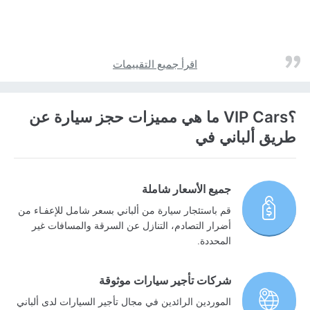
اقرأ جميع التقييمات
؟VIP Cars ما هي مميزات حجز سيارة عن
طريق ألباني في
جميع الأسعار شاملة
قم باستئجار سيارة من ألباني بسعر شامل للإعفـاء من
أضرار التصادم، التنازل عن السرقة والمسافات غير
المحددة.
شركات تأجير سيارات موثوقة
الموردين الرائدين في مجال تأجير السيارات لدى ألباني