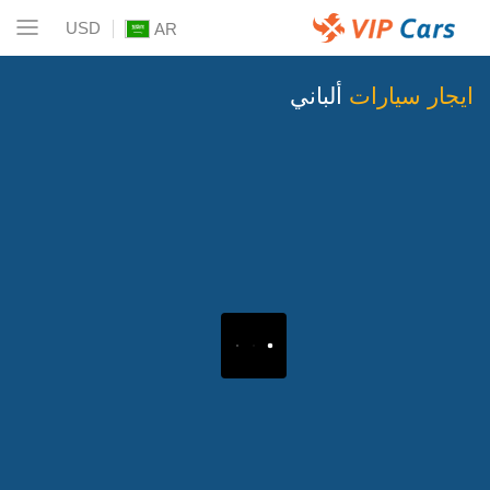
USD
AR
ايجار سيارات
ألباني