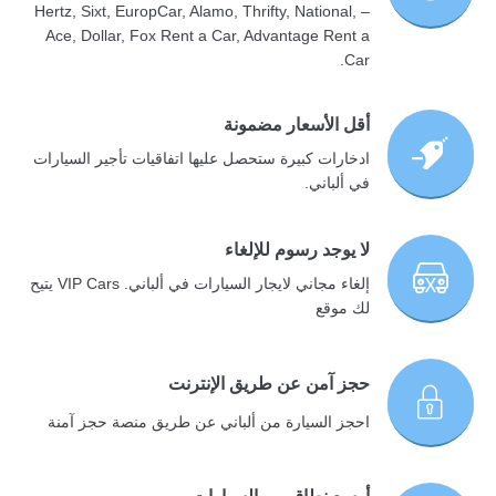
– Hertz, Sixt, EuropCar, Alamo, Thrifty, National,
Ace, Dollar, Fox Rent a Car, Advantage Rent a
Car.
أقل الأسعار مضمونة
ادخارات كبيرة ستحصل عليها اتفاقيات تأجير السيارات
في ألباني.
لا يوجد رسوم للإلغاء
إلغاء مجاني لايجار السيارات في ألباني. VIP Cars يتيح
لك موقع
حجز آمن عن طريق الإنترنت
احجز السيارة من ألباني عن طريق منصة حجز آمنة