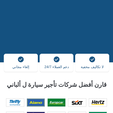
لا تكاليف مخفية
دعم العملاء 24/7
إلغاء مجاني
قارن أفضل شركات تأجير سيارة ل ألباني