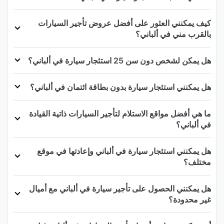
كيف يمكنني العثور على أفضل عروض تأجير السيارات
بالقرب مني في ألباني؟
هل يمكن لشخص دون سن 25 استئجار سيارة في ألباني؟
هل يمكنني استئجار سيارة بدون بطاقة ائتمان في ألباني؟
ما هي أفضل مواقع الاستلام لتأجير السيارات ذاتية القيادة
في ألباني؟
هل يمكنني استئجار سيارة في ألباني وإعادتها في موقع
مختلف؟
هل يمكنني الحصول على تأجير سيارة في ألباني مع أميال
غير محدودة؟