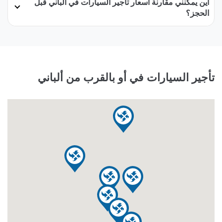
أين يمكنني مقارنة أسعار تأجير السيارات في ألباني قبل
الحجز؟
تأجير السيارات في أو بالقرب من ألباني