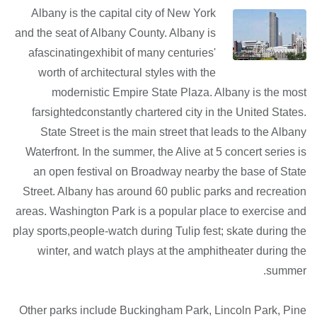
Albany is the capital city of New York
and the seat of Albany County. Albany is
afascinatingexhibit of many centuries'
worth of architectural styles with the
modernistic Empire State Plaza. Albany is the most
farsightedconstantly chartered city in the United States.
State Street is the main street that leads to the Albany
Waterfront. In the summer, the Alive at 5 concert series is
an open festival on Broadway nearby the base of State
Street. Albany has around 60 public parks and recreation
areas. Washington Park is a popular place to exercise and
play sports,people-watch during Tulip fest; skate during the
winter, and watch plays at the amphitheater during the
summer.
Other parks include Buckingham Park, Lincoln Park, Pine