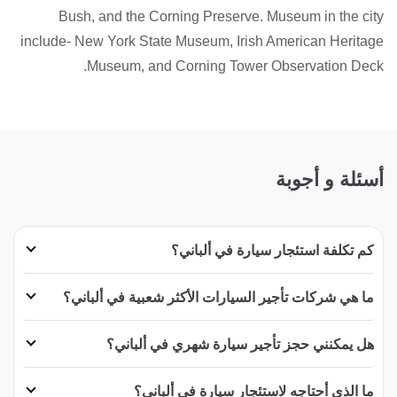
Bush, and the Corning Preserve. Museum in the city
include- New York State Museum, Irish American Heritage
Museum, and Corning Tower Observation Deck.
أسئلة و أجوبة
كم تكلفة استئجار سيارة في ألباني؟
ما هي شركات تأجير السيارات الأكثر شعبية في ألباني؟
هل يمكنني حجز تأجير سيارة شهري في ألباني؟
ما الذي أحتاجه لاستئجار سيارة في ألباني؟