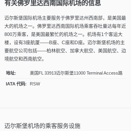
有关佛罗里达西南国际机场的信息
迈尔斯堡国际机场主要服务于佛罗里达州西南部，是美国最
大的机场之一。佛罗里达西南国际机场乘客吞吐量达每年近
800万乘客，是美国最繁忙的机场之一。机场有1个客运大
楼，设有3座航厦——B座、C座和D座。迈尔斯堡机场的主
要航空公司包括——柏林航空、加拿大航空、美国航空、边
境航空和西南航空。
地址:
美国FL 33913迈尔斯堡11000 Terminal Access路
IATA 代码:
RSW
迈尔斯堡机场的乘客服务设施