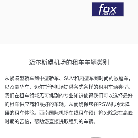
迈尔斯堡机场的租车车辆类别
从紧凑型轿车到中型轿车、SUV和厢型车到时尚的敞篷车，
以及豪华车，迈尔斯堡机场提供各式各样的租用车辆类型。
我们在租车领域无可挑剔的专业知识使得我们可以选择最好
的租车供应商和最好的车辆，从而确保您在RSW机场无障
碍的租车体验。西南国际机场在线租车预订将免除您在高峰
时期的苦恼，帮助您直接提取租到的车辆。