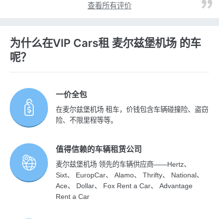
查看所有评价
为什么在VIP Cars租 麦尔兹堡机场 的车
呢？
一价全包
在麦尔兹堡机场 租车，价钱包含车辆碰撞险、盗窃
险、不限里程等等。
值得信赖的车辆租赁公司
麦尔兹堡机场 领先的车辆供应商——Hertz、
Sixt、 EuropCar、 Alamo、 Thrifty、 National、
Ace、 Dollar、 Fox Rent a Car、 Advantage
Rent a Car