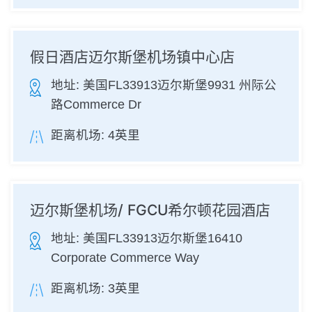
假日酒店迈尔斯堡机场镇中心店
地址:
美国FL33913迈尔斯堡9931 州际公
路Commerce Dr
距离机场:
4英里
迈尔斯堡机场/ FGCU希尔顿花园酒店
地址:
美国FL33913迈尔斯堡16410
Corporate Commerce Way
距离机场:
3英里