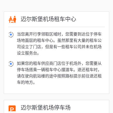
迈尔斯堡机场租车中心
当您离开行李领取区域时，您需要到达位于停车
场地面层的租车中心。虽然那里有大量的租车公
司设立了门店，但是有一些租车公司并未在机场
设立服务台。
如果您的租车供应商门店位于机场外，您需要从
停车场搭乘一辆租车中心摆渡车。退还租车时，
请在驶向航站楼的途中按照路标提示前往退还租
车的地方。
迈尔斯堡机场停车场