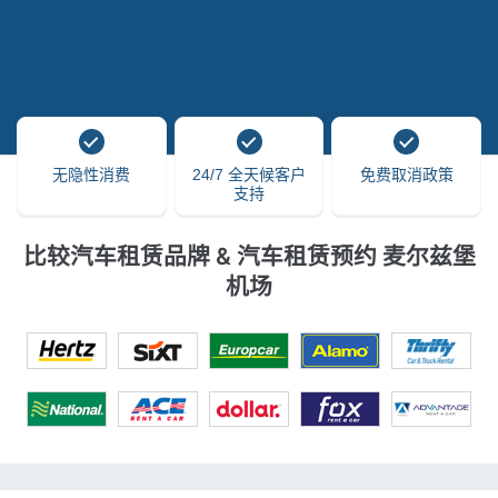
无隐性消费
24/7 全天候客户
免费取消政策
支持
比较汽车租赁品牌 & 汽车租赁预约 麦尔兹堡
机场