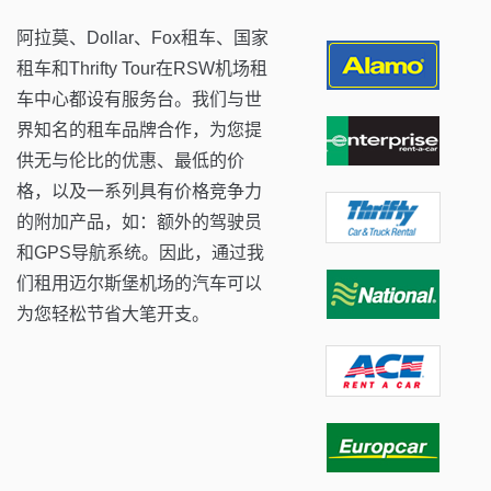
阿拉莫、Dollar、Fox租车、国家
租车和Thrifty Tour在RSW机场租
车中心都设有服务台。我们与世
界知名的租车品牌合作，为您提
供无与伦比的优惠、最低的价
格，以及一系列具有价格竞争力
的附加产品，如：额外的驾驶员
和GPS导航系统。因此，通过我
们租用迈尔斯堡机场的汽车可以
为您轻松节省大笔开支。