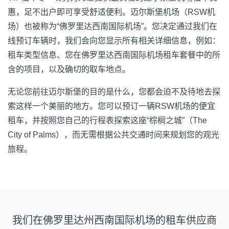
惠，足不出户即可享受舒适便利。迈尔斯堡机场（RSW机
场）也被称为“佛罗里达西南国际机场”。您决定通过我们在
线预订车辆时，我们会向您显示所有相关详细信息，例如：
租车类型信息、您在佛罗里达西南国际机场租车套餐中的所
含的项目，以及确切的取车地点。
无论您前往迈尔斯堡的目的是什么，您都会迫不及待地去探
索这样一个美丽的地方。您可以预订一辆RSW机场的便宜
租车，并按照您自己的行程表探索这座“棕榈之城”（The
City of Palms），而无需根据公共交通时间来规划您的观光
旅程。
我们在佛罗里达州西南国际机场的租车供应商