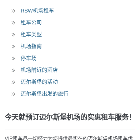
RSW机场租车
租车公司
租车类型
机场指南
停车场
机场附近的酒店
迈尔斯堡的活动
迈尔斯堡出发的旅行
今天就预订迈尔斯堡机场的实惠租车服务！
VIP租车尽一切努力为您提供最实在的迈尔斯堡机场租车优