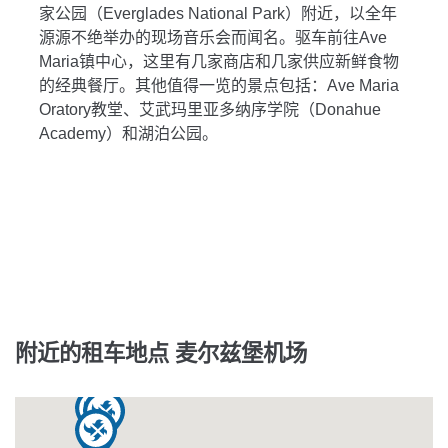
家公园（Everglades National Park）附近，以全年
源源不绝举办的现场音乐会而闻名。驱车前往Ave
Maria镇中心，这里有几家商店和几家供应新鲜食物
的经典餐厅。其他值得一览的景点包括：Ave Maria
Oratory教堂、艾武玛里亚多纳序学院（Donahue
Academy）和湖泊公园。
附近的租车地点 麦尔兹堡机场