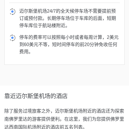
迈尔斯堡机场24/7的全天候停车场不需要提前预
订或预付款。长期停车场位于车库的后面，短期
停车库位于航站楼附近。
停车的费率可以按照每小时或者每周计算，2美元
到60美元不等，短时间停车的前20分钟免收任何
费用。
靠近迈尔斯堡机场的酒店
除了服务过境旅客之外，迈尔斯堡机场附近的酒店还为探索
南佛罗里达的游客提供便利。在这里，我们为您提供佛罗里
达西南国际机场附近的酒店前五名列表。