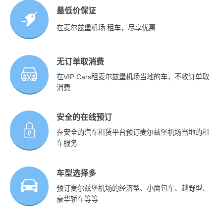
最低价保证
在麦尔兹堡机场 租车，尽享优惠
无订单取消费
在VIP Cars租麦尔兹堡机场当地的车，不收订单取
消费
安全的在线预订
在安全的汽车租赁平台预订麦尔兹堡机场当地的租
车服务
车型选择多
预订麦尔兹堡机场的经济型、小面包车、越野型、
豪华轿车等等