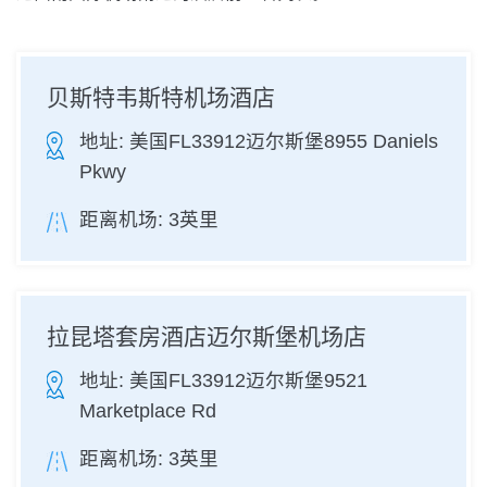
贝斯特韦斯特机场酒店
地址:
美国FL33912迈尔斯堡8955 Daniels
Pkwy
距离机场:
3英里
拉昆塔套房酒店迈尔斯堡机场店
地址:
美国FL33912迈尔斯堡9521
Marketplace Rd
距离机场:
3英里