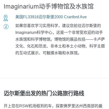
Imaginarium动手博物馆及水族馆
美国FL33916迈尔斯堡2000 Cranford Ave
如果您喜欢学习实用科学，建议您前往迈尔斯堡的
Imaginarium科学中心，这是一个非常受欢迎的动手
水族馆和科学博物馆。博物馆的展品包括——卡卢萨
文化、化石和恐龙、非本土和本土小动物、科学主题
的互动式展示、可触摸水箱和水族馆。
迈尔斯堡出发的热门公路旅行路线
开上您在RSW机场租到的车，探索佛罗里达州西南部的最