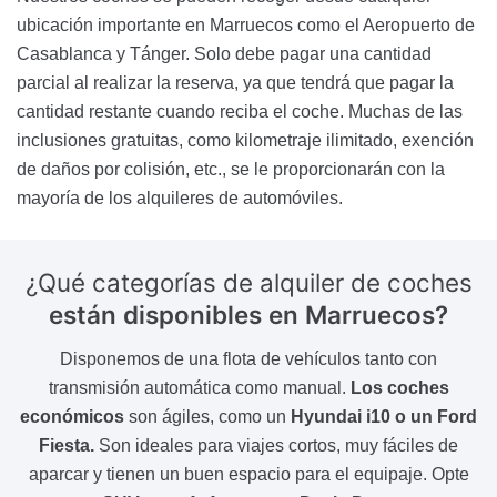
ubicación importante en Marruecos como el Aeropuerto de
Casablanca y Tánger. Solo debe pagar una cantidad
parcial al realizar la reserva, ya que tendrá que pagar la
cantidad restante cuando reciba el coche. Muchas de las
inclusiones gratuitas, como kilometraje ilimitado, exención
de daños por colisión, etc., se le proporcionarán con la
mayoría de los alquileres de automóviles.
¿Qué categorías de alquiler de coches
están disponibles en Marruecos?
Disponemos de una flota de vehículos tanto con
transmisión automática como manual.
Los coches
económicos
son ágiles, como un
Hyundai i10 o un Ford
Fiesta.
Son ideales para viajes cortos, muy fáciles de
aparcar y tienen un buen espacio para el equipaje. Opte