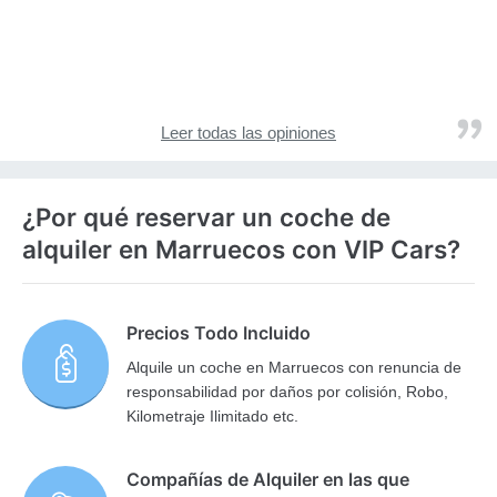
Leer todas las opiniones
¿Por qué reservar un coche de
alquiler en Marruecos con VIP Cars?
Precios Todo Incluido
Alquile un coche en Marruecos con renuncia de
responsabilidad por daños por colisión, Robo,
Kilometraje Ilimitado etc.
Compañías de Alquiler en las que