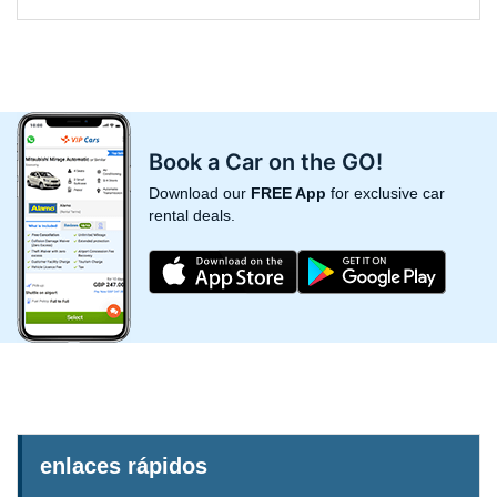
Book a Car on the GO!
Download our
FREE App
for exclusive car
rental deals.
enlaces rápidos