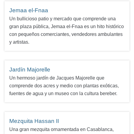
Jemaa el-Fnaa
Un bullicioso patio y mercado que comprende una
gran plaza pública, Jemaa el-Fnaa es un hito histórico
con pequeños comerciantes, vendedores ambulantes
y artistas.
Jardín Majorelle
Un hermoso jardín de Jacques Majorelle que
comprende dos acres y medio con plantas exóticas,
fuentes de agua y un museo con la cultura bereber.
Mezquita Hassan II
Una gran mezquita ornamentada en Casablanca,