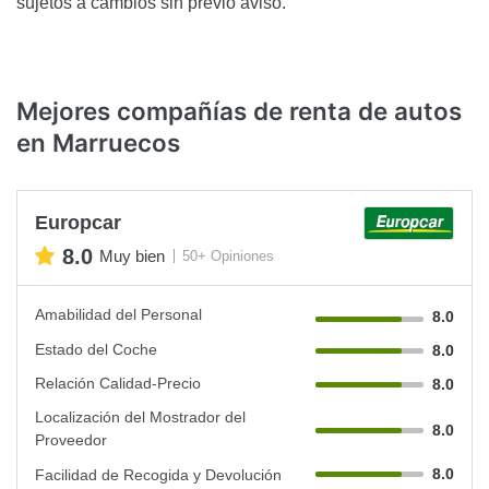
sujetos a cambios sin previo aviso.
Mejores compañías de renta de autos
en Marruecos
Europcar
8.0
Muy bien
50+ Opiniones
Amabilidad del Personal
8.0
Estado del Coche
8.0
Relación Calidad-Precio
8.0
Localización del Mostrador del
8.0
Proveedor
8.0
Facilidad de Recogida y Devolución