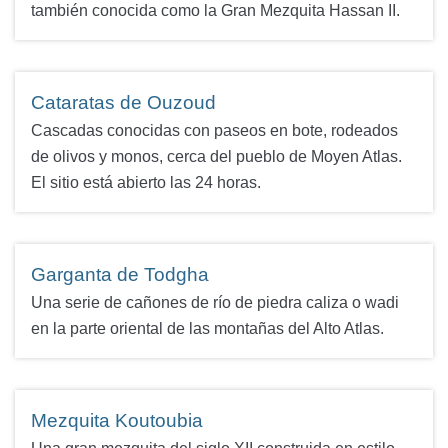
también conocida como la Gran Mezquita Hassan II.
Cataratas de Ouzoud
Cascadas conocidas con paseos en bote, rodeados
de olivos y monos, cerca del pueblo de Moyen Atlas.
El sitio está abierto las 24 horas.
Garganta de Todgha
Una serie de cañones de río de piedra caliza o wadi
en la parte oriental de las montañas del Alto Atlas.
Mezquita Koutoubia