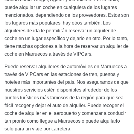
puede alquilar un coche en cualquiera de los lugares
mencionados, dependiendo de los proveedores. Estos son
los lugares más populares, hay otros también. Los
alquileres de ida le permitirán reservar un alquiler de
coche en un lugar específico y dejarlo en otro. Por lo tanto,
tiene muchas opciones a la hora de reservar un alquiler de
coche en Marruecos a través de VIPCars.
Puede reservar alquileres de automóviles en Marruecos a
través de VIPCars en las estaciones de tren, puertos y
hoteles más importantes del país. Nos aseguramos de que
nuestros servicios estén disponibles alrededor de los
puntos turísticos más famosos de la región para que sea
fácil recoger y dejar el auto de alquiler. Puede recoger el
coche de alquiler en el aeropuerto y comenzar a conducir
tan pronto como llegue a Marruecos o puede alquilarlo
solo para un viaje por carretera.