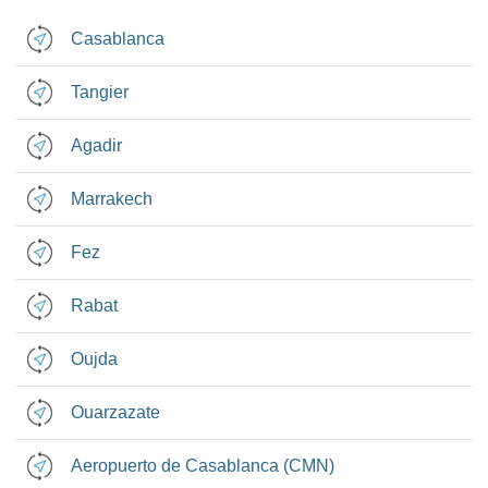
Casablanca
Tangier
Agadir
Marrakech
Fez
Rabat
Oujda
Ouarzazate
Aeropuerto de Casablanca (CMN)