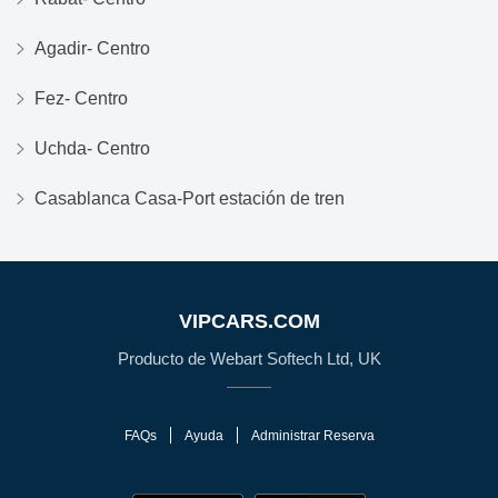
Agadir- Centro
Fez- Centro
Uchda- Centro
Casablanca Casa-Port estación de tren
VIPCARS.COM
Producto de Webart Softech Ltd, UK
FAQs
Ayuda
Administrar Reserva