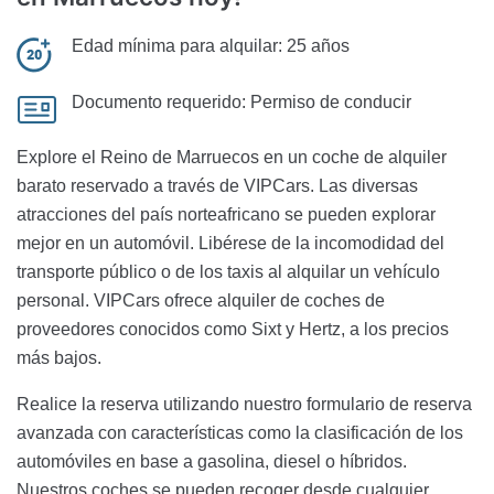
Edad mínima para alquilar:
25 años
Documento requerido:
Permiso de conducir
Explore el Reino de Marruecos en un coche de alquiler
barato reservado a través de VIPCars. Las diversas
atracciones del país norteafricano se pueden explorar
mejor en un automóvil. Libérese de la incomodidad del
transporte público o de los taxis al alquilar un vehículo
personal. VIPCars ofrece alquiler de coches de
proveedores conocidos como Sixt y Hertz, a los precios
más bajos.
Realice la reserva utilizando nuestro formulario de reserva
avanzada con características como la clasificación de los
automóviles en base a gasolina, diesel o híbridos.
Nuestros coches se pueden recoger desde cualquier