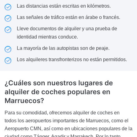
Las distancias están escritas en kilómetros.
Las señales de tráfico están en árabe o francés.
Lleve documentos de alquiler y una prueba de
identidad mientras conduce.
La mayoría de las autopistas son de peaje.
Los alquileres transfronterizos no están permitidos.
¿Cuáles son nuestros
lugares de
alquiler de coches populares en
Marruecos?
Para su comodidad, ofrecemos alquiler de coches en
todos los aeropuertos importantes de Marruecos, como el
Aeropuerto CMN, así como en ubicaciones populares de la
ciudad como Tánger, Agadir y Marrakech. Por lo tanto,