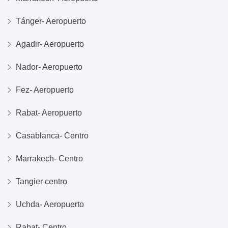
Tánger- Aeropuerto
Agadir- Aeropuerto
Nador- Aeropuerto
Fez- Aeropuerto
Rabat- Aeropuerto
Casablanca- Centro
Marrakech- Centro
Tangier centro
Uchda- Aeropuerto
Rabat- Centro