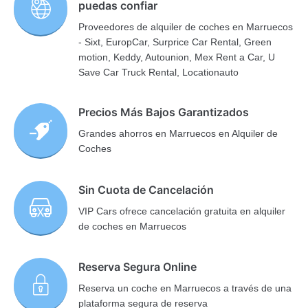
puedas confiar
Proveedores de alquiler de coches en Marruecos
- Sixt, EuropCar, Surprice Car Rental, Green
motion, Keddy, Autounion, Mex Rent a Car, U
Save Car Truck Rental, Locationauto
Precios Más Bajos Garantizados
Grandes ahorros en Marruecos en Alquiler de
Coches
Sin Cuota de Cancelación
VIP Cars ofrece cancelación gratuita en alquiler
de coches en Marruecos
Reserva Segura Online
Reserva un coche en Marruecos a través de una
plataforma segura de reserva