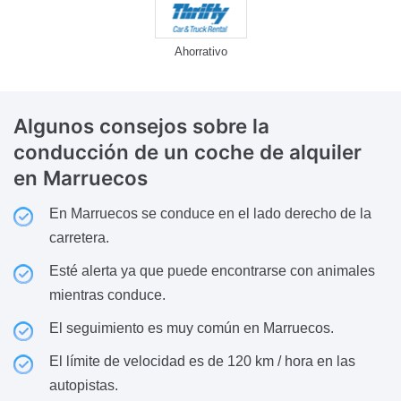
Ahorrativo
Algunos consejos sobre la
conducción
de un coche de alquiler
en Marruecos
En Marruecos se conduce en el lado derecho de la
carretera.
Esté alerta ya que puede encontrarse con animales
mientras conduce.
El seguimiento es muy común en Marruecos.
El límite de velocidad es de 120 km / hora en las
autopistas.