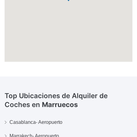
Top Ubicaciones de Alquiler de
Coches en
Marruecos
Casablanca- Aeropuerto
Marrakech- Aeropuerto