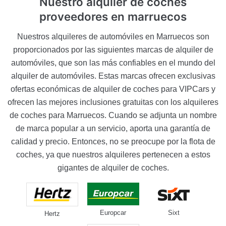
Nuestro alquiler de coches
proveedores en marruecos
Nuestros alquileres de automóviles en Marruecos son
proporcionados por las siguientes marcas de alquiler de
automóviles, que son las más confiables en el mundo del
alquiler de automóviles. Estas marcas ofrecen exclusivas
ofertas económicas de alquiler de coches para VIPCars y
ofrecen las mejores inclusiones gratuitas con los alquileres
de coches para Marruecos. Cuando se adjunta un nombre
de marca popular a un servicio, aporta una garantía de
calidad y precio. Entonces, no se preocupe por la flota de
coches, ya que nuestros alquileres pertenecen a estos
gigantes de alquiler de coches.
Europcar
Sixt
Hertz