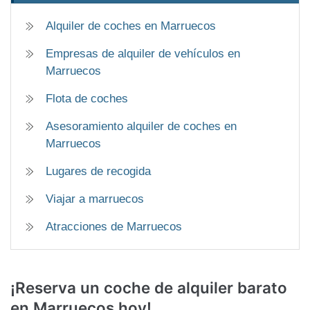
Alquiler de coches en Marruecos
Empresas de alquiler de vehículos en
Marruecos
Flota de coches
Asesoramiento alquiler de coches en
Marruecos
Lugares de recogida
Viajar a marruecos
Atracciones de Marruecos
¡Reserva un
coche de alquiler barato
en Marruecos hoy!