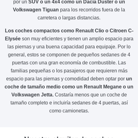
por un
SUV o un 4x4 como un Dacia Duster o un
Volkswagen Tiguan
para los recorridos fuera de la
carretera o largas distancias.
Los coches compactos como Renault Clio o Citroen C-
Elysée
son muy eficientes y tienen un amplio espacio para
las piernas y una buena capacidad para equipaje. Por lo
general, estos se componen de pequeños sedanes de 4
puertas con una gran economía de combustible. Las
familias pequeñas o los pasajeros que requieren más
espacio para las piernas y comodidad deben optar por
un
coche de tamaño medio como un Renault Megane o un
Volkswagen Jetta.
Costaría menos que un coche de
tamaño completo e incluiría sedanes de 4 puertas, así
como camionetas.