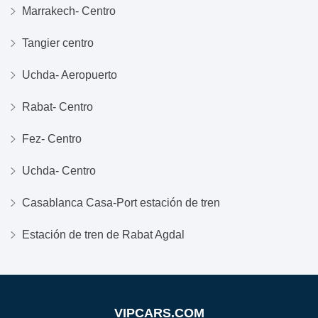
Marrakech- Centro
Tangier centro
Uchda- Aeropuerto
Rabat- Centro
Fez- Centro
Uchda- Centro
Casablanca Casa-Port estación de tren
Estación de tren de Rabat Agdal
VIPCARS.COM