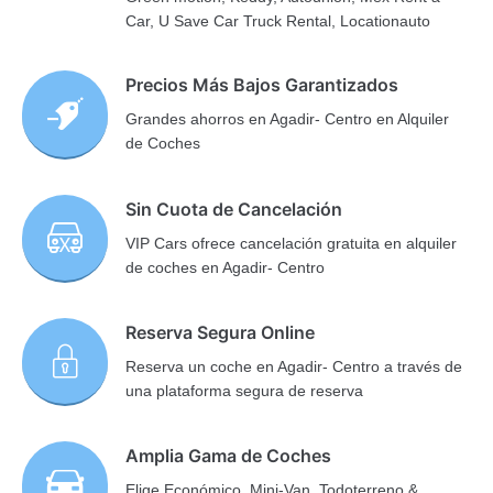
Car, U Save Car Truck Rental, Locationauto
Precios Más Bajos Garantizados
Grandes ahorros en Agadir- Centro en Alquiler
de Coches
Sin Cuota de Cancelación
VIP Cars ofrece cancelación gratuita en alquiler
de coches en Agadir- Centro
Reserva Segura Online
Reserva un coche en Agadir- Centro a través de
una plataforma segura de reserva
Amplia Gama de Coches
Elige Económico, Mini-Van, Todoterreno &