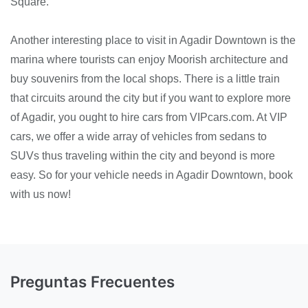
Square.
Another interesting place to visit in Agadir Downtown is the
marina where tourists can enjoy Moorish architecture and
buy souvenirs from the local shops. There is a little train
that circuits around the city but if you want to explore more
of Agadir, you ought to hire cars from VIPcars.com. At VIP
cars, we offer a wide array of vehicles from sedans to
SUVs thus traveling within the city and beyond is more
easy. So for your vehicle needs in Agadir Downtown, book
with us now!
Preguntas Frecuentes