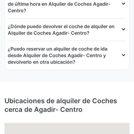
de última hora en Alquiler de Coches Agadir-
Centro?
¿Dónde puedo devolver el coche de alquiler en
Alquiler de Coches Agadir- Centro?
¿Puedo reservar un alquiler de coche de ida
desde Alquiler de Coches Agadir- Centro y
devolverlo en otra ubicación?
Ubicaciones de alquiler de Coches
cerca de Agadir- Centro