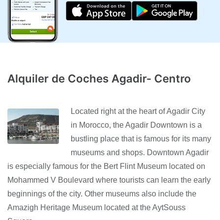
Alquiler de Coches Agadir- Centro
Located right at the heart of Agadir City
in Morocco, the Agadir Downtown is a
bustling place that is famous for its many
museums and shops. Downtown Agadir
is especially famous for the Bert Flint Museum located on
Mohammed V Boulevard where tourists can learn the early
beginnings of the city. Other museums also include the
Amazigh Heritage Museum located at the AytSouss