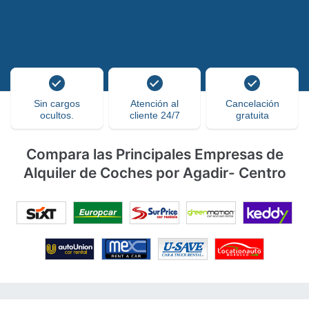
Sin cargos
Atención al
Cancelación
ocultos.
cliente 24/7
gratuita
Compara las Principales Empresas de
Alquiler de Coches por Agadir- Centro