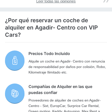
Leer todas las opiniones
¿Por qué reservar un coche de
alquiler en Agadir- Centro con VIP
Cars?
Precios Todo Incluido
Alquile un coche en Agadir- Centro con renuncia
de responsabilidad por daños por colisión, Robo,
Kilometraje Ilimitado etc.
Compañías de Alquiler en las que
puedas confiar
Proveedores de alquiler de coches en Agadir-
Centro - Sixt, EuropCar, Surprice Car Rental,
Green motion, Keddy, Autounion, Mex Rent a