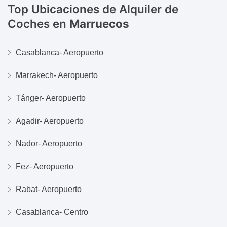
Top Ubicaciones de Alquiler de
Coches en
Marruecos
Casablanca- Aeropuerto
Marrakech- Aeropuerto
Tánger- Aeropuerto
Agadir- Aeropuerto
Nador- Aeropuerto
Fez- Aeropuerto
Rabat- Aeropuerto
Casablanca- Centro