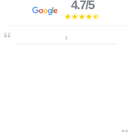
4.7/5