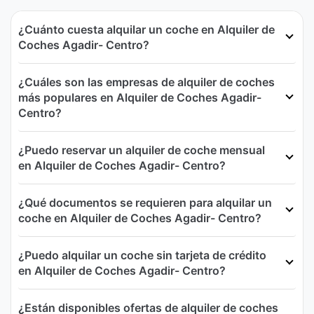
¿Cuánto cuesta alquilar un coche en Alquiler de
Coches Agadir- Centro?
¿Cuáles son las empresas de alquiler de coches
más populares en Alquiler de Coches Agadir-
Centro?
¿Puedo reservar un alquiler de coche mensual
en Alquiler de Coches Agadir- Centro?
¿Qué documentos se requieren para alquilar un
coche en Alquiler de Coches Agadir- Centro?
¿Puedo alquilar un coche sin tarjeta de crédito
en Alquiler de Coches Agadir- Centro?
¿Están disponibles ofertas de alquiler de coches