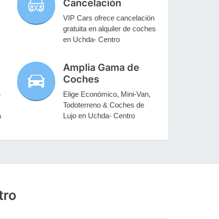
Cancelación
VIP Cars ofrece cancelación
gratuita en alquiler de coches
en Uchda- Centro
Amplia Gama de
Coches
-
Elige Económico, Mini-Van,
Todoterreno & Coches de
a
Lujo en Uchda- Centro
tro