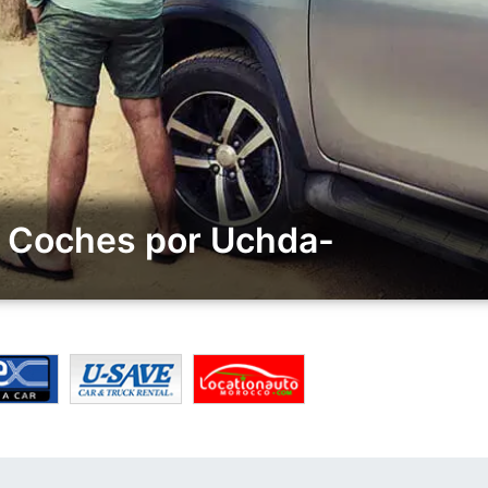
e Coches por Uchda-