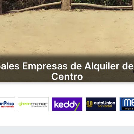
pales Empresas de Alquiler d
Centro