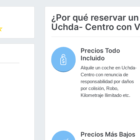
¿Por qué reservar un
Uchda- Centro con V
Precios Todo
Incluido
Alquile un coche en Uchda-
Centro con renuncia de
responsabilidad por daños
por colisión, Robo,
Kilometraje Ilimitado etc.
Precios Más Bajos