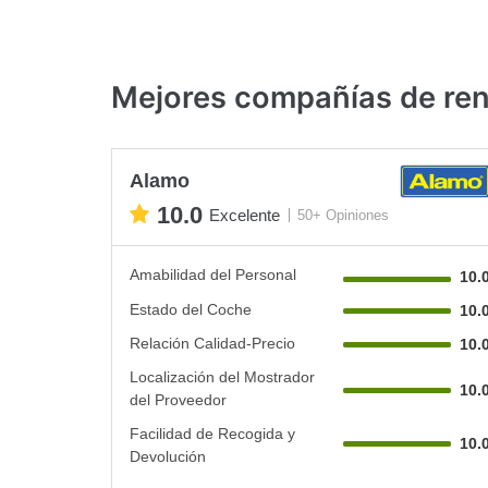
Mejores compañías de ren
Alamo
10.0
Excelente
50+ Opiniones
Amabilidad del Personal
10.
Estado del Coche
10.
Relación Calidad-Precio
10.
Localización del Mostrador
10.
del Proveedor
Facilidad de Recogida y
10.
Devolución