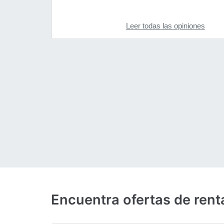
Leer todas las opiniones
Encuentra ofertas de rent