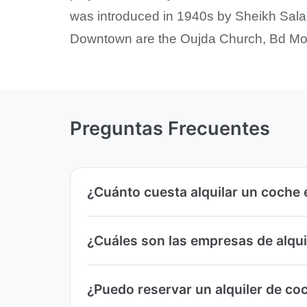
was introduced in 1940s by Sheikh Salah
Downtown are the Oujda Church, Bd M
Preguntas Frecuentes
¿Cuánto cuesta alquilar un coche
¿Cuáles son las empresas de alqu
¿Puedo reservar un alquiler de c