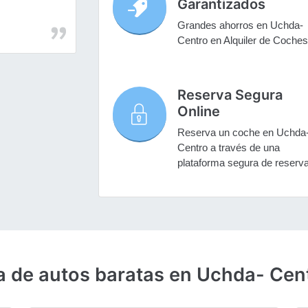
Garantizados
Grandes ahorros en Uchda-
Centro en Alquiler de Coches
Reserva Segura
Online
Reserva un coche en Uchda
Centro a través de una
plataforma segura de reserv
a de autos baratas en Uchda- Cen