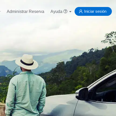
Iniciar sesión
Administrar Reserva
Ayuda