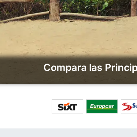
Compara las Princi