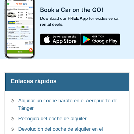
Book a Car on the GO!
Download our
FREE App
for exclusive car
rental deals.
Enlaces rápidos
Alquilar un coche barato en el Aeropuerto de
Tánger
Recogida del coche de alquiler
Devolución del coche de alquiler en el