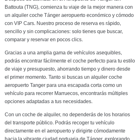
Battouta (TNG), comienza tu viaje de la mejor manera con
un alquiler coche Tánger aeropuerto económico y cómodo
con VIP Cars. Nuestro proceso de reserva es rápido,
sencillo y sin complicaciones: solo tienes que buscar,
comparar y reservar en pocos clics.
Gracias a una amplia gama de vehículos asequibles,
podrás encontrar fácilmente el coche perfecto para tu estilo
de viaje y presupuesto, ahorrando tiempo y dinero desde
el primer momento. Tanto si buscas un alquiler coche
aeropuerto Tanger para una escapada corta como un
vehículo para recorrer Marruecos, encontrarás múltiples
opciones adaptadas a tus necesidades.
Con un coche de alquiler, no dependerás de los horarios
del transporte público. Podrás recoger tu vehículo
directamente en el aeropuerto y dirigirte cómodamente
hacia la vibrante ciudad portuaria de Tánger, explorando