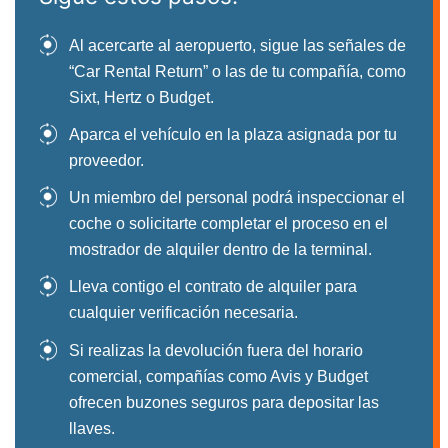
Al acercarte al aeropuerto, sigue las señales de
“Car Rental Return” o las de tu compañía, como
Sixt, Hertz o Budget.
Aparca el vehículo en la plaza asignada por tu
proveedor.
Un miembro del personal podrá inspeccionar el
coche o solicitarte completar el proceso en el
mostrador de alquiler dentro de la terminal.
Lleva contigo el contrato de alquiler para
cualquier verificación necesaria.
Si realizas la devolución fuera del horario
comercial, compañías como Avis y Budget
ofrecen buzones seguros para depositar las
llaves.