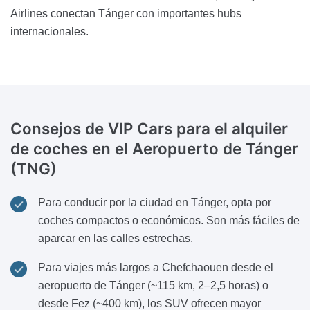
Airlines conectan Tánger con importantes hubs
internacionales.
Consejos de VIP Cars
para el alquiler
de coches en el Aeropuerto de Tánger
(TNG)
Para conducir por la ciudad en Tánger, opta por
coches compactos o económicos. Son más fáciles de
aparcar en las calles estrechas.
Para viajes más largos a Chefchaouen desde el
aeropuerto de Tánger (~115 km, 2–2,5 horas) o
desde Fez (~400 km), los SUV ofrecen mayor