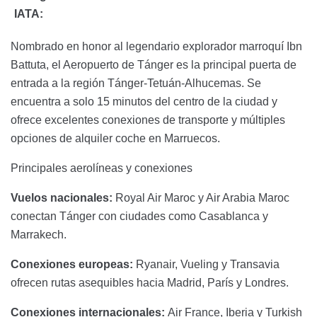
IATA:
Nombrado en honor al legendario explorador marroquí Ibn
Battuta, el Aeropuerto de Tánger es la principal puerta de
entrada a la región Tánger-Tetuán-Alhucemas. Se
encuentra a solo 15 minutos del centro de la ciudad y
ofrece excelentes conexiones de transporte y múltiples
opciones de alquiler coche en Marruecos.
Principales aerolíneas y conexiones
Vuelos nacionales:
Royal Air Maroc y Air Arabia Maroc
conectan Tánger con ciudades como Casablanca y
Marrakech.
Conexiones europeas:
Ryanair, Vueling y Transavia
ofrecen rutas asequibles hacia Madrid, París y Londres.
Conexiones internacionales:
Air France, Iberia y Turkish