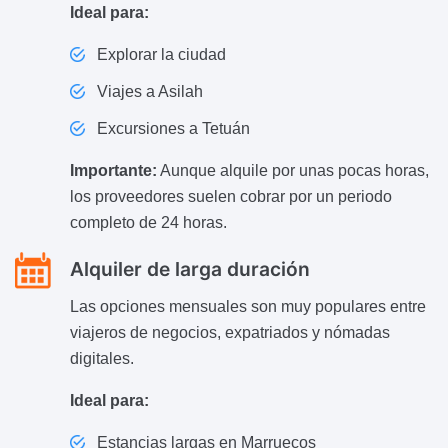
Ideal para:
Explorar la ciudad
Viajes a Asilah
Excursiones a Tetuán
Importante:
Aunque alquile por unas pocas horas,
los proveedores suelen cobrar por un periodo
completo de 24 horas.
Alquiler de larga duración
Las opciones mensuales son muy populares entre
viajeros de negocios, expatriados y nómadas
digitales.
Ideal para:
Estancias largas en Marruecos