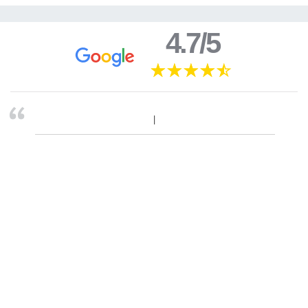
4.7/5