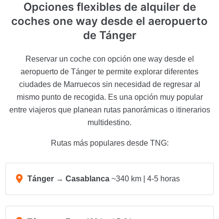
Opciones flexibles de alquiler de
coches one way desde
el aeropuerto
de Tánger
Reservar un coche con opción one way desde el
aeropuerto de Tánger te permite explorar diferentes
ciudades de Marruecos sin necesidad de regresar al
mismo punto de recogida. Es una opción muy popular
entre viajeros que planean rutas panorámicas o itinerarios
multidestino.
Rutas más populares desde TNG:
Tánger → Casablanca
~340 km | 4-5 horas