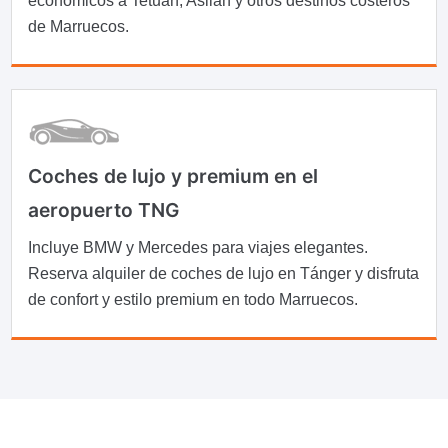
económicos a Tetuán, Asilah y otros destinos costeros
de Marruecos.
Coches de lujo y premium en el
aeropuerto TNG
Incluye BMW y Mercedes para viajes elegantes.
Reserva alquiler de coches de lujo en Tánger y disfruta
de confort y estilo premium en todo Marruecos.