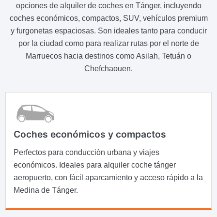
opciones de alquiler de coches en Tánger, incluyendo
coches económicos, compactos, SUV, vehículos premium
y furgonetas espaciosas. Son ideales tanto para conducir
por la ciudad como para realizar rutas por el norte de
Marruecos hacia destinos como Asilah, Tetuán o
Chefchaouen.
Coches económicos y compactos
Perfectos para conducción urbana y viajes
económicos. Ideales para alquiler coche tánger
aeropuerto, con fácil aparcamiento y acceso rápido a la
Medina de Tánger.