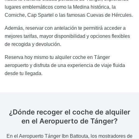
lugares emblemáticos como la Medina histórica, la
Corniche, Cap Spartel o las famosas Cuevas de Hércules.
Además, reservar con antelación te permitirá acceder a
mejores tarifas, mayor disponibilidad y opciones flexibles
de recogida y devolución.
Reserva hoy mismo tu alquiler coche en Tánger
aeropuerto y disfruta de una experiencia de viaje fluida
desde tu llegada.
¿Dónde recoger el coche de alquiler
en el Aeropuerto de Tánger?
En el Aeropuerto Tánger Ibn Battouta, los mostradores de