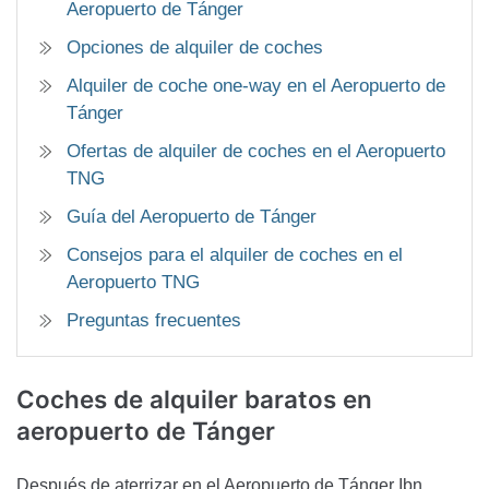
Aeropuerto de Tánger
Opciones de alquiler de coches
Alquiler de coche one-way en el Aeropuerto de
Tánger
Ofertas de alquiler de coches en el Aeropuerto
TNG
Guía del Aeropuerto de Tánger
Consejos para el alquiler de coches en el
Aeropuerto TNG
Preguntas frecuentes
Coches de alquiler baratos
en
aeropuerto de Tánger
Después de aterrizar en el Aeropuerto de Tánger Ibn