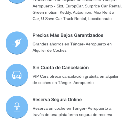
Aeropuerto - Sixt, EuropCar, Surprice Car Rental,
Green motion, Keddy, Autounion, Mex Rent a
Car, U Save Car Truck Rental, Locationauto
Precios Más Bajos Garantizados
Grandes ahorros en Tánger- Aeropuerto en
Alquiler de Coches
Sin Cuota de Cancelación
VIP Cars ofrece cancelación gratuita en alquiler
de coches en Tánger- Aeropuerto
Reserva Segura Online
Reserva un coche en Tánger- Aeropuerto a
través de una plataforma segura de reserva