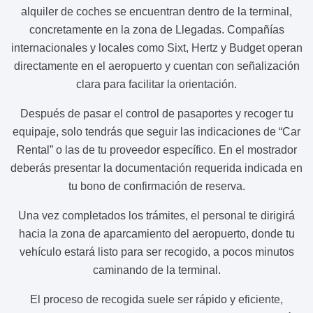
alquiler de coches se encuentran dentro de la terminal,
concretamente en la zona de Llegadas. Compañías
internacionales y locales como Sixt, Hertz y Budget operan
directamente en el aeropuerto y cuentan con señalización
clara para facilitar la orientación.
Después de pasar el control de pasaportes y recoger tu
equipaje, solo tendrás que seguir las indicaciones de “Car
Rental” o las de tu proveedor específico. En el mostrador
deberás presentar la documentación requerida indicada en
tu bono de confirmación de reserva.
Una vez completados los trámites, el personal te dirigirá
hacia la zona de aparcamiento del aeropuerto, donde tu
vehículo estará listo para ser recogido, a pocos minutos
caminando de la terminal.
El proceso de recogida suele ser rápido y eficiente,