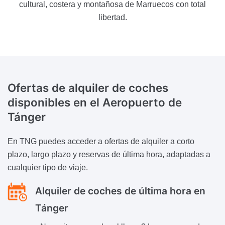
cultural, costera y montañosa de Marruecos con total
libertad.
Ofertas de alquiler de coches
disponibles
en el Aeropuerto de
Tánger
En TNG puedes acceder a ofertas de alquiler a corto
plazo, largo plazo y reservas de última hora, adaptadas a
cualquier tipo de viaje.
Alquiler de coches de última hora en
Tánger