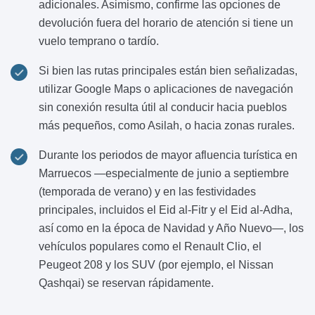
adicionales. Asimismo, confirme las opciones de
devolución fuera del horario de atención si tiene un
vuelo temprano o tardío.
Si bien las rutas principales están bien señalizadas,
utilizar Google Maps o aplicaciones de navegación
sin conexión resulta útil al conducir hacia pueblos
más pequeños, como Asilah, o hacia zonas rurales.
Durante los periodos de mayor afluencia turística en
Marruecos —especialmente de junio a septiembre
(temporada de verano) y en las festividades
principales, incluidos el Eid al-Fitr y el Eid al-Adha,
así como en la época de Navidad y Año Nuevo—, los
vehículos populares como el Renault Clio, el
Peugeot 208 y los SUV (por ejemplo, el Nissan
Qashqai) se reservan rápidamente.