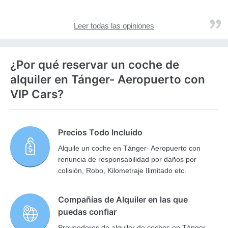
Leer todas las opiniones
¿Por qué reservar un coche de
alquiler en Tánger- Aeropuerto con
VIP Cars?
Precios Todo Incluido
Alquile un coche en Tánger- Aeropuerto con
renuncia de responsabilidad por daños por
colisión, Robo, Kilometraje Ilimitado etc.
Compañías de Alquiler en las que
puedas confiar
Proveedores de alquiler de coches en Tánger-