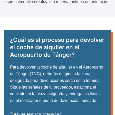
especialmente si realizas tu reserva online con antelación.
¿Cuál es el proceso para devolver
el coche de alquiler en el
Aeropuerto de Tánger?
Para devolver tu coche de alquiler en el Aeropuerto
de Tánger (TNG), deberás dirigirte a la zona
designada para devoluciones cerca de la terminal.
Sigue las señales de tu proveedor, estaciona el
vehículo en la plaza asignada y entrega las llaves
en el mostrador o punto de devolución indicado.
Sigue estos pasos: