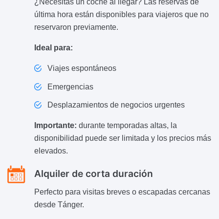
¿Necesitas un coche al llegar? Las reservas de
última hora están disponibles para viajeros que no
reservaron previamente.
Ideal para:
Viajes espontáneos
Emergencias
Desplazamientos de negocios urgentes
Importante:
durante temporadas altas, la
disponibilidad puede ser limitada y los precios más
elevados.
Alquiler de corta duración
Perfecto para visitas breves o escapadas cercanas
desde Tánger.