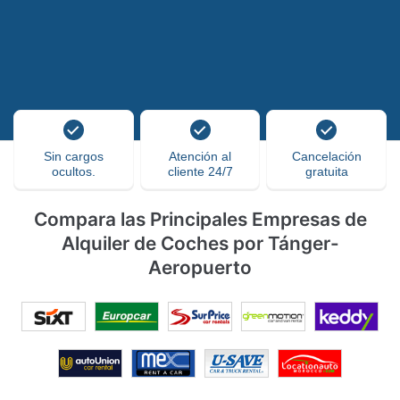
Sin cargos
Atención al
Cancelación
ocultos.
cliente 24/7
gratuita
Compara las Principales Empresas de
Alquiler de Coches por Tánger-
Aeropuerto