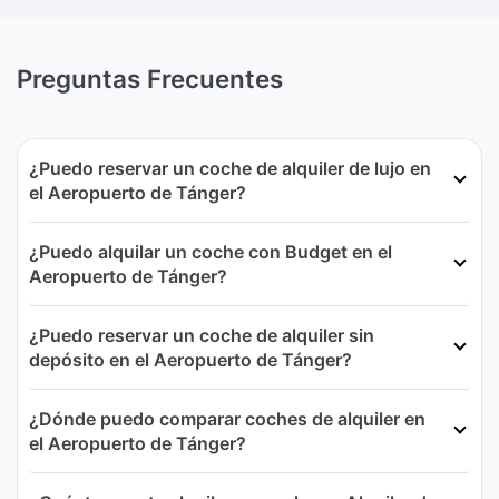
Preguntas Frecuentes
¿Puedo reservar un coche de alquiler de lujo en
el Aeropuerto de Tánger?
¿Puedo alquilar un coche con Budget en el
Aeropuerto de Tánger?
¿Puedo reservar un coche de alquiler sin
depósito en el Aeropuerto de Tánger?
¿Dónde puedo comparar coches de alquiler en
el Aeropuerto de Tánger?