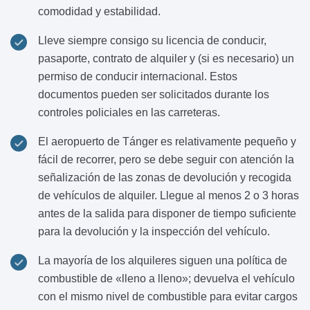
comodidad y estabilidad.
Lleve siempre consigo su licencia de conducir,
pasaporte, contrato de alquiler y (si es necesario) un
permiso de conducir internacional. Estos
documentos pueden ser solicitados durante los
controles policiales en las carreteras.
El aeropuerto de Tánger es relativamente pequeño y
fácil de recorrer, pero se debe seguir con atención la
señalización de las zonas de devolución y recogida
de vehículos de alquiler. Llegue al menos 2 o 3 horas
antes de la salida para disponer de tiempo suficiente
para la devolución y la inspección del vehículo.
La mayoría de los alquileres siguen una política de
combustible de «lleno a lleno»; devuelva el vehículo
con el mismo nivel de combustible para evitar cargos