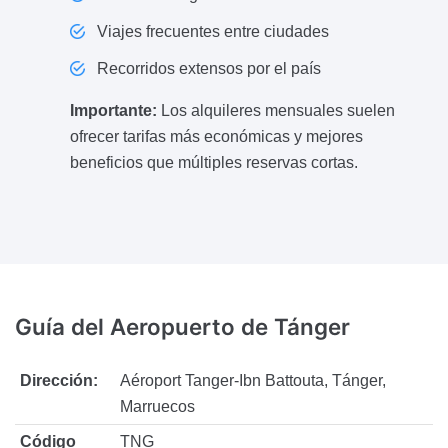
Viajes frecuentes entre ciudades
Recorridos extensos por el país
Importante:
Los alquileres mensuales suelen
ofrecer tarifas más económicas y mejores
beneficios que múltiples reservas cortas.
Guía del Aeropuerto
de Tánger
Dirección:
Aéroport Tanger-Ibn Battouta, Tánger,
Marruecos
Código
TNG