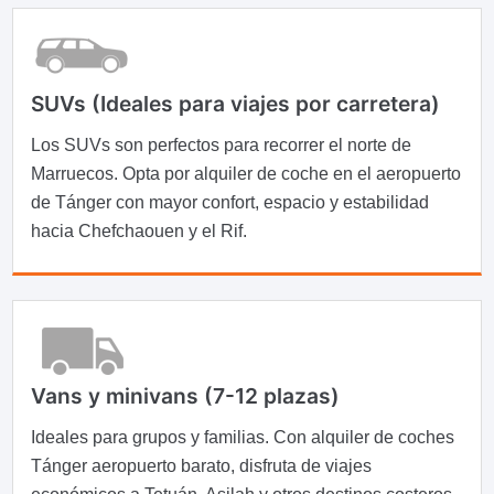
SUVs (Ideales para viajes por carretera)
Los SUVs son perfectos para recorrer el norte de
Marruecos. Opta por alquiler de coche en el aeropuerto
de Tánger con mayor confort, espacio y estabilidad
hacia Chefchaouen y el Rif.
Vans y minivans (7-12 plazas)
Ideales para grupos y familias. Con alquiler de coches
Tánger aeropuerto barato, disfruta de viajes