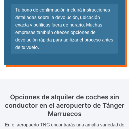
Tu bono de confirmación incluirá instrucciones
detalladas sobre la devolución, ubicación
exacta y políticas fuera de horario. Muchas
empresas también ofrecen opciones de
devolución rápida para agilizar el proceso antes
de tu vuelo.
Opciones de alquiler de coches sin
conductor
en el aeropuerto de Tánger
Marruecos
En el aeropuerto TNG encontrarás una amplia variedad de