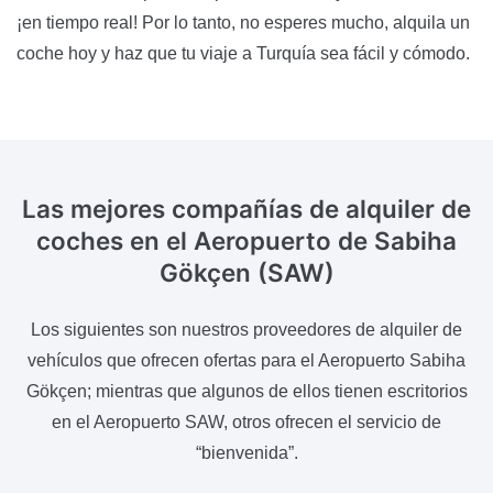
¡en tiempo real! Por lo tanto, no esperes mucho, alquila un
coche hoy y haz que tu viaje a Turquía sea fácil y cómodo.
Las mejores compañías de alquiler de
coches
en el Aeropuerto de Sabiha
Gökçen (SAW)
Los siguientes son nuestros proveedores de alquiler de
vehículos que ofrecen ofertas para el Aeropuerto Sabiha
Gökçen; mientras que algunos de ellos tienen escritorios
en el Aeropuerto SAW, otros ofrecen el servicio de
“bienvenida”.