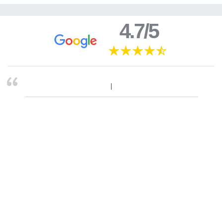
4.7/5