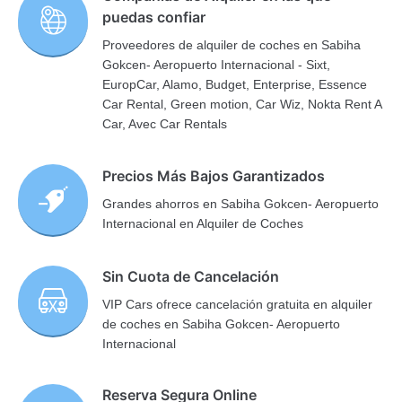
puedas confiar
Proveedores de alquiler de coches en Sabiha
Gokcen- Aeropuerto Internacional - Sixt,
EuropCar, Alamo, Budget, Enterprise, Essence
Car Rental, Green motion, Car Wiz, Nokta Rent A
Car, Avec Car Rentals
Precios Más Bajos Garantizados
Grandes ahorros en Sabiha Gokcen- Aeropuerto
Internacional en Alquiler de Coches
Sin Cuota de Cancelación
VIP Cars ofrece cancelación gratuita en alquiler
de coches en Sabiha Gokcen- Aeropuerto
Internacional
Reserva Segura Online