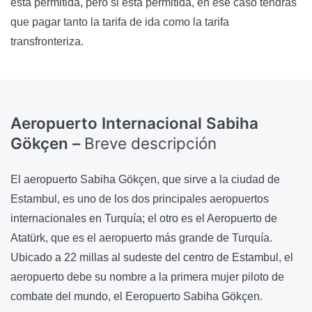
está permitida, pero si está permitida, en ese caso tendrás
que pagar tanto la tarifa de ida como la tarifa
transfronteriza.
Aeropuerto Internacional Sabiha
Gökçen –
Breve descripción
El aeropuerto Sabiha Gökçen, que sirve a la ciudad de
Estambul, es uno de los dos principales aeropuertos
internacionales en Turquía; el otro es el Aeropuerto de
Atatürk, que es el aeropuerto más grande de Turquía.
Ubicado a 22 millas al sudeste del centro de Estambul, el
aeropuerto debe su nombre a la primera mujer piloto de
combate del mundo, el Eeropuerto Sabiha Gökçen.