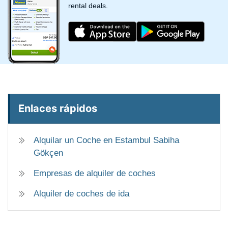
rental deals.
Enlaces rápidos
Alquilar un Coche en Estambul Sabiha
Gökçen
Empresas de alquiler de coches
Alquiler de coches de ida