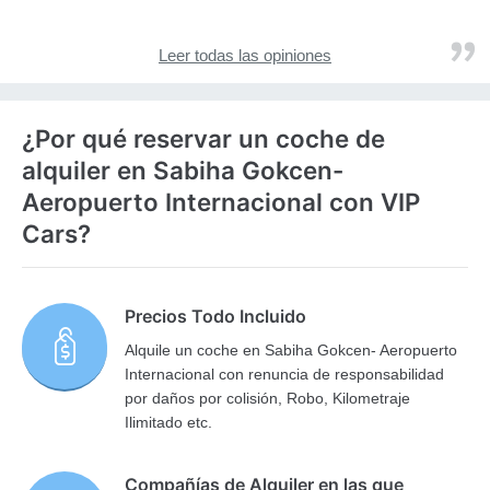
Leer todas las opiniones
¿Por qué reservar un coche de
alquiler en Sabiha Gokcen-
Aeropuerto Internacional con VIP
Cars?
Precios Todo Incluido
Alquile un coche en Sabiha Gokcen- Aeropuerto
Internacional con renuncia de responsabilidad
por daños por colisión, Robo, Kilometraje
Ilimitado etc.
Compañías de Alquiler en las que