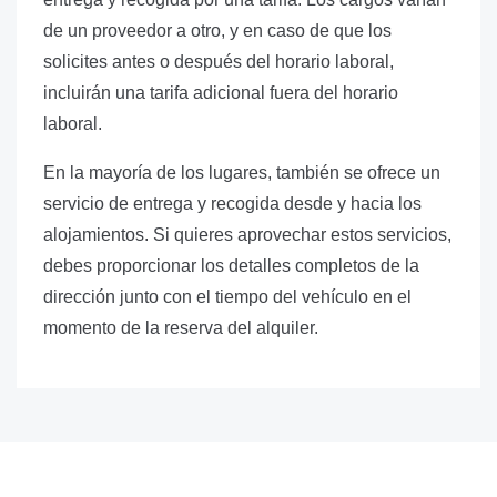
de un proveedor a otro, y en caso de que los
solicites antes o después del horario laboral,
incluirán una tarifa adicional fuera del horario
laboral.
En la mayoría de los lugares, también se ofrece un
servicio de entrega y recogida desde y hacia los
alojamientos. Si quieres aprovechar estos servicios,
debes proporcionar los detalles completos de la
dirección junto con el tiempo del vehículo en el
momento de la reserva del alquiler.