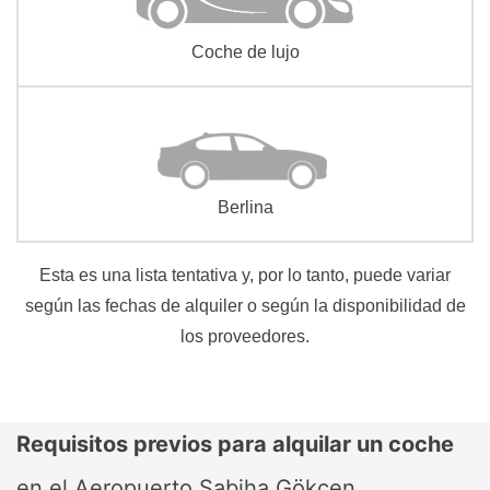
Coche de lujo
Berlina
Esta es una lista tentativa y, por lo tanto, puede variar
según las fechas de alquiler o según la disponibilidad de
los proveedores.
Requisitos previos para alquilar un coche
en el Aeropuerto Sabiha Gökçen