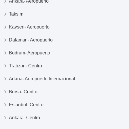
Ankara- Aeropuerto
Taksim
Kayseri- Aeropuerto
Dalaman- Aeropuerto
Bodrum- Aeropuerto
Trabzon- Centro
Adana- Aeropuerto Internacional
Bursa- Centro
Estanbul- Centro
Ankara- Centro