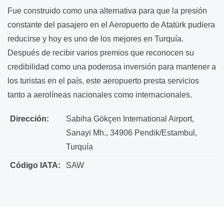
Fue construido como una alternativa para que la presión
constante del pasajero en el Aeropuerto de Atatürk pudiera
reducirse y hoy es uno de los mejores en Turquía.
Después de recibir varios premios que reconocen su
credibilidad como una poderosa inversión para mantener a
los turistas en el país, este aeropuerto presta servicios
tanto a aerolíneas nacionales como internacionales.
Dirección:
Sabiha Gökçen International Airport,
Sanayi Mh., 34906 Pendik/Estambul,
Turquía
Código IATA:
SAW