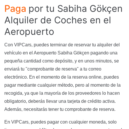
Paga
por tu Sabiha Gökçen
Alquiler de Coches en el
Aeropuerto
Con VIPCars, puedes terminar de reservar tu alquiler del
vehículo en el Aeropuerto Sabiha Gökçen pagando una
pequeña cantidad como depósito, y en unos minutos, se
enviará tu "comprobante de reserva" a tu correo
electrónico. En el momento de la reserva online, puedes
pagar mediante cualquier método, pero al momento de la
recogida, ya que la mayoría de los proveedores lo hacen
obligatorio, deberás llevar una tarjeta de crédito activa.
Además, necesitarás tener tu comprobante de reserva.
En VIPCars, puedes pagar con cualquier moneda, solo