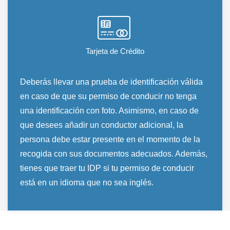
Tarjeta de Crédito
Deberás llevar una prueba de identificación válida
en caso de que su permiso de conducir no tenga
una identificación con foto. Asimismo, en caso de
que desees añadir un conductor adicional, la
persona debe estar presente en el momento de la
recogida con sus documentos adecuados. Además,
tienes que traer tu IDP si tu permiso de conducir
está en un idioma que no sea inglés.