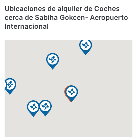
Ubicaciones de alquiler de Coches
cerca de Sabiha Gokcen- Aeropuerto
Internacional