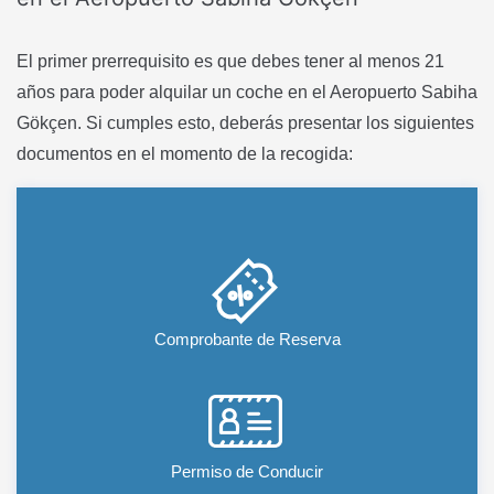
El primer prerrequisito es que debes tener al menos 21
años para poder alquilar un coche en el Aeropuerto Sabiha
Gökçen. Si cumples esto, deberás presentar los siguientes
documentos en el momento de la recogida:
Comprobante de Reserva
Permiso de Conducir