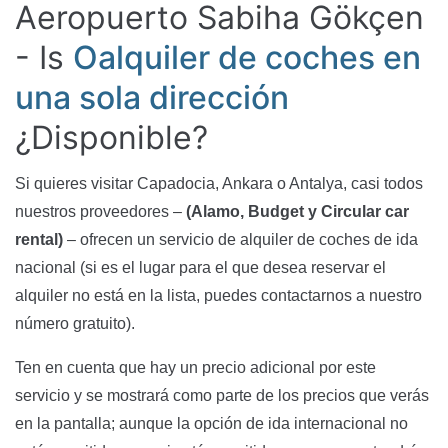
Aeropuerto Sabiha Gökçen
- Is
Oalquiler de coches en
una sola dirección
¿Disponible?
Si quieres visitar Capadocia, Ankara o Antalya, casi todos
nuestros proveedores –
(Alamo, Budget y Circular car
rental)
– ofrecen un servicio de alquiler de coches de ida
nacional (si es el lugar para el que desea reservar el
alquiler no está en la lista, puedes contactarnos a nuestro
número gratuito).
Ten en cuenta que hay un precio adicional por este
servicio y se mostrará como parte de los precios que verás
en la pantalla; aunque la opción de ida internacional no