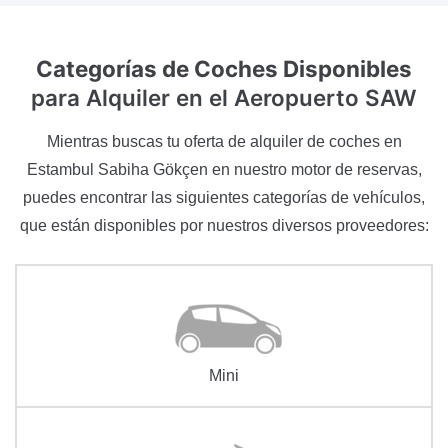
Categorías de Coches Disponibles
para Alquiler en el Aeropuerto SAW
Mientras buscas tu oferta de alquiler de coches en
Estambul Sabiha Gökçen en nuestro motor de reservas,
puedes encontrar las siguientes categorías de vehículos,
que están disponibles por nuestros diversos proveedores:
Mini