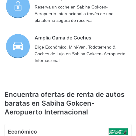
Reserva un coche en Sabiha Gokcen-
Aeropuerto Internacional a través de una
plataforma segura de reserva
Amplia Gama de Coches
Elige Económico, Mini-Van, Todoterreno &
Coches de Lujo en Sabiha Gokcen- Aeropuerto
Internacional
Encuentra ofertas de renta de autos
baratas en Sabiha Gokcen-
Aeropuerto Internacional
Económico