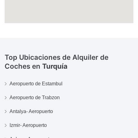
Top Ubicaciones de Alquiler de
Coches en
Turquía
Aeropuerto de Estambul
Aeropuerto de Trabzon
Antalya- Aeropuerto
Izmir- Aeropuerto