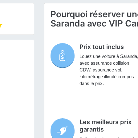
Pourquoi réserver une
Saranda avec VIP Car
Prix tout inclus
Louez une voiture à Saranda
avec assurance collision
CDW, assurance vol,
kilométrage illimité compris
dans le prix.
Les meilleurs prix
garantis