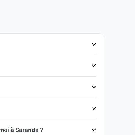
 moi à Saranda ?