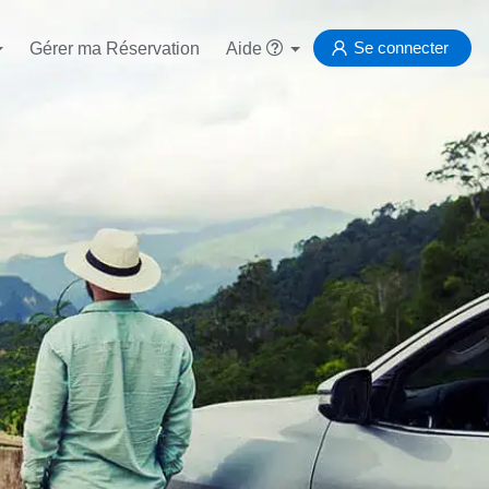
Se connecter
Gérer ma Réservation
Aide