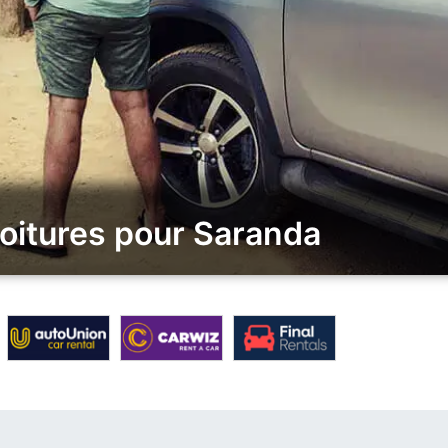
voitures pour Saranda