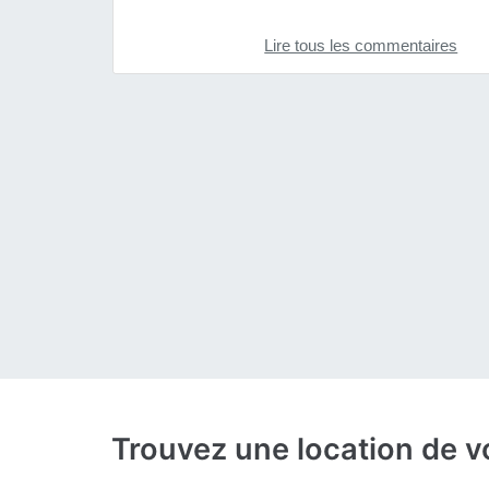
Lire tous les commentaires
Trouvez une location de v