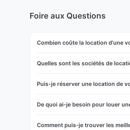
Foire aux Questions
Combien coûte la location d'une v
Quelles sont les sociétés de locat
Puis-je réserver une location de v
De quoi ai-je besoin pour louer un
Comment puis-je trouver les meille