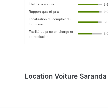
État de la voiture
8.
Rapport qualité-prix
9.
Localisation du comptoir du
8.
fournisseur
Facilité de prise en charge et
6.
de restitution
Location Voiture Saranda