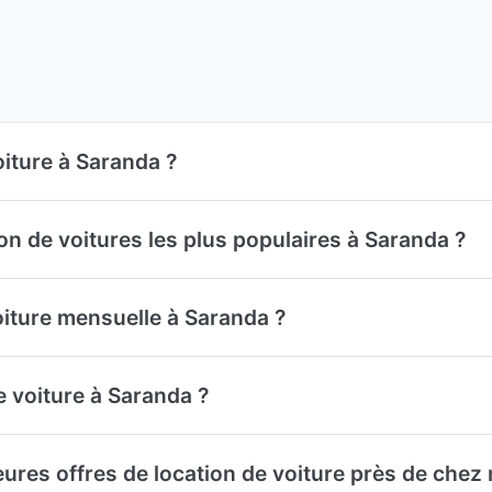
oiture à Saranda ?
ion de voitures les plus populaires à Saranda ?
oiture mensuelle à Saranda ?
e voiture à Saranda ?
ures offres de location de voiture près de chez