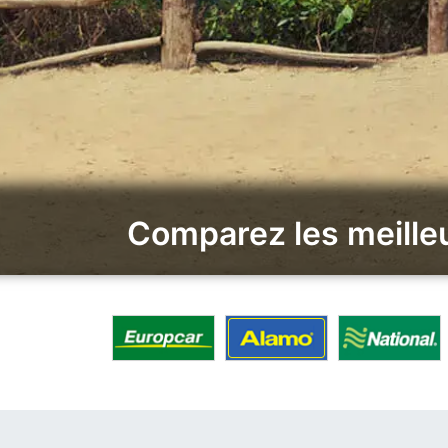
Comparez les meilleu