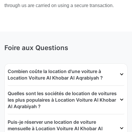
through us are carried on using a secure transaction.
Foire aux Questions
Combien coûte la location d'une voiture à
Location Voiture Al Khobar Al Aqrabiyah ?
Quelles sont les sociétés de location de voitures
les plus populaires à Location Voiture Al Khobar
Al Aqrabiyah ?
Puis-je réserver une location de voiture
mensuelle à Location Voiture Al Khobar Al