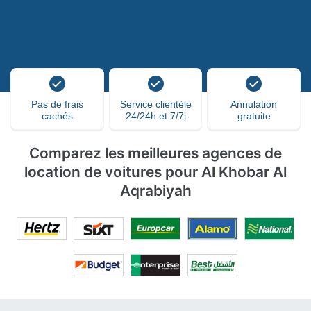
Pas de frais
Service clientèle
Annulation
cachés
24/24h et 7/7j
gratuite
Comparez les meilleures agences de
location de voitures pour Al Khobar Al
Aqrabiyah