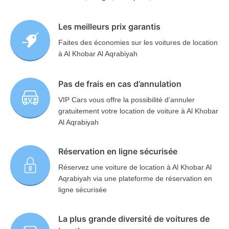
Les meilleurs prix garantis
Faites des économies sur les voitures de location
à Al Khobar Al Aqrabiyah
Pas de frais en cas d’annulation
VIP Cars vous offre la possibilité d’annuler
gratuitement votre location de voiture à Al Khobar
Al Aqrabiyah
Réservation en ligne sécurisée
Réservez une voiture de location à Al Khobar Al
Aqrabiyah via une plateforme de réservation en
ligne sécurisée
La plus grande diversité de voitures de