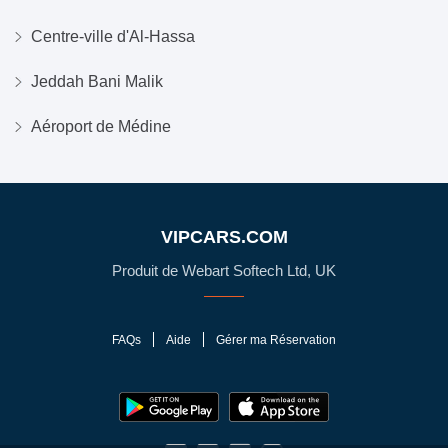
Centre-ville d'Al-Hassa
Jeddah Bani Malik
Aéroport de Médine
VIPCARS.COM
Produit de Webart Softech Ltd, UK
FAQs
Aide
Gérer ma Réservation