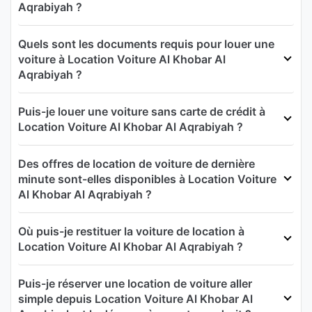
Aqrabiyah ?
Quels sont les documents requis pour louer une
voiture à Location Voiture Al Khobar Al
Aqrabiyah ?
Puis-je louer une voiture sans carte de crédit à
Location Voiture Al Khobar Al Aqrabiyah ?
Des offres de location de voiture de dernière
minute sont-elles disponibles à Location Voiture
Al Khobar Al Aqrabiyah ?
Où puis-je restituer la voiture de location à
Location Voiture Al Khobar Al Aqrabiyah ?
Puis-je réserver une location de voiture aller
simple depuis Location Voiture Al Khobar Al