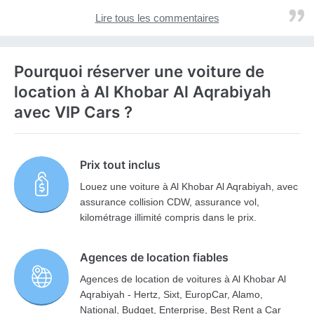
Lire tous les commentaires
Pourquoi réserver une voiture de
location à Al Khobar Al Aqrabiyah
avec VIP Cars ?
Prix tout inclus
Louez une voiture à Al Khobar Al Aqrabiyah, avec
assurance collision CDW, assurance vol,
kilométrage illimité compris dans le prix.
Agences de location fiables
Agences de location de voitures à Al Khobar Al
Aqrabiyah - Hertz, Sixt, EuropCar, Alamo,
National, Budget, Enterprise, Best Rent a Car