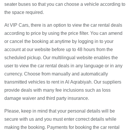
seater buses so that you can choose a vehicle according to
the space required.
At VIP Cars, there is an option to view the car rental deals
according to price by using the price filter. You can amend
or cancel the booking at anytime by logging in to your
account at our website before up to 48 hours from the
scheduled pickup. Our multilingual website enables the
user to view the car rental deals in any language or in any
currency. Choose from manually and automatically
transmitted vehicles to rent in Al Aqrabiyah. Our suppliers
provide deals with many fee inclusions such as loss
damage waiver and third party insurance.
Please, keep in mind that your personal details will be
secure with us and you must enter correct details while
making the booking. Payments for booking the car rental