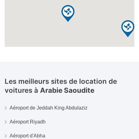
Les meilleurs sites de location de
voitures à
Arabie Saoudite
Aéroport de Jeddah King Abdulaziz
Aéroport Riyadh
Aéroport d'Abha