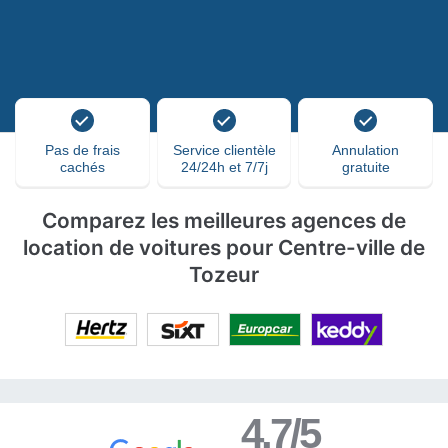
Pas de frais
Service clientèle
Annulation
cachés
24/24h et 7/7j
gratuite
Comparez les meilleures agences de
location de voitures pour Centre-ville de
Tozeur
4.7/5