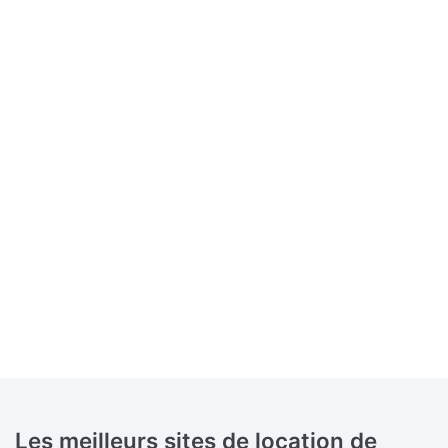
Les meilleurs sites de location de