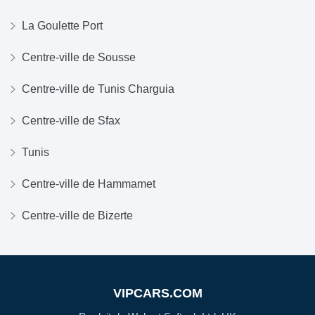
La Goulette Port
Centre-ville de Sousse
Centre-ville de Tunis Charguia
Centre-ville de Sfax
Tunis
Centre-ville de Hammamet
Centre-ville de Bizerte
VIPCARS.COM