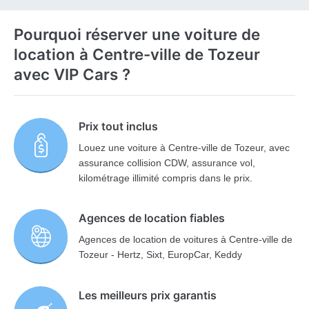
Pourquoi réserver une voiture de
location à Centre-ville de Tozeur
avec VIP Cars ?
Prix tout inclus
Louez une voiture à Centre-ville de Tozeur, avec
assurance collision CDW, assurance vol,
kilométrage illimité compris dans le prix.
Agences de location fiables
Agences de location de voitures à Centre-ville de
Tozeur - Hertz, Sixt, EuropCar, Keddy
Les meilleurs prix garantis