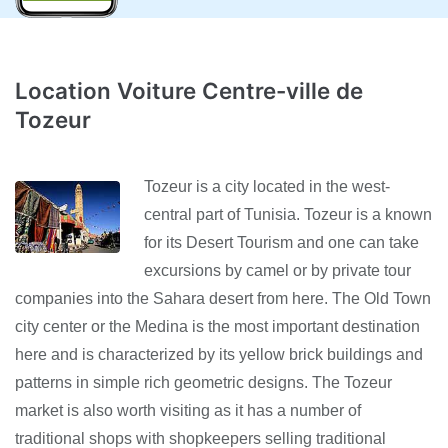
Location Voiture Centre-ville de
Tozeur
Tozeur is a city located in the west-
central part of Tunisia. Tozeur is a known
for its Desert Tourism and one can take
excursions by camel or by private tour
companies into the Sahara desert from here. The Old Town
city center or the Medina is the most important destination
here and is characterized by its yellow brick buildings and
patterns in simple rich geometric designs. The Tozeur
market is also worth visiting as it has a number of
traditional shops with shopkeepers selling traditional