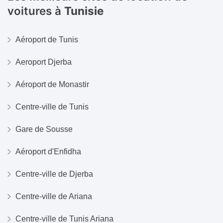
voitures à
Tunisie
Aéroport de Tunis
Aeroport Djerba
Aéroport de Monastir
Centre-ville de Tunis
Gare de Sousse
Aéroport d'Enfidha
Centre-ville de Djerba
Centre-ville de Ariana
Centre-ville de Tunis Ariana