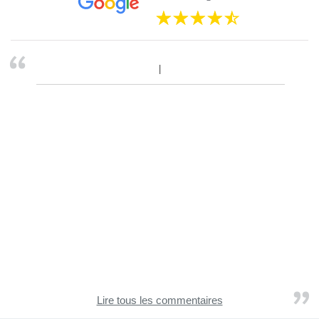
Lire tous les commentaires