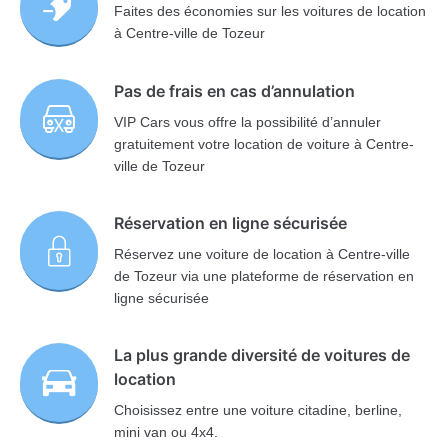
Faites des économies sur les voitures de location
à Centre-ville de Tozeur
Pas de frais en cas d’annulation
VIP Cars vous offre la possibilité d’annuler
gratuitement votre location de voiture à Centre-
ville de Tozeur
Réservation en ligne sécurisée
Réservez une voiture de location à Centre-ville
de Tozeur via une plateforme de réservation en
ligne sécurisée
La plus grande diversité de voitures de
location
Choisissez entre une voiture citadine, berline,
mini van ou 4x4.