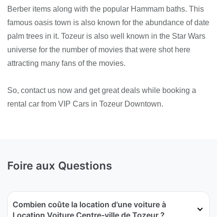
Berber items along with the popular Hammam baths. This
famous oasis town is also known for the abundance of date
palm trees in it. Tozeur is also well known in the Star Wars
universe for the number of movies that were shot here
attracting many fans of the movies.
So, contact us now and get great deals while booking a
rental car from VIP Cars in Tozeur Downtown.
Foire aux Questions
Combien coûte la location d'une voiture à
Location Voiture Centre-ville de Tozeur ?