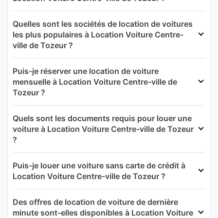
Quelles sont les sociétés de location de voitures
les plus populaires à Location Voiture Centre-
ville de Tozeur ?
Puis-je réserver une location de voiture
mensuelle à Location Voiture Centre-ville de
Tozeur ?
Quels sont les documents requis pour louer une
voiture à Location Voiture Centre-ville de Tozeur
?
Puis-je louer une voiture sans carte de crédit à
Location Voiture Centre-ville de Tozeur ?
Des offres de location de voiture de dernière
minute sont-elles disponibles à Location Voiture