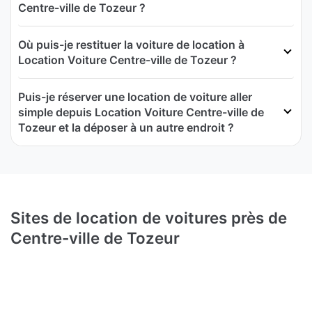
Centre-ville de Tozeur ?
Où puis-je restituer la voiture de location à
Location Voiture Centre-ville de Tozeur ?
Puis-je réserver une location de voiture aller
simple depuis Location Voiture Centre-ville de
Tozeur et la déposer à un autre endroit ?
Sites de location de voitures près de
Centre-ville de Tozeur