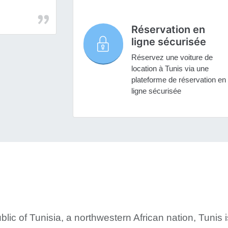
Réservation en
ligne sécurisée
Réservez une voiture de
location à Tunis via une
plateforme de réservation en
ligne sécurisée
blic of Tunisia, a northwestern African nation, Tunis i