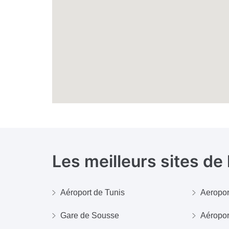
Les meilleurs sites de
Aéroport de Tunis
Aeropor
Gare de Sousse
Aéropor