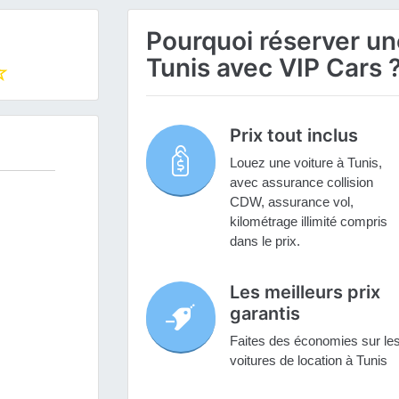
Pourquoi réserver une
Tunis avec VIP Cars 
Prix tout inclus
Louez une voiture à Tunis,
avec assurance collision
CDW, assurance vol,
kilométrage illimité compris
dans le prix.
Les meilleurs prix
garantis
Faites des économies sur le
voitures de location à Tunis