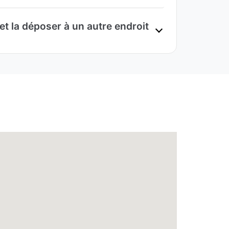
et la déposer à un autre endroit