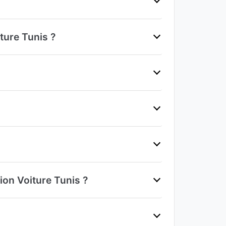
iture Tunis ?
ion Voiture Tunis ?