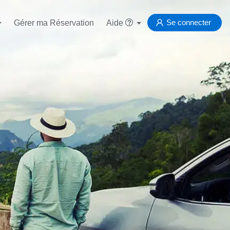
Se connecter
Gérer ma Réservation
Aide