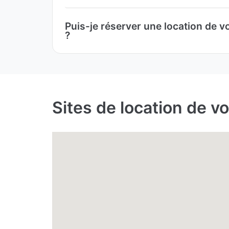
Puis-je réserver une location de vo
?
Sites de location de v