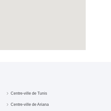
Centre-ville de Tunis
Centre-ville de Ariana