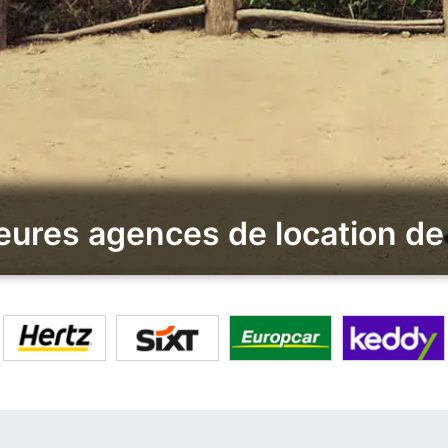
eures agences de location de 