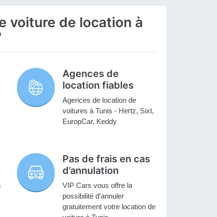
 voiture de location à
?
Agences de
location fiables
Agences de location de
voitures à Tunis - Hertz, Sixt,
EuropCar, Keddy
Pas de frais en cas
d’annulation
s
VIP Cars vous offre la
possibilité d’annuler
gratuitement votre location de