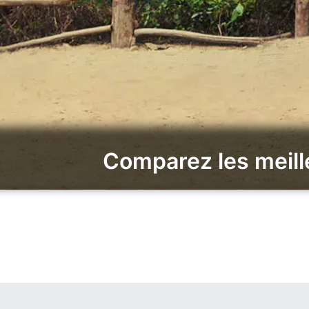
Comparez les meill