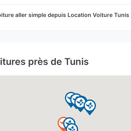
iture aller simple depuis Location Voiture Tunis 
oitures près de Tunis