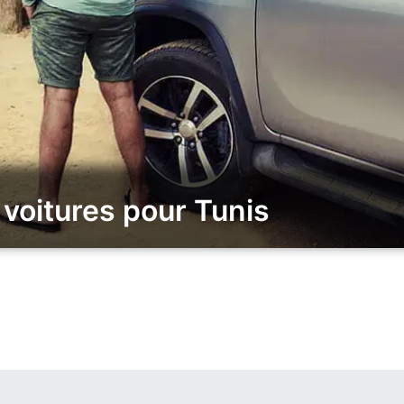
voitures pour Tunis