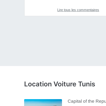
Lire tous les commentaires
Location Voiture Tunis
Capital of the Repu