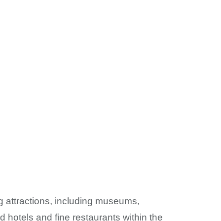
g attractions, including museums,
d hotels and fine restaurants within the