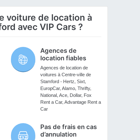
 voiture de location à
ford avec VIP Cars ?
Agences de
location fiables
Agences de location de
voitures à Centre-ville de
Stamford - Hertz, Sixt,
EuropCar, Alamo, Thrifty,
National, Ace, Dollar, Fox
Rent a Car, Advantage Rent a
Car
Pas de frais en cas
d’annulation