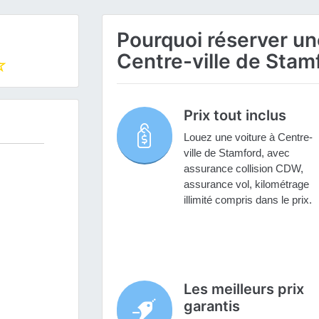
Pourquoi réserver une
Centre-ville de Stam
Prix tout inclus
Louez une voiture à Centre-
ville de Stamford, avec
assurance collision CDW,
assurance vol, kilométrage
illimité compris dans le prix.
Les meilleurs prix
garantis