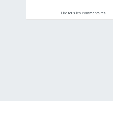
Lire tous les commentaires