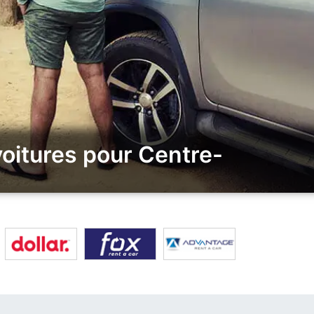
oitures pour Centre-