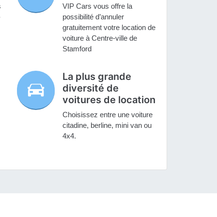
s
VIP Cars vous offre la
-
possibilité d’annuler
gratuitement votre location de
voiture à Centre-ville de
Stamford
La plus grande
diversité de
voitures de location
Choisissez entre une voiture
citadine, berline, mini van ou
4x4.