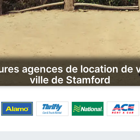
ures agences de location de v
ville de Stamford