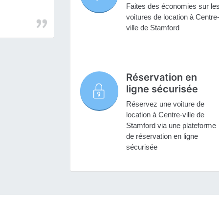
Faites des économies sur le
voitures de location à Centre
ville de Stamford
Réservation en
ligne sécurisée
Réservez une voiture de
location à Centre-ville de
Stamford via une plateforme
de réservation en ligne
sécurisée