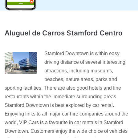
Aluguel de Carros Stamford Centro
Stamford Downtown is within easy
driving distance of several interesting
attractions, including museums,
beaches, nature areas, parks and
sporting facilities. There are also good hotels and fine
restaurants within the immediate surrounding areas.
Stamford Downtown is best explored by car rental.
Enjoying links to all major car hire companies around the
world, VIP Cars is a favourite in car rentals in Stamford
Downtown. Customers enjoy the wide choice of vehicles