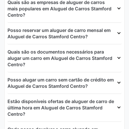
Quais são as empresas de aluguer de carros
mais populares em Aluguel de Carros Stamford
Centro?
Posso reservar um aluguer de carro mensal em
Aluguel de Carros Stamford Centro?
Quais são os documentos necessários para
alugar um carro em Aluguel de Carros Stamford
Centro?
Posso alugar um carro sem cartão de crédito em
Aluguel de Carros Stamford Centro?
Estão disponíveis ofertas de aluguer de carro de
última hora em Aluguel de Carros Stamford
Centro?