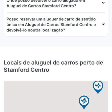
Onde posso devolver o carro alugado em
Aluguel de Carros Stamford Centro?
Posso reservar um aluguer de carro de sentido
único em Aluguel de Carros Stamford Centro e
devolvê-lo noutra localização?
Locais de aluguel de carros perto de
Stamford Centro