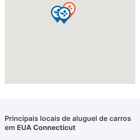
Principais locais de aluguel de carros
em
EUA Connecticut