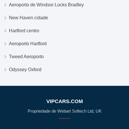
Aeroporto de Windsor Locks Bradley
New Haven cidade
Hartford centro
Aeroporto Hartford
Tweed Aeroporto
Odyssey Oxford
VIPCARS.COM
Propriedade de Webart Softech Ltd, UK