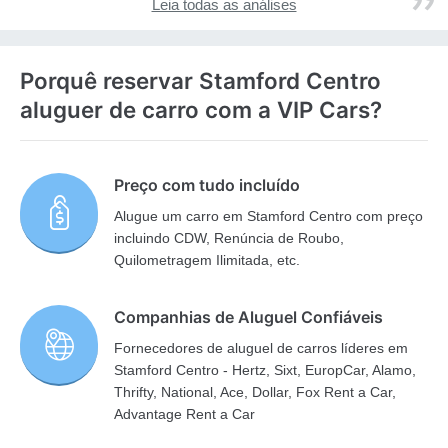
Leia todas as análises
Porquê reservar Stamford Centro
aluguer de carro com a VIP Cars?
Preço com tudo incluído
Alugue um carro em Stamford Centro com preço
incluindo CDW, Renúncia de Roubo,
Quilometragem Ilimitada, etc.
Companhias de Aluguel Confiáveis
Fornecedores de aluguel de carros líderes em
Stamford Centro - Hertz, Sixt, EuropCar, Alamo,
Thrifty, National, Ace, Dollar, Fox Rent a Car,
Advantage Rent a Car