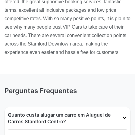
offered, the great supportive booking services, fantastic
terms, excellent all inclusive packages and low price
competitive rates. With so many positive points, it is plain to
see why many people trust VIP Cars to take care of their
car needs. There are several convenient collection points
across the Stamford Downtown area, making the
experience even easier and hassle free for customers.
Perguntas Frequentes
Quanto custa alugar um carro em Aluguel de
Carros Stamford Centro?