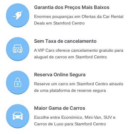
Garantia dos Preços Mais Baixos
Enormes poupanças em Ofertas da Car Rental
Deals em Stamford Centro
Sem Taxa de cancelamento
A VIP Cars oferece cancelamento gratuito para
aluguel de carros em Stamford Centro
Reserva Online Segura
Reserve um carro em Stamford Centro através
de uma plataforma de reserve segura
Maior Gama de Carros
Escolhe entre Económico, Mini-Van, SUV e
Carros de Luxo para Stamford Centro