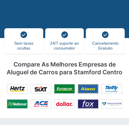
Sem taxas
24/7 suporte ao
Cancelamento
ocultas
consumidor
Gratuito
Compare As Melhores Empresas de
Aluguel de Carros para Stamford Centro