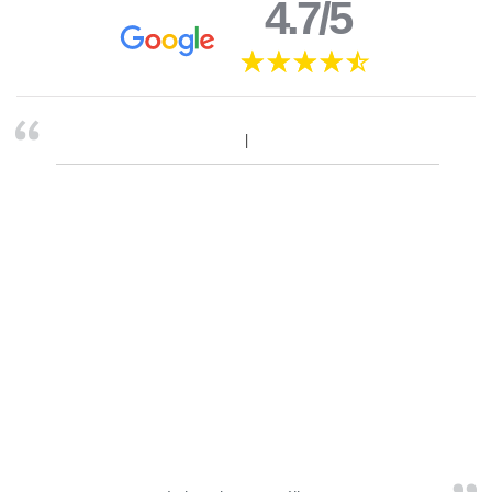
4.7/5