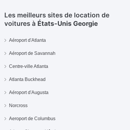
Les meilleurs sites de location de
voitures à
États-Unis Georgie
Aéroport d'Atlanta
Aéroport de Savannah
Centre-ville Atlanta
Atlanta Buckhead
Aéroport d'Augusta
Norcross
Aeroport de Columbus