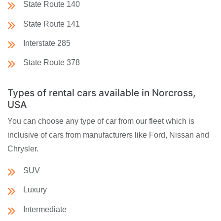
State Route 140
State Route 141
Interstate 285
State Route 378
Types of rental cars available in Norcross,
USA
You can choose any type of car from our fleet which is
inclusive of cars from manufacturers like Ford, Nissan and
Chrysler.
SUV
Luxury
Intermediate