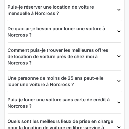
Puis-je réserver une location de voiture
mensuelle à Norcross ?
De quoi ai-je besoin pour louer une voiture à
Norcross ?
Comment puis-je trouver les meilleures offres
de location de voiture près de chez moi à
Norcross ?
Une personne de moins de 25 ans peut-elle
louer une voiture à Norcross ?
Puis-je louer une voiture sans carte de crédit à
Norcross ?
Quels sont les meilleurs lieux de prise en charge
pour la location de voiture en libre-service à