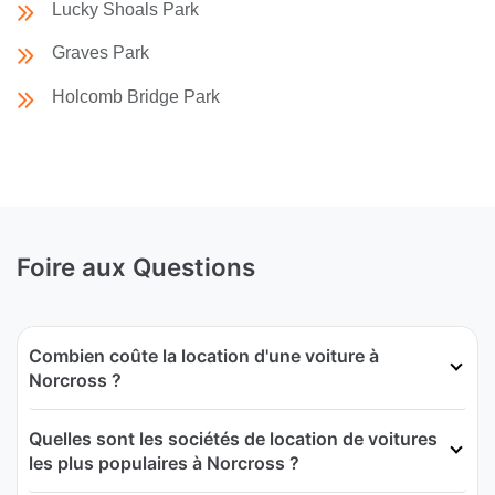
Lucky Shoals Park
Graves Park
Holcomb Bridge Park
Foire aux Questions
Combien coûte la location d'une voiture à
Norcross ?
Quelles sont les sociétés de location de voitures
les plus populaires à Norcross ?