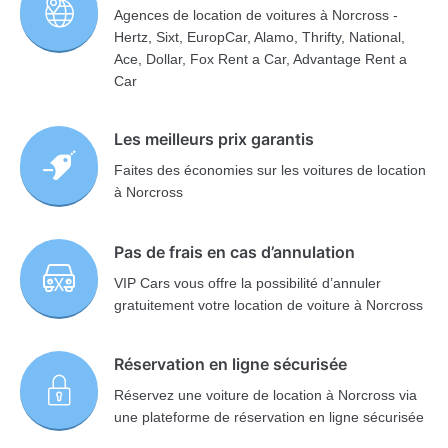
Agences de location de voitures à Norcross -
Hertz, Sixt, EuropCar, Alamo, Thrifty, National,
Ace, Dollar, Fox Rent a Car, Advantage Rent a
Car
Les meilleurs prix garantis
Faites des économies sur les voitures de location
à Norcross
Pas de frais en cas d’annulation
VIP Cars vous offre la possibilité d’annuler
gratuitement votre location de voiture à Norcross
Réservation en ligne sécurisée
Réservez une voiture de location à Norcross via
une plateforme de réservation en ligne sécurisée