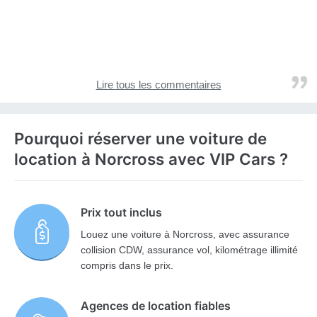
Lire tous les commentaires
Pourquoi réserver une voiture de
location à Norcross avec VIP Cars ?
Prix tout inclus
Louez une voiture à Norcross, avec assurance
collision CDW, assurance vol, kilométrage illimité
compris dans le prix.
Agences de location fiables