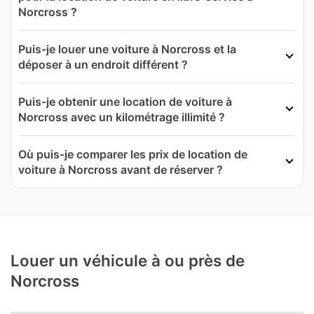
Norcross ?
Puis-je louer une voiture à Norcross et la
déposer à un endroit différent ?
Puis-je obtenir une location de voiture à
Norcross avec un kilométrage illimité ?
Où puis-je comparer les prix de location de
voiture à Norcross avant de réserver ?
Louer un véhicule à ou près de
Norcross