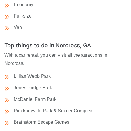
Economy
Full-size
Van
Top things to do in Norcross, GA
With a car rental, you can visit all the attractions in
Norcross.
Lillian Webb Park
Jones Bridge Park
McDaniel Farm Park
Pinckneyville Park & Soccer Complex
Brainstorm Escape Games