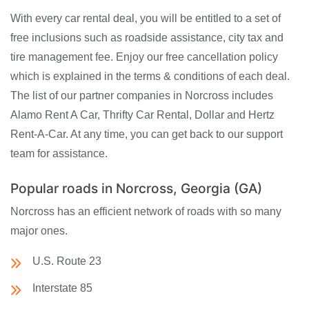
With every car rental deal, you will be entitled to a set of
free inclusions such as roadside assistance, city tax and
tire management fee. Enjoy our free cancellation policy
which is explained in the terms & conditions of each deal.
The list of our partner companies in Norcross includes
Alamo Rent A Car, Thrifty Car Rental, Dollar and Hertz
Rent-A-Car. At any time, you can get back to our support
team for assistance.
Popular roads in Norcross, Georgia (GA)
Norcross has an efficient network of roads with so many
major ones.
U.S. Route 23
Interstate 85