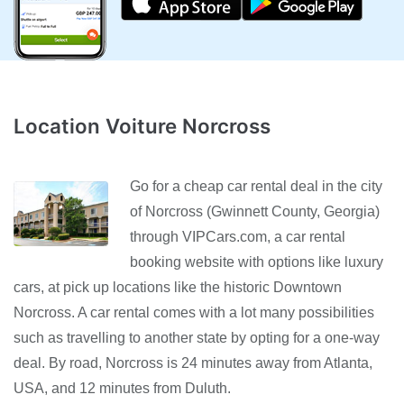
Location Voiture Norcross
Go for a cheap car rental deal in the city
of Norcross (Gwinnett County, Georgia)
through VIPCars.com, a car rental
booking website with options like luxury
cars, at pick up locations like the historic Downtown
Norcross. A car rental comes with a lot many possibilities
such as travelling to another state by opting for a one-way
deal. By road, Norcross is 24 minutes away from Atlanta,
USA, and 12 minutes from Duluth.