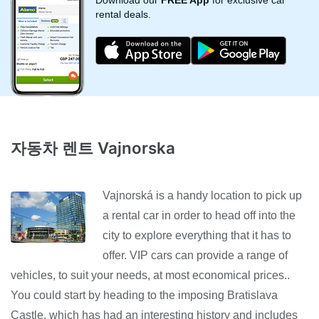
Download our
FREE App
for exclusive car
rental deals.
자동차 렌트 Vajnorska
Vajnorská is a handy location to pick up
a rental car in order to head off into the
city to explore everything that it has to
offer. VIP cars can provide a range of
vehicles, to suit your needs, at most economical prices..
You could start by heading to the imposing Bratislava
Castle, which has had an interesting history and includes