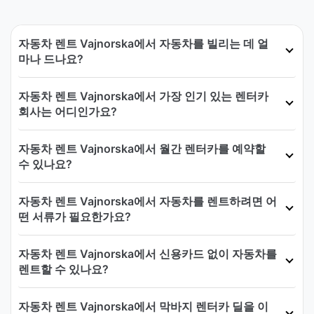
자동차 렌트 Vajnorska에서 자동차를 빌리는 데 얼
마나 드나요?
자동차 렌트 Vajnorska에서 가장 인기 있는 렌터카
회사는 어디인가요?
자동차 렌트 Vajnorska에서 월간 렌터카를 예약할
수 있나요?
자동차 렌트 Vajnorska에서 자동차를 렌트하려면 어
떤 서류가 필요한가요?
자동차 렌트 Vajnorska에서 신용카드 없이 자동차를
렌트할 수 있나요?
자동차 렌트 Vajnorska에서 막바지 렌터카 딜을 이