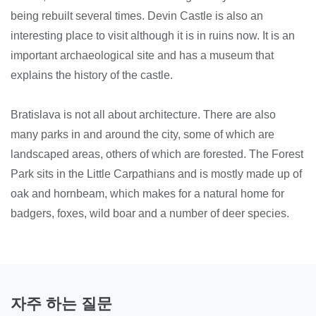
being rebuilt several times. Devin Castle is also an
interesting place to visit although it is in ruins now. It is an
important archaeological site and has a museum that
explains the history of the castle.
Bratislava is not all about architecture. There are also
many parks in and around the city, some of which are
landscaped areas, others of which are forested. The Forest
Park sits in the Little Carpathians and is mostly made up of
oak and hornbeam, which makes for a natural home for
badgers, foxes, wild boar and a number of deer species.
자주 하는 질문