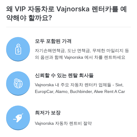
왜 VIP 자동차로 Vajnorska 렌터카를 예
약해야 할까요?
모두 포함된 가격
자기손해면책금, 도난 면책금, 무제한 마일리지 등
의 옵션과 함께 Vajnorska 에서 차를 렌트하세요
신뢰할 수 있는 렌탈 회사들
Vajnorska 내 주요 자동차 렌터카 업체들 - Sixt,
EuropCar, Alamo, Buchbinder, Alwe Rent A Car
최저가 보장
Vajnorska 자동차 렌트비 절약