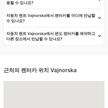
용할 수 있나요?
자동차 렌트 Vajnorska에서 렌터카를 어디에 반납할
수 있나요?
자동차 렌트 Vajnorska에서 편도 렌터카를 예약하고
다른 장소에서 반납할 수 있나요?
근처의 렌터카 위치 Vajnorska