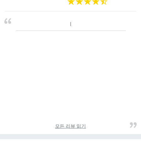
모든 리뷰 읽기