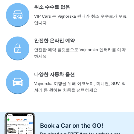
취소 수수료 없음
VIP Cars 는 Vajnorska 렌터카 취소 수수료가 무료
입니다
안전한 온라인 예약
안전한 예약 플랫폼으로 Vajnorska 렌터카를 예약
하세요
다양한 자동차 옵션
Vajnorska 여행을 위해 이코노미, 미니밴, SUV, 럭
셔리 등 원하는 차종을 선택하세요
Book a Car on the GO!