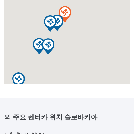
의 주요 렌터카 위치
슬로바키아
Bratislava Airport