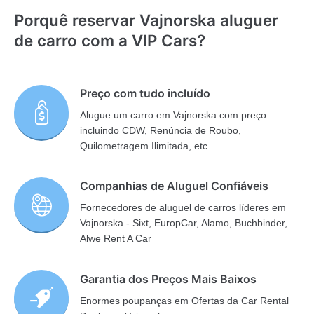
Porquê reservar Vajnorska aluguer
de carro com a VIP Cars?
Preço com tudo incluído
Alugue um carro em Vajnorska com preço
incluindo CDW, Renúncia de Roubo,
Quilometragem Ilimitada, etc.
Companhias de Aluguel Confiáveis
Fornecedores de aluguel de carros líderes em
Vajnorska - Sixt, EuropCar, Alamo, Buchbinder,
Alwe Rent A Car
Garantia dos Preços Mais Baixos
Enormes poupanças em Ofertas da Car Rental