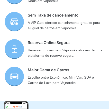
Deals em Vajnorska
Sem Taxa de cancelamento
A VIP Cars oferece cancelamento gratuito para
aluguel de carros em Vajnorska
Reserva Online Segura
Reserve um carro em Vajnorska através de uma
plataforma de reserve segura
Maior Gama de Carros
Escolhe entre Económico, Mini-Van, SUV e
Carros de Luxo para Vajnorska