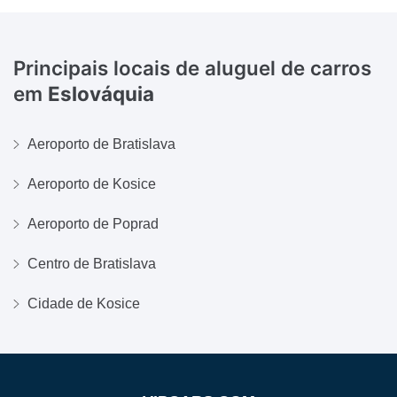
Principais locais de aluguel de carros
em
Eslováquia
Aeroporto de Bratislava
Aeroporto de Kosice
Aeroporto de Poprad
Centro de Bratislava
Cidade de Kosice