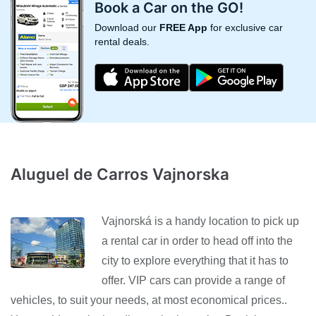
Book a Car on the GO!
Download our
FREE App
for exclusive car
rental deals.
Aluguel de Carros Vajnorska
Vajnorská is a handy location to pick up
a rental car in order to head off into the
city to explore everything that it has to
offer. VIP cars can provide a range of
vehicles, to suit your needs, at most economical prices..