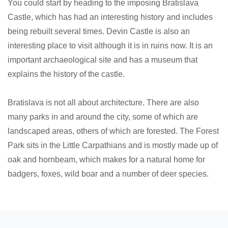
You could start by heading to the imposing Bratislava
Castle, which has had an interesting history and includes
being rebuilt several times. Devin Castle is also an
interesting place to visit although it is in ruins now. It is an
important archaeological site and has a museum that
explains the history of the castle.
Bratislava is not all about architecture. There are also
many parks in and around the city, some of which are
landscaped areas, others of which are forested. The Forest
Park sits in the Little Carpathians and is mostly made up of
oak and hornbeam, which makes for a natural home for
badgers, foxes, wild boar and a number of deer species.