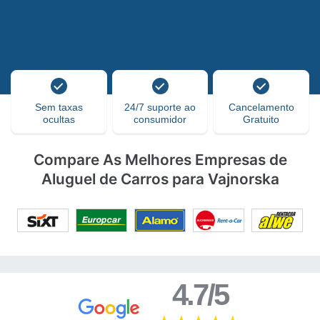
Sem taxas
24/7 suporte ao
Cancelamento
ocultas
consumidor
Gratuito
Compare As Melhores Empresas de
Aluguel de Carros para Vajnorska
4.7/5