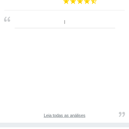
Leia todas as análises