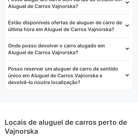
Aluguel de Carros Vajnorska?
Estão disponíveis ofertas de aluguer de carro de
última hora em Aluguel de Carros Vajnorska?
Onde posso devolver o carro alugado em
Aluguel de Carros Vajnorska?
Posso reservar um aluguer de carro de sentido
único em Aluguel de Carros Vajnorska e
devolvê-lo noutra localização?
Locais de aluguel de carros perto de
Vajnorska