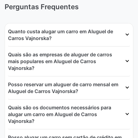
Perguntas Frequentes
Quanto custa alugar um carro em Aluguel de
Carros Vajnorska?
Quais são as empresas de aluguer de carros
mais populares em Aluguel de Carros
Vajnorska?
Posso reservar um aluguer de carro mensal em
Aluguel de Carros Vajnorska?
Quais são os documentos necessários para
alugar um carro em Aluguel de Carros
Vajnorska?
Posso alugar um carro sem cartão de crédito em