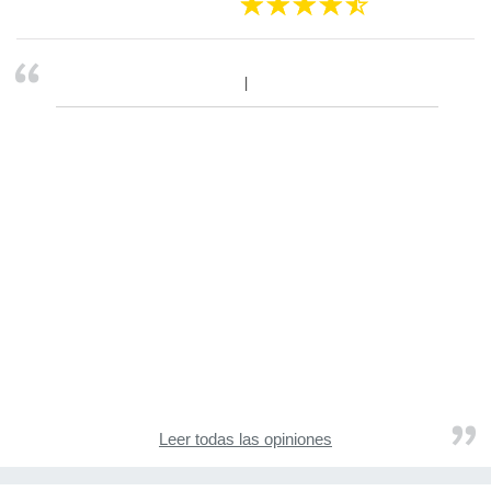
Leer todas las opiniones