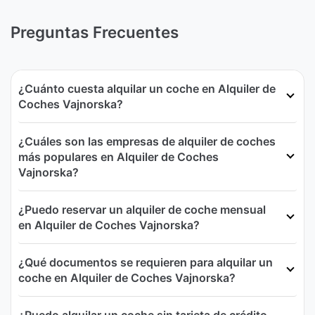
Preguntas Frecuentes
¿Cuánto cuesta alquilar un coche en Alquiler de
Coches Vajnorska?
¿Cuáles son las empresas de alquiler de coches
más populares en Alquiler de Coches
Vajnorska?
¿Puedo reservar un alquiler de coche mensual
en Alquiler de Coches Vajnorska?
¿Qué documentos se requieren para alquilar un
coche en Alquiler de Coches Vajnorska?
¿Puedo alquilar un coche sin tarjeta de crédito