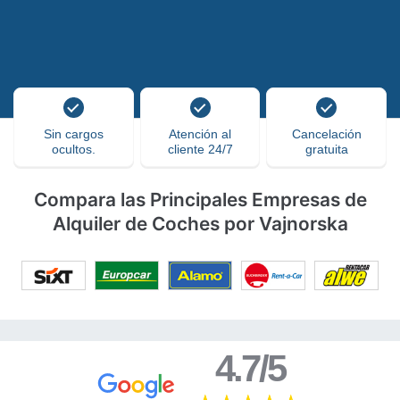
Sin cargos
Atención al
Cancelación
ocultos.
cliente 24/7
gratuita
Compara las Principales Empresas de
Alquiler de Coches por Vajnorska
4.7/5