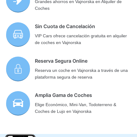
Grandes ahorros en Vajnorska en Alquiler de
Coches
Sin Cuota de Cancelación
VIP Cars ofrece cancelación gratuita en alquiler
de coches en Vajnorska
Reserva Segura Online
Reserva un coche en Vajnorska a través de una
plataforma segura de reserva
Amplia Gama de Coches
Elige Económico, Mini-Van, Todoterreno &
Coches de Lujo en Vajnorska