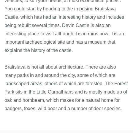
vehicles, to suit your needs, at most economical prices..
You could start by heading to the imposing Bratislava
Castle, which has had an interesting history and includes
being rebuilt several times. Devin Castle is also an
interesting place to visit although it is in ruins now. It is an
important archaeological site and has a museum that
explains the history of the castle.
Bratislava is not all about architecture. There are also
many parks in and around the city, some of which are
landscaped areas, others of which are forested. The Forest
Park sits in the Little Carpathians and is mostly made up of
oak and hornbeam, which makes for a natural home for
badgers, foxes, wild boar and a number of deer species.