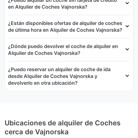
en Alquiler de Coches Vajnorska?
¿Están disponibles ofertas de alquiler de coches
de última hora en Alquiler de Coches Vajnorska?
¿Dónde puedo devolver el coche de alquiler en
Alquiler de Coches Vajnorska?
¿Puedo reservar un alquiler de coche de ida
desde Alquiler de Coches Vajnorska y
devolverlo en otra ubicación?
Ubicaciones de alquiler de Coches
cerca de Vajnorska