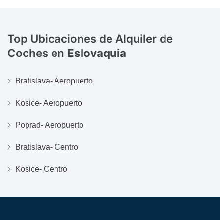
Top Ubicaciones de Alquiler de
Coches en
Eslovaquia
Bratislava- Aeropuerto
Kosice- Aeropuerto
Poprad- Aeropuerto
Bratislava- Centro
Kosice- Centro