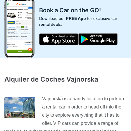
Book a Car on the GO!
Download our
FREE App
for exclusive car
rental deals.
Alquiler de Coches Vajnorska
Vajnorská is a handy location to pick up
a rental car in order to head off into the
city to explore everything that it has to
offer. VIP cars can provide a range of