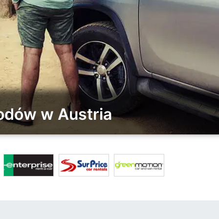
odów w Austria