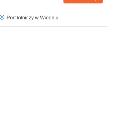
Port lotniczy w Wiedniu