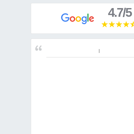
4.7/5