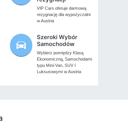
VIP Cars oferuje darmową
rezygnację dla wypożyczalni
w Austria
Szeroki Wybór
Samochodów
Wybierz pomiędzy Klasą
Ekonomiczną, Samochodami
typu Mini-Van, SUV I
Luksusowymi w Austria
a