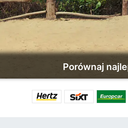
Porównaj najl