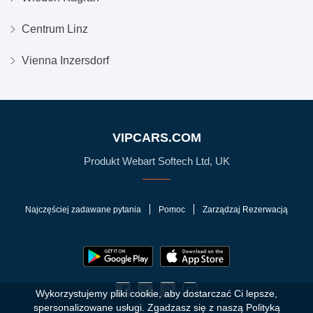
Centrum Linz
Vienna Inzersdorf
VIPCARS.COM
Produkt Webart Softech Ltd, UK
Najczęściej zadawane pytania
Pomoc
Zarządzaj Rezerwacją
Wykorzystujemy pliki cookie, aby dostarczać Ci lepsze,
spersonalizowane usługi. Zgadzasz się z naszą Polityką