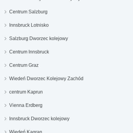
Centrum Salzburg
Innsbruck Lotnisko
Salzburg Dworzec kolejowy
Centrum Innsbruck
Centrum Graz
Wiedeń Dworzec Kolejowy Zachód
centrum Kaprun
Vienna Erdberg
Innsbruck Dworzec kolejowy
Wiedeń Kagran