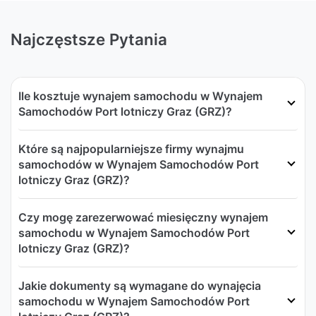
Najczęstsze Pytania
Ile kosztuje wynajem samochodu w Wynajem
Samochodów Port lotniczy Graz (GRZ)?
Które są najpopularniejsze firmy wynajmu
samochodów w Wynajem Samochodów Port
lotniczy Graz (GRZ)?
Czy mogę zarezerwować miesięczny wynajem
samochodu w Wynajem Samochodów Port
lotniczy Graz (GRZ)?
Jakie dokumenty są wymagane do wynajęcia
samochodu w Wynajem Samochodów Port