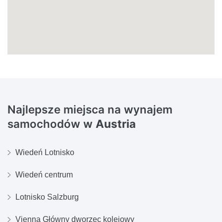
Najlepsze miejsca na wynajem
samochodów w
Austria
Wiedeń Lotnisko
Wiedeń centrum
Lotnisko Salzburg
Vienna Główny dworzec kolejowy