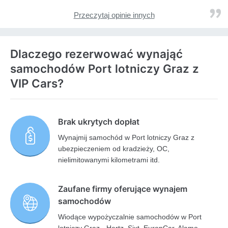
Przeczytaj opinie innych
Dlaczego rezerwować wynająć
samochodów Port lotniczy Graz z
VIP Cars?
Brak ukrytych dopłat
Wynajmij samochód w Port lotniczy Graz z
ubezpieczeniem od kradzieży, OC,
nielimitowanymi kilometrami itd.
Zaufane firmy oferujące wynajem
samochodów
Wiodące wypożyczalnie samochodów w Port