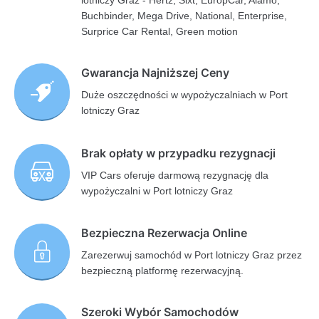
lotniczy Graz - Hertz, Sixt, EuropCar, Alamo,
Buchbinder, Mega Drive, National, Enterprise,
Surprice Car Rental, Green motion
Gwarancja Najniższej Ceny
Duże oszczędności w wypożyczalniach w Port
lotniczy Graz
Brak opłaty w przypadku rezygnacji
VIP Cars oferuje darmową rezygnację dla
wypożyczalni w Port lotniczy Graz
Bezpieczna Rezerwacja Online
Zarezerwuj samochód w Port lotniczy Graz przez
bezpieczną platformę rezerwacyjną.
Szeroki Wybór Samochodów