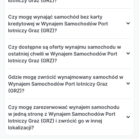
lotniczy Graz (GRZ)?
Czy mogę wynająć samochód bez karty
kredytowej w Wynajem Samochodów Port
lotniczy Graz (GRZ)?
Czy dostępne są oferty wynajmu samochodu w
ostatniej chwili w Wynajem Samochodów Port
lotniczy Graz (GRZ)?
Gdzie mogę zwrócić wynajmowany samochód w
Wynajem Samochodów Port lotniczy Graz
(GRZ)?
Czy mogę zarezerwować wynajem samochodu
w jedną stronę z Wynajem Samochodów Port
lotniczy Graz (GRZ) i zwrócić go w innej
lokalizacji?