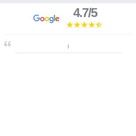
4.7/5