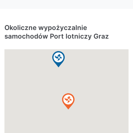
Okoliczne wypożyczalnie
samochodów Port lotniczy Graz