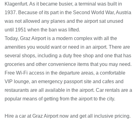
Klagenfurt. As it became busier, a terminal was built in
1937. Because of its part in the Second World War, Austria
was not allowed any planes and the airport sat unused
until 1951 when the ban was lifted.
Today, Graz Airport is a modern complex with all the
amenities you would want or need in an airport. There are
several shops, including a duty free shop and one that has
groceries and other convenience items that you may need.
Free Wi-Fi access in the departure areas, a comfortable
VIP lounge, an emergency passport site and cafes and
restaurants are all available in the airport. Car rentals are a
popular means of getting from the airport to the city.
Hire a car at Graz Airport now and get all inclusive pricing.