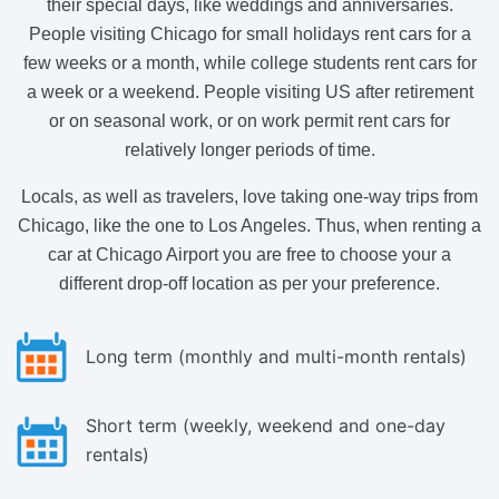
their special days, like weddings and anniversaries.
People visiting Chicago for small holidays rent cars for a
few weeks or a month, while college students rent cars for
a week or a weekend. People visiting US after retirement
or on seasonal work, or on work permit rent cars for
relatively longer periods of time.
Locals, as well as travelers, love taking one-way trips from
Chicago, like the one to Los Angeles. Thus, when renting a
car at Chicago Airport you are free to choose your a
different drop-off location as per your preference.
Long term (monthly and multi-month rentals)
Short term (weekly, weekend and one-day
rentals)