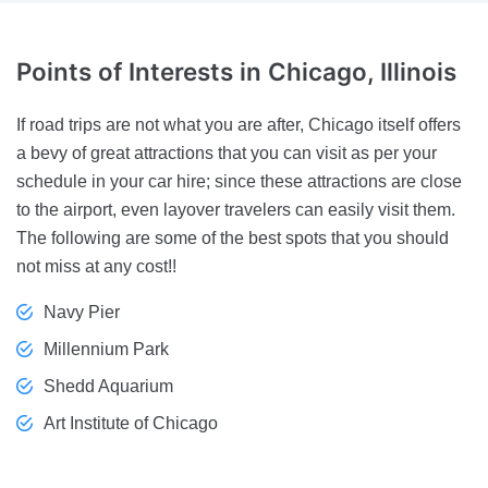
Points of Interests
in Chicago, Illinois
If road trips are not what you are after, Chicago itself offers
a bevy of great attractions that you can visit as per your
schedule in your car hire; since these attractions are close
to the airport, even layover travelers can easily visit them.
The following are some of the best spots that you should
not miss at any cost!!
Navy Pier
Millennium Park
Shedd Aquarium
Art Institute of Chicago