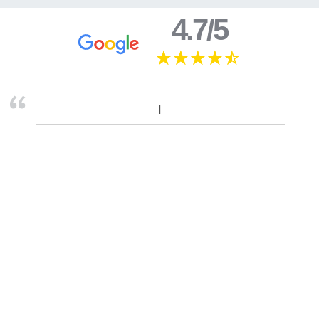
4.7/5