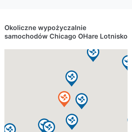
Okoliczne wypożyczalnie
samochodów Chicago OHare Lotnisko