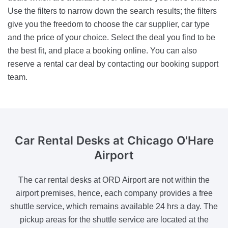
Use the filters to narrow down the search results; the filters
give you the freedom to choose the car supplier, car type
and the price of your choice. Select the deal you find to be
the best fit, and place a booking online. You can also
reserve a rental car deal by contacting our booking support
team.
Car Rental Desks
at Chicago O'Hare
Airport
The car rental desks at ORD Airport are not within the
airport premises, hence, each company provides a free
shuttle service, which remains available 24 hrs a day. The
pickup areas for the shuttle service are located at the