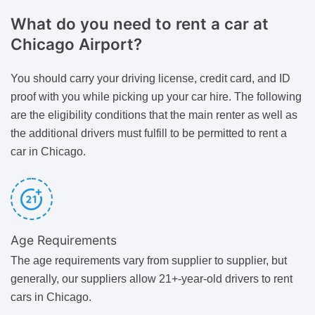
What do you need to rent a car
at
Chicago Airport?
You should carry your driving license, credit card, and ID
proof with you while picking up your car hire. The following
are the eligibility conditions that the main renter as well as
the additional drivers must fulfill to be permitted to rent a
car in Chicago.
Age Requirements
The age requirements vary from supplier to supplier, but
generally, our suppliers allow 21+-year-old drivers to rent
cars in Chicago.