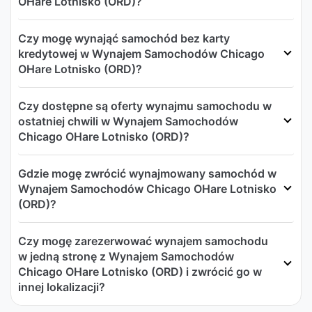
OHare Lotnisko (ORD)?
Czy mogę wynająć samochód bez karty
kredytowej w Wynajem Samochodów Chicago
OHare Lotnisko (ORD)?
Czy dostępne są oferty wynajmu samochodu w
ostatniej chwili w Wynajem Samochodów
Chicago OHare Lotnisko (ORD)?
Gdzie mogę zwrócić wynajmowany samochód w
Wynajem Samochodów Chicago OHare Lotnisko
(ORD)?
Czy mogę zarezerwować wynajem samochodu
w jedną stronę z Wynajem Samochodów
Chicago OHare Lotnisko (ORD) i zwrócić go w
innej lokalizacji?