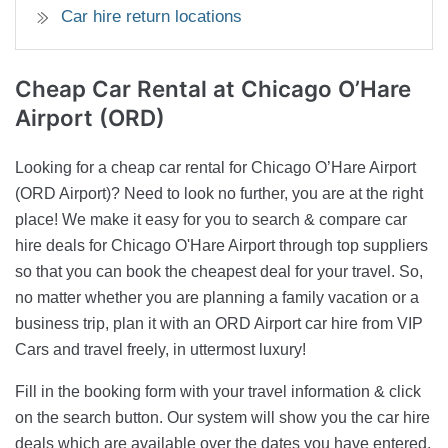
Car hire return locations
Cheap Car Rental
at Chicago O’Hare
Airport (ORD)
Looking for a cheap car rental for Chicago O’Hare Airport
(ORD Airport)? Need to look no further, you are at the right
place! We make it easy for you to search & compare car
hire deals for Chicago O'Hare Airport through top suppliers
so that you can book the cheapest deal for your travel. So,
no matter whether you are planning a family vacation or a
business trip, plan it with an ORD Airport car hire from VIP
Cars and travel freely, in uttermost luxury!
Fill in the booking form with your travel information & click
on the search button. Our system will show you the car hire
deals which are available over the dates you have entered.