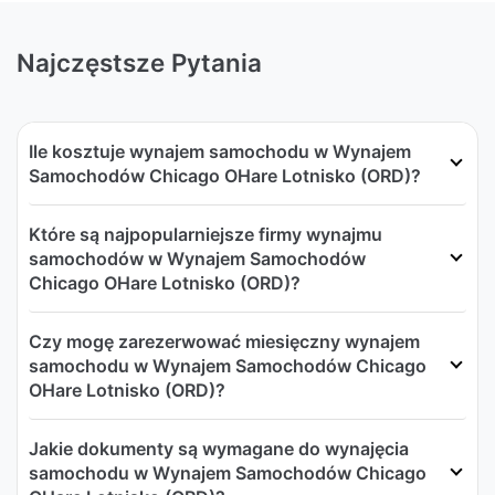
Najczęstsze Pytania
Ile kosztuje wynajem samochodu w Wynajem
Samochodów Chicago OHare Lotnisko (ORD)?
Które są najpopularniejsze firmy wynajmu
samochodów w Wynajem Samochodów
Chicago OHare Lotnisko (ORD)?
Czy mogę zarezerwować miesięczny wynajem
samochodu w Wynajem Samochodów Chicago
OHare Lotnisko (ORD)?
Jakie dokumenty są wymagane do wynajęcia
samochodu w Wynajem Samochodów Chicago