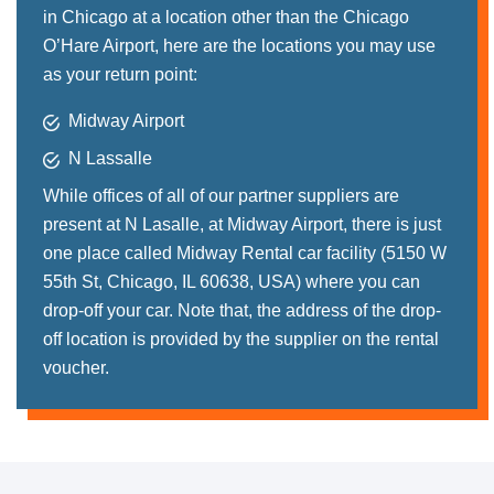
in Chicago at a location other than the Chicago
O’Hare Airport, here are the locations you may use
as your return point:
Midway Airport
N Lassalle
While offices of all of our partner suppliers are
present at N Lasalle, at Midway Airport, there is just
one place called Midway Rental car facility (5150 W
55th St, Chicago, IL 60638, USA) where you can
drop-off your car. Note that, the address of the drop-
off location is provided by the supplier on the rental
voucher.