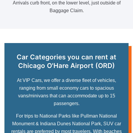
Arrivals curb front, on the lower level, just outside of
Baggage Claim.
Car Categories
you can rent at
Chicago O'Hare Airport (ORD)
At VIP Cars, we offer a diverse fleet of vehicles,
ranging from small economy cars to spacious
vans/minivans that can accommodate up to 15
passengers.
For trips to National Parks like Pullman National
Monument & Indiana Dunes National Park, SUV car
rentals are preferred by most travelers. With beaches