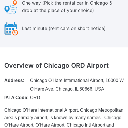
One way (Pick the rental car in Chicago &
drop at the place of your choice)
Last minute (rent cars on short notice)
Overview of Chicago
ORD Airport
Address:
Chicago O'Hare International Airport, 10000 W
O'Hare Ave, Chicago, IL 60666, USA
IATA Code:
ORD
Chicago O’Hare International Airport, Chicago Metropolitan
area’s primary airport, is known by many names - Chicago
O’Hare Airport, O’Hare Airport, Chicago Intl Airport and