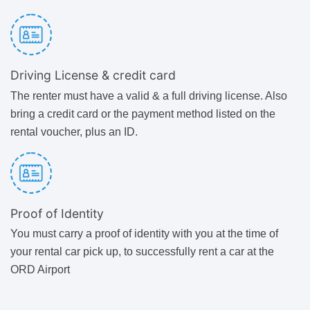
Driving License & credit card
The renter must have a valid & a full driving license. Also
bring a credit card or the payment method listed on the
rental voucher, plus an ID.
Proof of Identity
You must carry a proof of identity with you at the time of
your rental car pick up, to successfully rent a car at the
ORD Airport