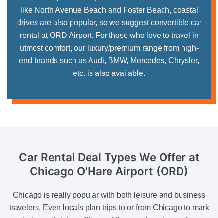
like North Avenue Beach and Foster Beach, coastal
drives are also popular, so we suggest convertible car
rental at ORD Airport. For those who love to travel in
utmost comfort, our luxury/premium range from high-
end brands such as Audi, BMW, Mercedes, Chrysler,
etc. is also available.
Car Rental Deal Types
We Offer at
Chicago O'Hare Airport (ORD)
Chicago is really popular with both leisure and business
travelers. Even locals plan trips to or from Chicago to mark