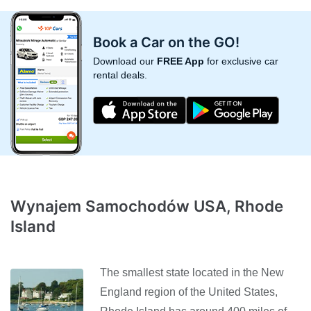
Book a Car on the GO!
Download our
FREE App
for exclusive car
rental deals.
Wynajem Samochodów USA, Rhode
Island
The smallest state located in the New
England region of the United States,