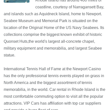
Rhode Island has around 400 miles of
coastline, courtesy of Narragansett Bay,
and islands such as Aquidneck Island, home to Newport.
Seabee Museum and Memorial Park is situated on the
location of the Original Home of the US Navy Seabees. Its
collections comprise the biggest known exhibit of historic
Quonset Huts,the world's largest all-concrete chapel,
military equipment and memorabilia, and largest Seabee
statue.
International Tennis Hall of Fame at the Newport Casino
has the only professional tennis events played on grass in
North America and the biggest assortment of tennis
memorabilia, in the world. Car rental in Rhode Island is the
most comfortable commuting option to visit all the popular
attractions. VIP Cars has affiliation with top car suppliers