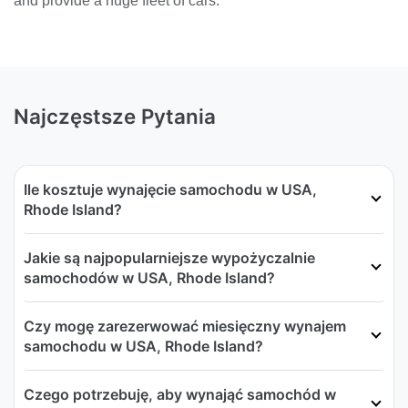
and provide a huge fleet of cars.
Najczęstsze Pytania
Ile kosztuje wynajęcie samochodu w USA,
Rhode Island?
Jakie są najpopularniejsze wypożyczalnie
samochodów w USA, Rhode Island?
Czy mogę zarezerwować miesięczny wynajem
samochodu w USA, Rhode Island?
Czego potrzebuję, aby wynająć samochód w