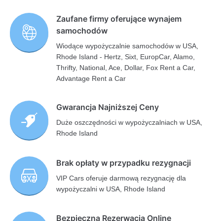
Zaufane firmy oferujące wynajem
samochodów
Wiodące wypożyczalnie samochodów w USA,
Rhode Island - Hertz, Sixt, EuropCar, Alamo,
Thrifty, National, Ace, Dollar, Fox Rent a Car,
Advantage Rent a Car
Gwarancja Najniższej Ceny
Duże oszczędności w wypożyczalniach w USA,
Rhode Island
Brak opłaty w przypadku rezygnacji
VIP Cars oferuje darmową rezygnację dla
wypożyczalni w USA, Rhode Island
Bezpieczna Rezerwacja Online