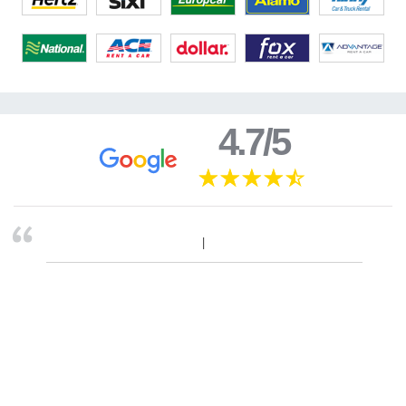
4.7/5