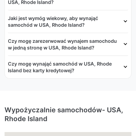
USA, Rhode Island?
Jaki jest wymóg wiekowy, aby wynająć
samochód w USA, Rhode Island?
Czy mogę zarezerwować wynajem samochodu
w jedną stronę w USA, Rhode Island?
Czy mogę wynająć samochód w USA, Rhode
Island bez karty kredytowej?
Wypożyczalnie samochodów- USA,
Rhode Island