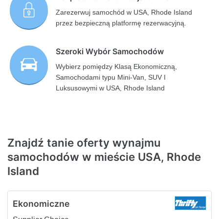
Zarezerwuj samochód w USA, Rhode Island
przez bezpieczną platformę rezerwacyjną.
Szeroki Wybór Samochodów
Wybierz pomiędzy Klasą Ekonomiczną,
Samochodami typu Mini-Van, SUV I
Luksusowymi w USA, Rhode Island
Znajdź tanie oferty wynajmu
samochodów w mieście USA, Rhode
Island
Ekonomiczne