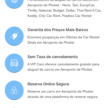
Aeroporto de Phuket - Hertz, Sixt, EuropCar,
Thrifty, National, Budget, Dollar, Thai Rent A Car,
Keddy, Chic Car Rent, Payless Car Rental
Garantia dos Preços Mais Baixos
Enormes poupanças em Ofertas da Car Rental
Deals em Aeroporto de Phuket
Sem Taxa de cancelamento
A VIP Cars oferece cancelamento gratuito para
aluguel de carros em Aeroporto de Phuket
Reserva Online Segura
Reserve um carro em Aeroporto de Phuket
através de uma plataforma de reserve segura