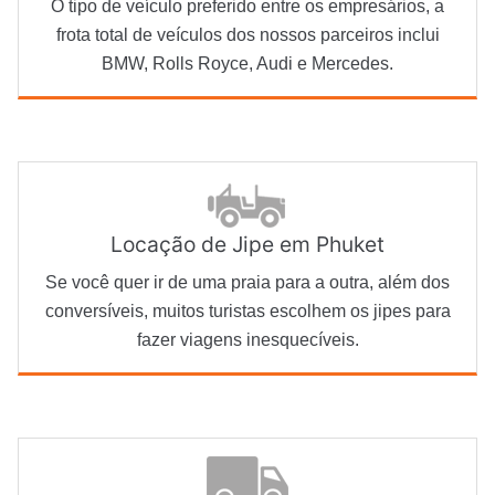
O tipo de veículo preferido entre os empresários, a
frota total de veículos dos nossos parceiros inclui
BMW, Rolls Royce, Audi e Mercedes.
Locação de Jipe em Phuket
Se você quer ir de uma praia para a outra, além dos
conversíveis, muitos turistas escolhem os jipes para
fazer viagens inesquecíveis.