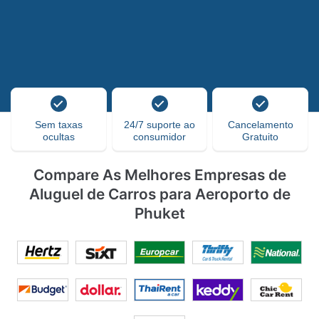
Sem taxas
24/7 suporte ao
Cancelamento
ocultas
consumidor
Gratuito
Compare As Melhores Empresas de
Aluguel de Carros para Aeroporto de
Phuket