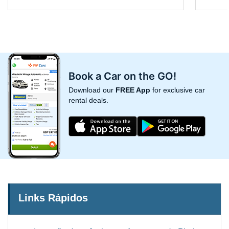
Book a Car on the GO!
Download our
FREE App
for exclusive car
rental deals.
Links Rápidos