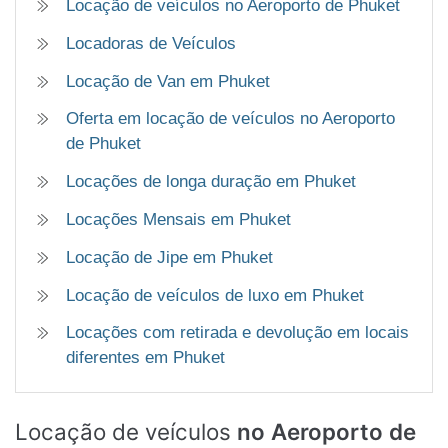
Locação de veículos no Aeroporto de Phuket
Locadoras de Veículos
Locação de Van em Phuket
Oferta em locação de veículos no Aeroporto
de Phuket
Locações de longa duração em Phuket
Locações Mensais em Phuket
Locação de Jipe em Phuket
Locação de veículos de luxo em Phuket
Locações com retirada e devolução em locais
diferentes em Phuket
Locação de veículos
no Aeroporto de