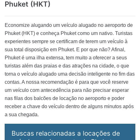
Phuket (HKT)
Economize alugando um veículo alugado no aeroporto de
Phuket (HKT) e conheça Phuket como um nativo. Turistas
experientes sempre se certificam de terem um veículo à
sua total disposição em Phuket. E por que não? Afinal,
Phuket é uma ilha extensa, tem muito a oferecer a seus
turistas além das praias e das atrações na cidade, o que
torna o veículo alugado uma decisão inteligente no fim das
contas. A nossa recomendação é para que você reserve
um veículo com antecedência para não precisar esperar
nas filas dos balcões de locação no aeroporto e poder
receber a chave do veículo dentro de alguns minutos após
a sua chegada.
Buscas relacionadas a locações de