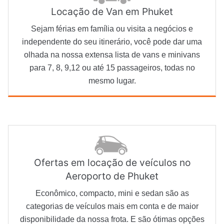
Locação de Van em Phuket
Sejam férias em família ou visita a negócios e
independente do seu itinerário, você pode dar uma
olhada na nossa extensa lista de vans e minivans
para 7, 8, 9,12 ou até 15 passageiros, todas no
mesmo lugar.
Ofertas em locação de veículos no
Aeroporto de Phuket
Econômico, compacto, mini e sedan são as
categorias de veículos mais em conta e de maior
disponibilidade da nossa frota. E são ótimas opções