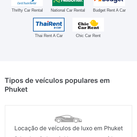
Thrifty Car Rental
National Car Rental
Budget Rent A Car
Thai Rent A Car
Chic Car Rent
Tipos de veículos populares
em
Phuket
Locação de veículos de luxo em Phuket