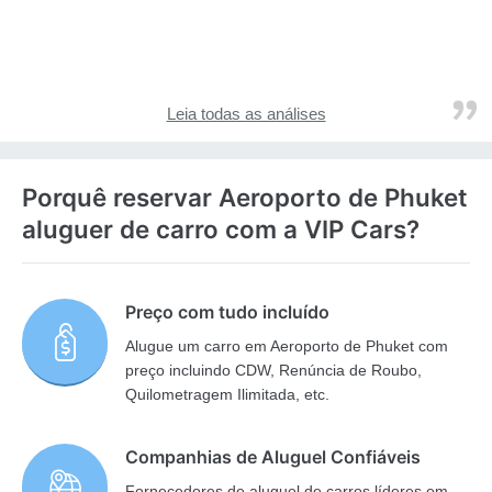
Leia todas as análises
Porquê reservar Aeroporto de Phuket
aluguer de carro com a VIP Cars?
Preço com tudo incluído
Alugue um carro em Aeroporto de Phuket com
preço incluindo CDW, Renúncia de Roubo,
Quilometragem Ilimitada, etc.
Companhias de Aluguel Confiáveis
Fornecedores de aluguel de carros líderes em