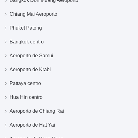
Bangkok Don Muang Aeroporto
Chiang Mai Aeroporto
Phuket Patong
Bangkok centro
Aeroporto de Samui
Aeroporto de Krabi
Pattaya centro
Hua Hin centro
Aeroporto de Chiang Rai
Aeroporto de Hat Yai