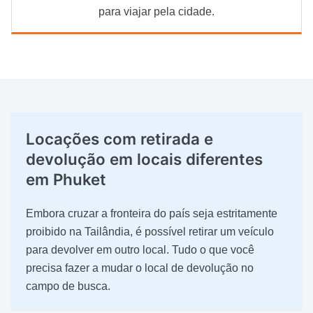
para viajar pela cidade.
Locações com retirada e
devolução
em locais diferentes
em Phuket
Embora cruzar a fronteira do país seja estritamente
proibido na Tailândia, é possível retirar um veículo
para devolver em outro local. Tudo o que você
precisa fazer a mudar o local de devolução no
campo de busca.