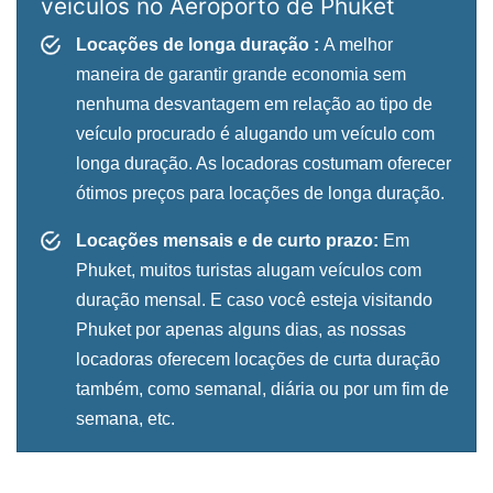
veículos no Aeroporto de Phuket
Locações de longa duração :
A melhor
maneira de garantir grande economia sem
nenhuma desvantagem em relação ao tipo de
veículo procurado é alugando um veículo com
longa duração. As locadoras costumam oferecer
ótimos preços para locações de longa duração.
Locações mensais e de curto prazo:
Em
Phuket, muitos turistas alugam veículos com
duração mensal. E caso você esteja visitando
Phuket por apenas alguns dias, as nossas
locadoras oferecem locações de curta duração
também, como semanal, diária ou por um fim de
semana, etc.