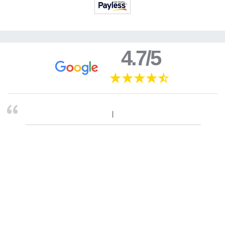
4.7/5