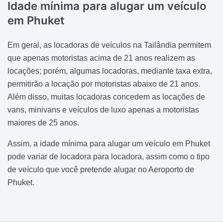
Idade mínima para alugar um veículo
em Phuket
Em geral, as locadoras de veículos na Tailândia permitem
que apenas motoristas acima de 21 anos realizem as
locações; porém, algumas locadoras, mediante taxa extra,
permitirão a locação por motoristas abaixo de 21 anos.
Além disso, muitas locadoras concedem as locações de
vans, minivans e veículos de luxo apenas a motoristas
maiores de 25 anos.
Assim, a idade mínima para alugar um veículo em Phuket
pode variar de locadora para locadora, assim como o tipo
de veículo que você pretende alugar no Aeroporto de
Phuket.