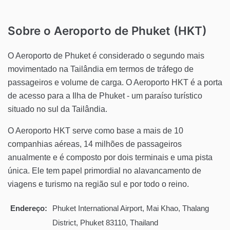
Sobre o Aeroporto de Phuket (HKT)
O Aeroporto de Phuket é considerado o segundo mais
movimentado na Tailândia em termos de tráfego de
passageiros e volume de carga. O Aeroporto HKT é a porta
de acesso para a Ilha de Phuket - um paraíso turístico
situado no sul da Tailândia.
O Aeroporto HKT serve como base a mais de 10
companhias aéreas, 14 milhões de passageiros
anualmente e é composto por dois terminais e uma pista
única. Ele tem papel primordial no alavancamento de
viagens e turismo na região sul e por todo o reino.
Endereço:
Phuket International Airport, Mai Khao, Thalang
District, Phuket 83110, Thailand