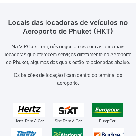
Locais das locadoras de veículos
no
Aeroporto de Phuket (HKT)
Na VIPCars.com, nós negociamos com as principais
locadoras que oferecem serviços diretamente no Aeroporto
de Phuket, algumas das quais estão relacionadas abaixo.
Os balcões de locação ficam dentro do terminal do
aeroporto.
Hertz Rent A Car
Sixt Rent A Car
EuropCar