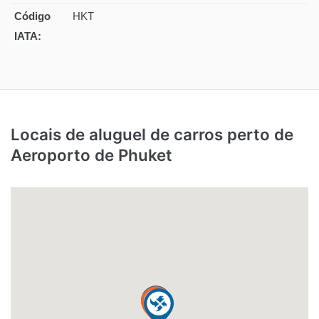
Código
HKT
IATA:
Locais de aluguel de carros perto de
Aeroporto de Phuket