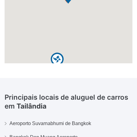
Principais locais de aluguel de carros
em
Tailândia
Aeroporto Suvarnabhumi de Bangkok