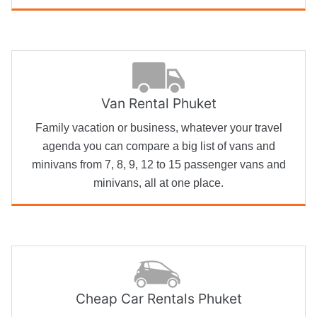
Van Rental Phuket
Family vacation or business, whatever your travel
agenda you can compare a big list of vans and
minivans from 7, 8, 9, 12 to 15 passenger vans and
minivans, all at one place.
Cheap Car Rentals Phuket