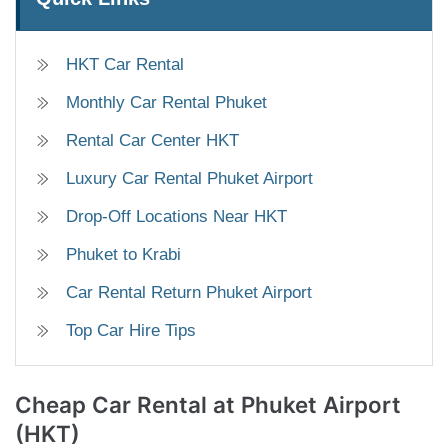
HKT Car Rental
Monthly Car Rental Phuket
Rental Car Center HKT
Luxury Car Rental Phuket Airport
Drop-Off Locations Near HKT
Phuket to Krabi
Car Rental Return Phuket Airport
Top Car Hire Tips
Cheap Car Rental
at Phuket Airport
(HKT)