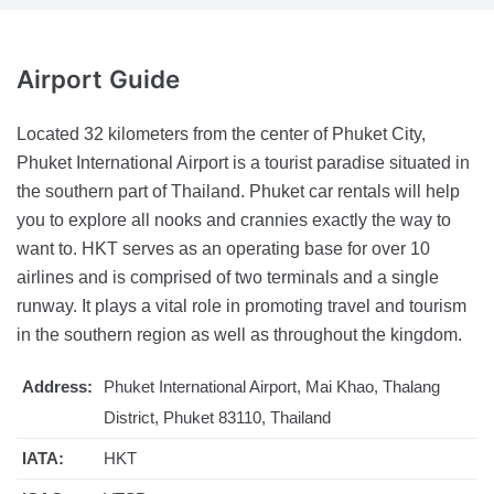
Airport
Guide
Located 32 kilometers from the center of Phuket City,
Phuket International Airport is a tourist paradise situated in
the southern part of Thailand. Phuket car rentals will help
you to explore all nooks and crannies exactly the way to
want to. HKT serves as an operating base for over 10
airlines and is comprised of two terminals and a single
runway. It plays a vital role in promoting travel and tourism
in the southern region as well as throughout the kingdom.
Address:
Phuket International Airport, Mai Khao, Thalang
District, Phuket 83110, Thailand
IATA:
HKT