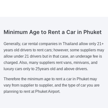
Minimum Age to Rent a Car
in Phuket
Generally, car rental companies in Thailand allow only 21+
years old drivers to rent cars; however, some suppliers may
allow under 21 drivers but in that case, an underage fee is
charged. Also, many suppliers rent vans, minivans, and
luxury cars only to 25years old and above drivers.
Therefore the minimum age to rent a car in Phuket may
vary from supplier to supplier, and the type of car you are
planning to rent at Phuket Airport.