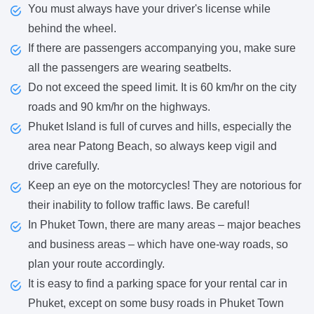
You must always have your driver's license while
behind the wheel.
If there are passengers accompanying you, make sure
all the passengers are wearing seatbelts.
Do not exceed the speed limit. It is 60 km/hr on the city
roads and 90 km/hr on the highways.
Phuket Island is full of curves and hills, especially the
area near Patong Beach, so always keep vigil and
drive carefully.
Keep an eye on the motorcycles! They are notorious for
their inability to follow traffic laws. Be careful!
In Phuket Town, there are many areas – major beaches
and business areas – which have one-way roads, so
plan your route accordingly.
It is easy to find a parking space for your rental car in
Phuket, except on some busy roads in Phuket Town