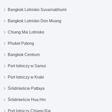
Bangkok Lotnisko Suvarnabhumi
Bangkok Lotnisko Don Muang
Chiang Mai Lotnisko
Phuket Patong
Bangkok Centrum
Port lotniczy w Samui
Port lotniczy w Krabi
Śródmieście Pattaya
Śródmieście Hua Hin
Port lotniczy Chiang Rai