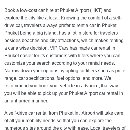
Book a low-cost car hire at Phuket Airport (HKT) and
explore the city like a local. Knowing the comfort of a self-
drive car, travelers always prefer to rent a car in Phuket.
Phuket being a big island, has a lot in store for travelers
besides beaches and city attractions, which makes renting
a car a wise decision. VIP Cars has made car rental in
Phuket easier for its customers with filters where you can
customize your search according to your rental needs.
Narrow down your options by opting for filters such as price
range, car specifications, fuel options, and more. We
recommend you book your vehicle in advance, that way
you will be able to pick up your Phuket Airport car rental in
an unhurried manner.
A self-drive car rental from Phuket Intl Airport will take care
of all your mobility needs so that you can explore the
numerous sites around the city with ease. Local travelers of