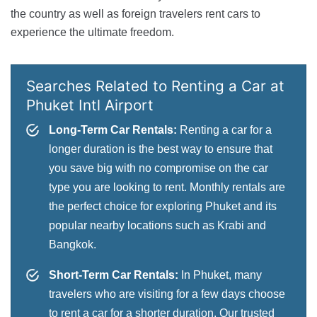
the country as well as foreign travelers rent cars to
experience the ultimate freedom.
Searches Related to Renting a Car at
Phuket Intl Airport
Long-Term Car Rentals:
Renting a car for a
longer duration is the best way to ensure that
you save big with no compromise on the car
type you are looking to rent. Monthly rentals are
the perfect choice for exploring Phuket and its
popular nearby locations such as Krabi and
Bangkok.
Short-Term Car Rentals:
In Phuket, many
travelers who are visiting for a few days choose
to rent a car for a shorter duration. Our trusted