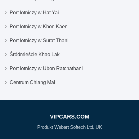
Port lotniczy w Hat Yai
Port lotniczy w Khon Kaen
Port lotniczy w Surat Thani
Śródmieście Khao Lak
Port lotniczy w Ubon Ratchathani
Centrum Chiang Mai
VIPCARS.COM
Produkt Webart Softech Ltd, UK