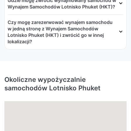
Gdzie mogę zwrócić wynajmowany samochód w
Wynajem Samochodów Lotnisko Phuket (HKT)?
Czy mogę zarezerwować wynajem samochodu
w jedną stronę z Wynajem Samochodów
Lotnisko Phuket (HKT) i zwrócić go w innej
lokalizacji?
Okoliczne wypożyczalnie
samochodów Lotnisko Phuket