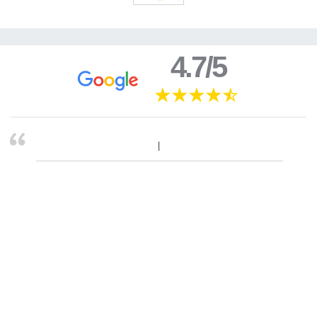
4.7/5