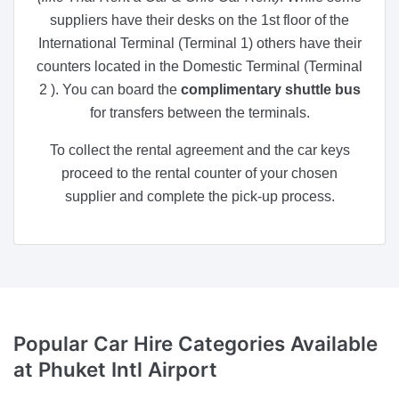
suppliers have their desks on the 1st floor of the
International Terminal (Terminal 1) others have their
counters located in the Domestic Terminal (Terminal
2 ). You can board the
complimentary shuttle bus
for transfers between the terminals.
To collect the rental agreement and the car keys
proceed to the rental counter of your chosen
supplier and complete the pick-up process.
Popular Car Hire Categories Available
at Phuket Intl Airport