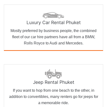
Luxury Car Rental Phuket
Mostly preferred by business people, the combined
fleet of our car hire partners have all from a BMW,
Rolls Royce to Audi and Mercedes.
Jeep Rental Phuket
If you want to hop from one beach to the other, in
addition to convertibles, many renters go for jeeps for
a memorable ride.