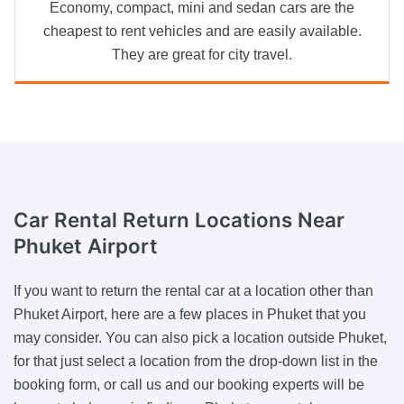
Economy, compact, mini and sedan cars are the
cheapest to rent vehicles and are easily available.
They are great for city travel.
Car Rental Return Locations
Near
Phuket Airport
If you want to return the rental car at a location other than
Phuket Airport, here are a few places in Phuket that you
may consider. You can also pick a location outside Phuket,
for that just select a location from the drop-down list in the
booking form, or call us and our booking experts will be