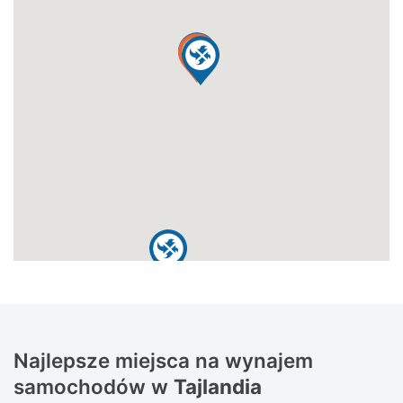
Najlepsze miejsca na wynajem
samochodów w
Tajlandia