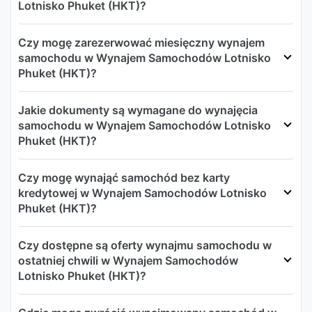
Lotnisko Phuket (HKT)?
Czy mogę zarezerwować miesięczny wynajem
samochodu w Wynajem Samochodów Lotnisko
Phuket (HKT)?
Jakie dokumenty są wymagane do wynajęcia
samochodu w Wynajem Samochodów Lotnisko
Phuket (HKT)?
Czy mogę wynająć samochód bez karty
kredytowej w Wynajem Samochodów Lotnisko
Phuket (HKT)?
Czy dostępne są oferty wynajmu samochodu w
ostatniej chwili w Wynajem Samochodów
Lotnisko Phuket (HKT)?