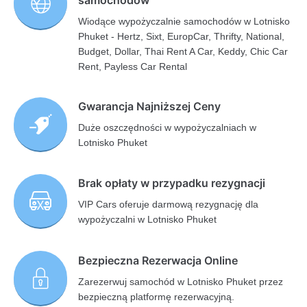
Wiodące wypożyczalnie samochodów w Lotnisko
Phuket - Hertz, Sixt, EuropCar, Thrifty, National,
Budget, Dollar, Thai Rent A Car, Keddy, Chic Car
Rent, Payless Car Rental
Gwarancja Najniższej Ceny
Duże oszczędności w wypożyczalniach w
Lotnisko Phuket
Brak opłaty w przypadku rezygnacji
VIP Cars oferuje darmową rezygnację dla
wypożyczalni w Lotnisko Phuket
Bezpieczna Rezerwacja Online
Zarezerwuj samochód w Lotnisko Phuket przez
bezpieczną platformę rezerwacyjną.