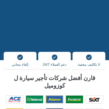
لا تكاليف مخفية
دعم العملاء 24/7
إلغاء مجاني
قارن أفضل شركات تأجير سيارة ل
كوزوميل