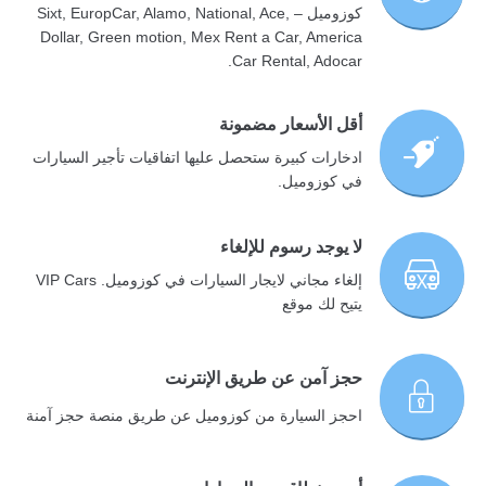
كوزوميل – Sixt, EuropCar, Alamo, National, Ace,
Dollar, Green motion, Mex Rent a Car, America
Car Rental, Adocar.
أقل الأسعار مضمونة
ادخارات كبيرة ستحصل عليها اتفاقيات تأجير السيارات
في كوزوميل.
لا يوجد رسوم للإلغاء
إلغاء مجاني لايجار السيارات في كوزوميل. VIP Cars
يتيح لك موقع
حجز آمن عن طريق الإنترنت
احجز السيارة من كوزوميل عن طريق منصة حجز آمنة