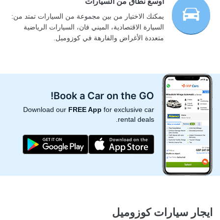
أوسع نطاق من السيارات
يمكنك الاختيار من بين مجموعة من السيارات تمتد من:
السيارة الاقتصادية، الميني فان، السيارات الرياضية
متعددة الأغراض والفارهة في كوزوميل.
Book a Car on the GO!
Download our
FREE App
for exclusive car
rental deals.
ايجار سيارات كوزوميل