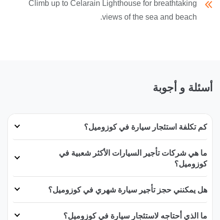
Climb up to Celarain Lighthouse for breathtaking
views of the sea and beach.
أسئلة و أجوبة
كم تكلفة استئجار سيارة في كوزوميل؟
ما هي شركات تأجير السيارات الأكثر شعبية في
كوزوميل؟
هل يمكنني حجز تأجير سيارة شهري في كوزوميل؟
ما الذي أحتاجه لاستئجار سيارة في كوزوميل؟