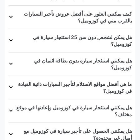
كيف يمكنني العثور على أفضل عروض تأجير السيارات
بالقرب مني في كوزوميل؟
هل يمكن لشخص دون سن 25 استئجار سيارة في
كوزوميل؟
هل يمكنني استئجار سيارة بدون بطاقة ائتمان في
كوزوميل؟
ما هي أفضل مواقع الاستلام لتأجير السيارات ذاتية القيادة
في كوزوميل؟
هل يمكنني استئجار سيارة في كوزوميل وإعادتها في موقع
مختلف؟
هل يمكنني الحصول على تأجير سيارة في كوزوميل مع
أميال غير محدودة؟