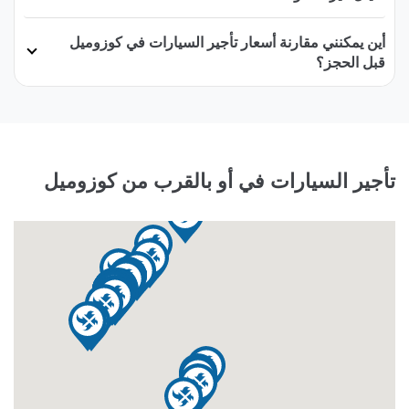
أين يمكنني مقارنة أسعار تأجير السيارات في كوزوميل
قبل الحجز؟
تأجير السيارات في أو بالقرب من كوزوميل