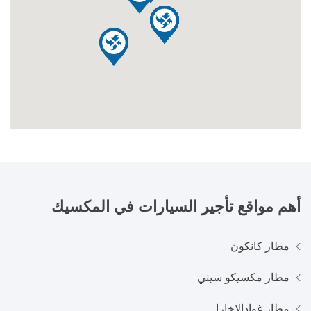
أهم مواقع تأجير السيارات في
المكسيك
مطار كانكون
مطار مكسيكو سيتي
مطار غوادالاخارا