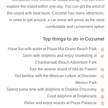
explore the island within one day. You can get the most of
this island with boat tours. Cozumel has many attractions,
in order to get around, a car rental will prove as the most
comfortable and convenient option.
Top things to do in Cozumel
Have fun with water at Playa Mia Grand Beach Park.
Swim with dolphins and enjoy snorkeling at
Chankanaab Beach Adventure Park.
Tour the serene island of Isla de Pasion.
Get familiar with the Mexican culture at Discover
Mexico Park.
Spend some time with dolphins at Dolphin Discovery.
Feed dolphins at Dolphinaris.
Relax and enjoy snacks at Playa Palancar.