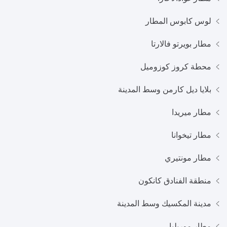
لوس كابوس المطار
مطار بويرتو فاﻻرتا
محطة كروز كوزوميل
بلايا ديل كارمن وسط المدينة
مطار ميريدا
مطار تيخوانا
مطار مونتيري
منطقة الفنادق كانكون
مدينة المكسيك وسط المدينة
مطار موريليا