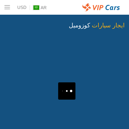
USD
AR
ايجار سيارات
كوزوميل