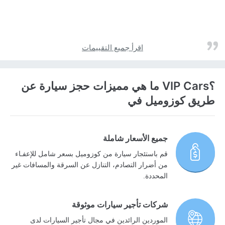
اقرأ جميع التقييمات
؟VIP Cars ما هي مميزات حجز سيارة عن
طريق كوزوميل في
جميع الأسعار شاملة
قم باستئجار سيارة من كوزوميل بسعر شامل للإعفـاء
من أضرار التصادم، التنازل عن السرقة والمسافات غير
المحددة.
شركات تأجير سيارات موثوقة
الموردين الرائدين في مجال تأجير السيارات لدى