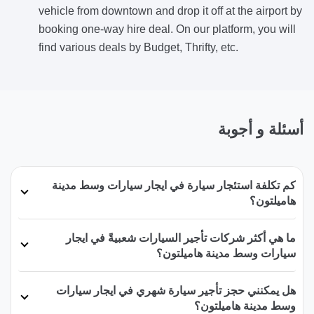
vehicle from downtown and drop it off at the airport by
booking one-way hire deal. On our platform, you will
find various deals by Budget, Thrifty, etc.
أسئلة و أجوبة
كم تكلفة استئجار سيارة في ايجار سيارات وسط مدينة
هاميلتون؟
ما هي أكثر شركات تأجير السيارات شعبيةً في ايجار
سيارات وسط مدينة هاميلتون؟
هل يمكنني حجز تأجير سيارة شهري في ايجار سيارات
وسط مدينة هاميلتون؟