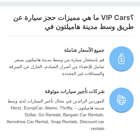
؟VIP Cars ما هي مميزات حجز سيارة عن
طريق وسط مدينة هاميلتون في
جميع الأسعار شاملة
قم باستئجار سيارة من وسط مدينة هاميلتون بسعر
شامل للإعفـاء من أضرار التصادم، التنازل عن السرقة
والمسافات غير المحددة.
شركات تأجير سيارات موثوقة
الموردين الرائدين في مجال تأجير السيارات لدى وسط
مدينة هاميلتون – Hertz, EuropCar, Alamo, Thrifty,
Dollar, Go Rentals, Bargain Car Rentals,
Aerodrive Car Rental, Snap Rentals, Discount car
rentals.