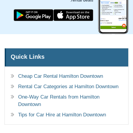
rental deals.
Quick Links
Cheap Car Rental Hamilton Downtown
Rental Car Categories at Hamilton Downtown
One-Way Car Rentals from Hamilton
Downtown
Tips for Car Hire at Hamilton Downtown