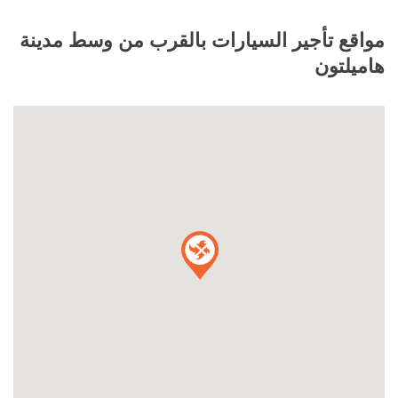
مواقع تأجير السيارات بالقرب من وسط مدينة
هاميلتون