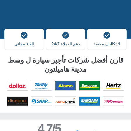
لا تكاليف مخفية
دعم العملاء 24/7
إلغاء مجاني
قارن أفضل شركات تأجير سيارة ل وسط
مدينة هاميلتون
4.7/5