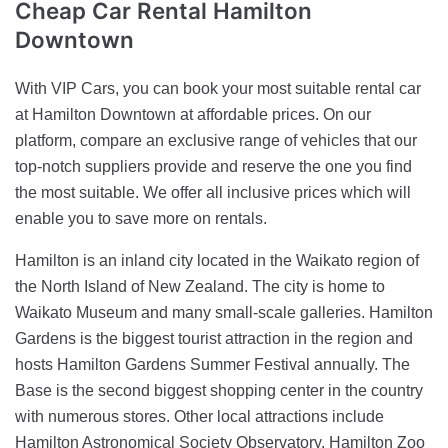
Cheap Car Rental
Hamilton
Downtown
With VIP Cars, you can book your most suitable rental car
at Hamilton Downtown at affordable prices. On our
platform, compare an exclusive range of vehicles that our
top-notch suppliers provide and reserve the one you find
the most suitable. We offer all inclusive prices which will
enable you to save more on rentals.
Hamilton is an inland city located in the Waikato region of
the North Island of New Zealand. The city is home to
Waikato Museum and many small-scale galleries. Hamilton
Gardens is the biggest tourist attraction in the region and
hosts Hamilton Gardens Summer Festival annually. The
Base is the second biggest shopping center in the country
with numerous stores. Other local attractions include
Hamilton Astronomical Society Observatory, Hamilton Zoo