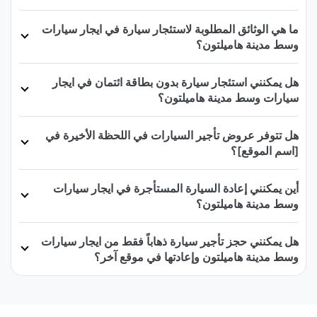
ما هي الوثائق المطلوبة لاستئجار سيارة في ايجار سيارات
وسط مدينة هاميلتون؟
هل يمكنني استئجار سيارة بدون بطاقة ائتمان في ايجار
سيارات وسط مدينة هاميلتون؟
هل تتوفر عروض تأجير السيارات في اللحظة الأخيرة في
[اسم الموقع]؟
أين يمكنني إعادة السيارة المستأجرة في ايجار سيارات
وسط مدينة هاميلتون؟
هل يمكنني حجز تأجير سيارة ذهاباً فقط من ايجار سيارات
وسط مدينة هاميلتون وإعادتها في موقع آخر؟