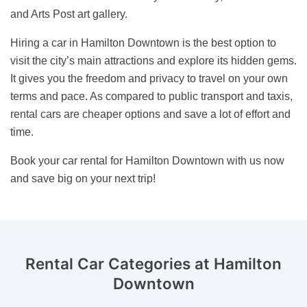
and Arts Post art gallery.
Hiring a car in Hamilton Downtown is the best option to
visit the city’s main attractions and explore its hidden gems.
It gives you the freedom and privacy to travel on your own
terms and pace. As compared to public transport and taxis,
rental cars are cheaper options and save a lot of effort and
time.
Book your car rental for Hamilton Downtown with us now
and save big on your next trip!
Rental Car Categories
at Hamilton
Downtown