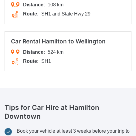
Distance:
108 km
Route:
SH1 and State Hwy 29
Car Rental Hamilton to
Wellington
Distance:
524 km
Route:
SH1
Tips for Car Hire
at Hamilton
Downtown
Book your vehicle at least 3 weeks before your trip to