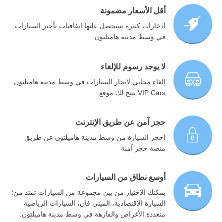
أقل الأسعار مضمونة
ادخارات كبيرة ستحصل عليها اتفاقيات تأجير السيارات
في وسط مدينة هاميلتون.
لا يوجد رسوم للإلغاء
إلغاء مجاني لايجار السيارات في وسط مدينة هاميلتون.
VIP Cars يتيح لك موقع
حجز آمن عن طريق الإنترنت
احجز السيارة من وسط مدينة هاميلتون عن طريق
منصة حجز آمنة
أوسع نطاق من السيارات
يمكنك الاختيار من بين مجموعة من السيارات تمتد من:
السيارة الاقتصادية، الميني فان، السيارات الرياضية
متعددة الأغراض والفارهة في وسط مدينة هاميلتون.