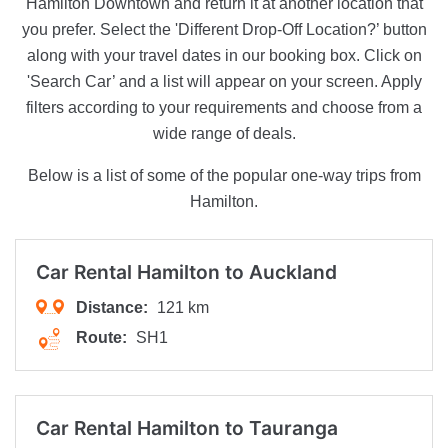
Hamilton Downtown and return it at another location that
you prefer. Select the 'Different Drop-Off Location?’ button
along with your travel dates in our booking box. Click on
'Search Car’ and a list will appear on your screen. Apply
filters according to your requirements and choose from a
wide range of deals.
Below is a list of some of the popular one-way trips from
Hamilton.
Car Rental Hamilton to
Auckland
Distance:
121 km
Route:
SH1
Car Rental Hamilton to
Tauranga