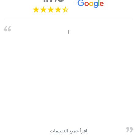
اقرأ جميع التقييمات