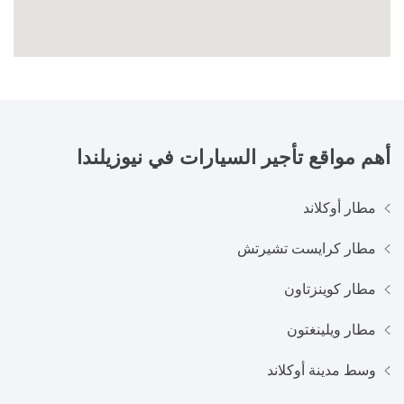
أهم مواقع تأجير السيارات في
نيوزيلندا
مطار أوكلاند
مطار كرايست تشيرتش
مطار كوينزتاون
مطار ويلينغتون
وسط مدينة أوكلاند