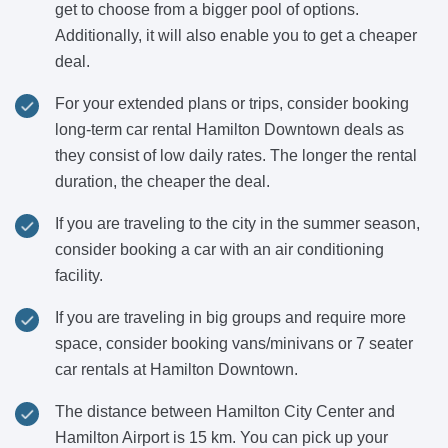
get to choose from a bigger pool of options.
Additionally, it will also enable you to get a cheaper
deal.
For your extended plans or trips, consider booking
long-term car rental Hamilton Downtown deals as
they consist of low daily rates. The longer the rental
duration, the cheaper the deal.
If you are traveling to the city in the summer season,
consider booking a car with an air conditioning
facility.
If you are traveling in big groups and require more
space, consider booking vans/minivans or 7 seater
car rentals at Hamilton Downtown.
The distance between Hamilton City Center and
Hamilton Airport is 15 km. You can pick up your