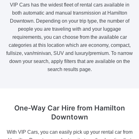
VIP Cars has the widest fleet of rental cars available in
both automatic and manual transmission at Hamilton
Downtown. Depending on your trip type, the number of
people you are traveling with and your luggage
requirements, you can choose from the available car
categories at this location which are economy, compact,
fullsize, van/minivan, SUV and luxury/premium. To narrow
down your search, apply filters that are available on the
search results page.
One-Way Car Hire
from Hamilton
Downtown
With VIP Cars, you can easily pick up your rental car from