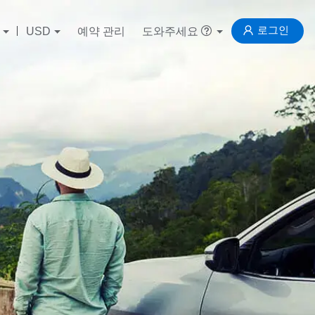
로그인
USD
예약 관리
도와주세요