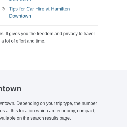
Tips for Car Hire at Hamilton
Downtown
s. It gives you the freedom and privacy to travel
lot of effort and time.
ntown
owntown. Depending on your trip type, the number
ies at this location which are economy, compact,
vailable on the search results page.