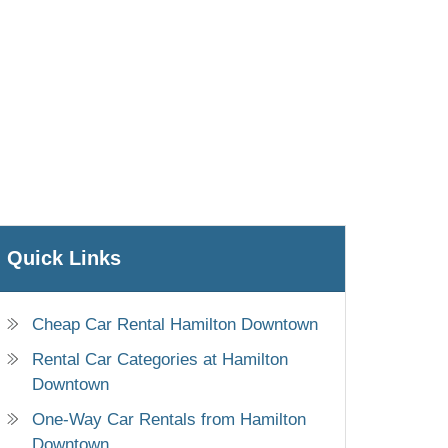
Quick Links
Cheap Car Rental Hamilton Downtown
Rental Car Categories at Hamilton
Downtown
One-Way Car Rentals from Hamilton
Downtown