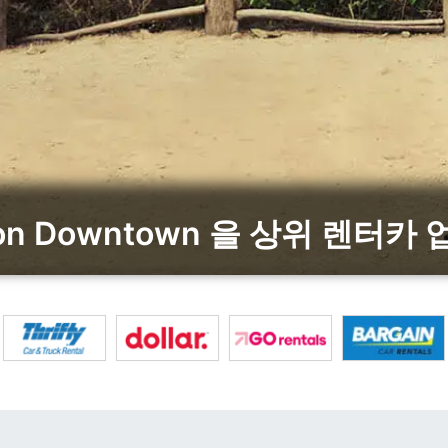
ton Downtown 을 상위 렌터카