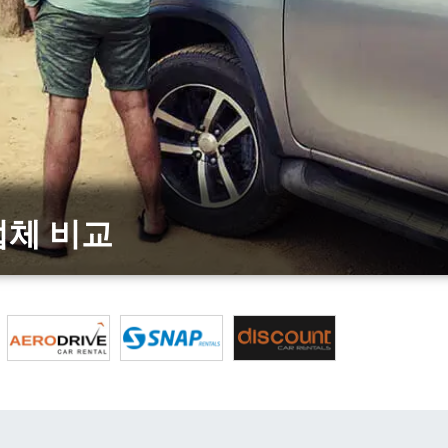
 업체 비교