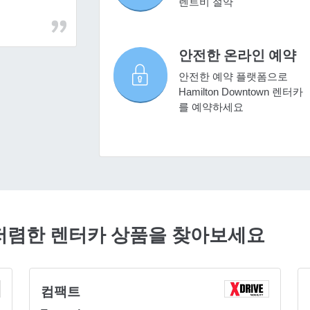
렌트비 절약
안전한 온라인 예약
안전한 예약 플랫폼으로
Hamilton Downtown 렌터카
를 예약하세요
에서 저렴한 렌터카 상품을 찾아보세요
컴팩트