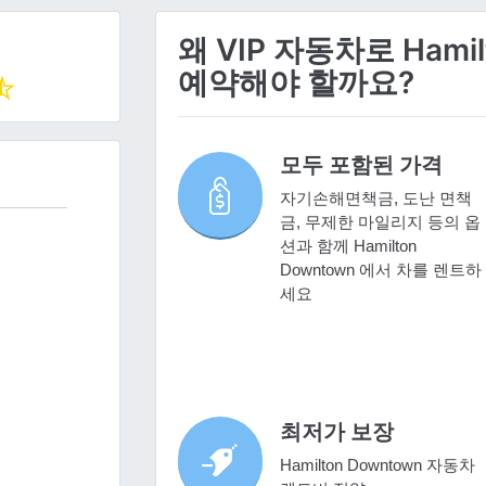
왜 VIP 자동차로 Hami
예약해야 할까요?
모두 포함된 가격
자기손해면책금, 도난 면책
금, 무제한 마일리지 등의 옵
션과 함께 Hamilton
Downtown 에서 차를 렌트하
세요
최저가 보장
Hamilton Downtown 자동차