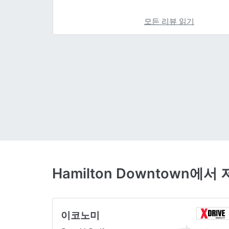
모든 리뷰 읽기
Hamilton Downtown
이코노미