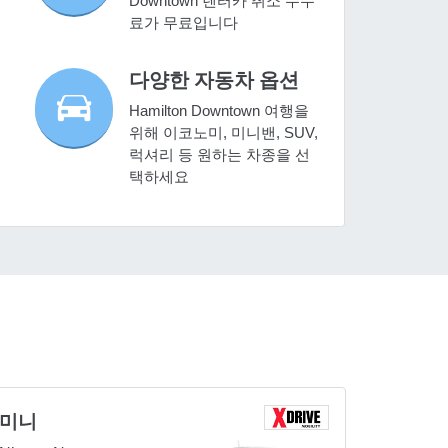
Downtown 렌터카 취소 수수
료가 무료입니다
다양한 자동차 옵션
Hamilton Downtown 여행을
위해 이코노미, 미니밴, SUV,
럭셔리 등 원하는 차종을 선
택하세요
미니