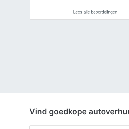
Lees alle beoordelingen
Vind goedkope autoverhuu