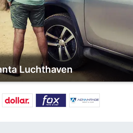
lanta Luchthaven