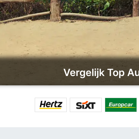
Vergelijk Top A