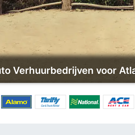
uto Verhuurbedrijven voor At