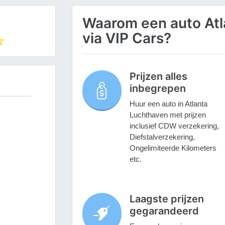
Waarom een auto Atl
via VIP Cars?
Prijzen alles
inbegrepen
Huur een auto in Atlanta
Luchthaven met prijzen
inclusief CDW verzekering,
Diefstalverzekering,
Ongelimiteerde Kilometers
etc.
Laagste prijzen
gegarandeerd