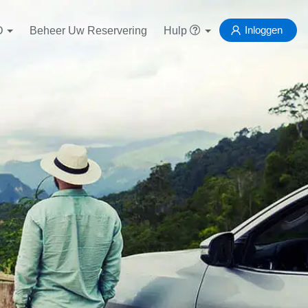
Inloggen
D
Beheer Uw Reservering
Hulp