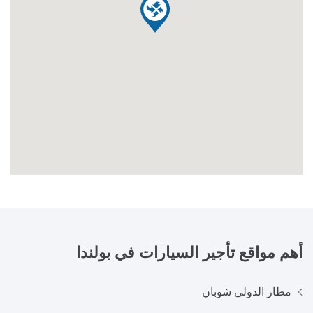
أهم مواقع تأجير السيارات في
بولندا
مطار الدولي شوبان