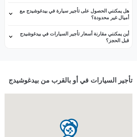
هل يمكنني الحصول على تأجير سيارة في بيدغوشيدج مع
أميال غير محدودة؟
أين يمكنني مقارنة أسعار تأجير السيارات في بيدغوشيدج
قبل الحجز؟
تأجير السيارات في أو بالقرب من بيدغوشيدج