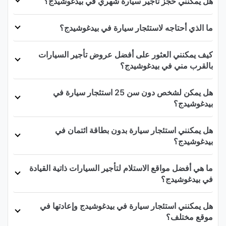
هل يمكنني حجز تأجير سيارة شهري في بيدغوشيدج؟
ما الذي أحتاجه لاستئجار سيارة في بيدغوشيدج؟
كيف يمكنني العثور على أفضل عروض تأجير السيارات
بالقرب مني في بيدغوشيدج؟
هل يمكن لشخص دون سن 25 استئجار سيارة في
بيدغوشيدج؟
هل يمكنني استئجار سيارة بدون بطاقة ائتمان في
بيدغوشيدج؟
ما هي أفضل مواقع الاستلام لتأجير السيارات ذاتية القيادة
في بيدغوشيدج؟
هل يمكنني استئجار سيارة في بيدغوشيدج وإعادتها في
موقع مختلف؟