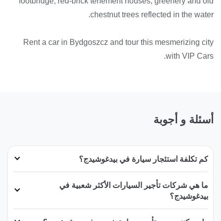
footbridge, red-brick tenement houses, greenery and old
chestnut trees reflected in the water.
Rent a car in Bydgoszcz and tour this mesmerizing city
with VIP Cars.
أسئلة و أجوبة
كم تكلفة استئجار سيارة في بيدغوشيدج؟
ما هي شركات تأجير السيارات الأكثر شعبية في
بيدغوشيدج؟