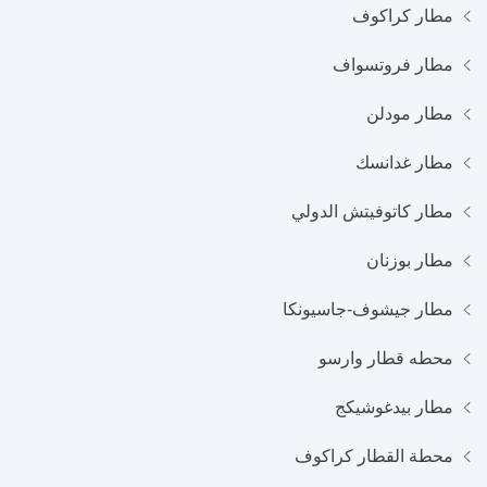
مطار كراكوف
مطار فروتسواف
مطار مودلن
مطار غدانسك
مطار كاتوفيتش الدولي
مطار بوزنان
مطار جيشوف-جاسيونكا
محطه قطار وارسو
مطار بيدغوشيكج
محطة القطار كراكوف