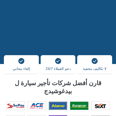
لا تكاليف مخفية
دعم العملاء 24/7
إلغاء مجاني
قارن أفضل شركات تأجير سيارة ل
بيدغوشيدج