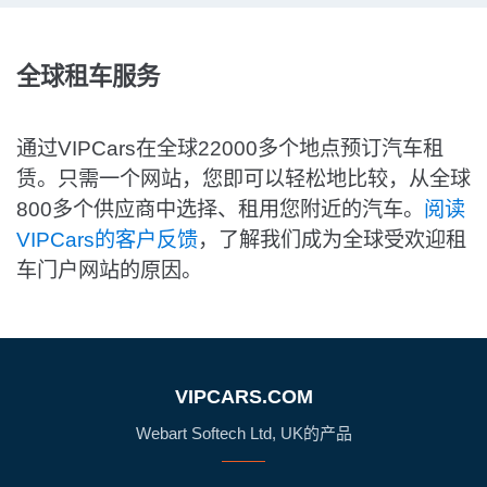
全球租车服务
通过VIPCars在全球22000多个地点预订汽车租
赁。只需一个网站，您即可以轻松地比较，从全球
800多个供应商中选择、租用您附近的汽车。
阅读
VIPCars的客户反馈
，了解我们成为全球受欢迎租
车门户网站的原因。
VIPCARS.COM
Webart Softech Ltd, UK的产品