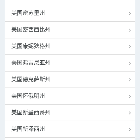
美国密苏里州
美国密西西比州
美国康妮狄格州
美国弗吉尼亚州
美国德克萨斯州
美国怀俄明州
美国新墨西哥州
美国新泽西州