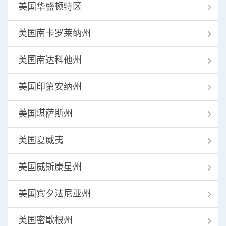
美国华盛顿特区
美国南卡罗莱纳州
美国南达科他州
美国印第安纳州
美国堪萨斯州
美国夏威夷
美国威斯康星州
美国宾夕法尼亚州
美国密歇根州