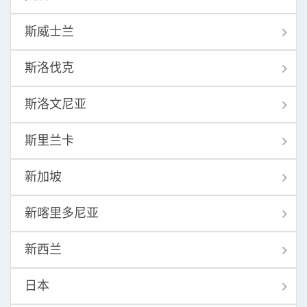
斯威士兰
斯洛伐克
斯洛文尼亚
斯里兰卡
新加坡
新喀里多尼亚
新西兰
日本