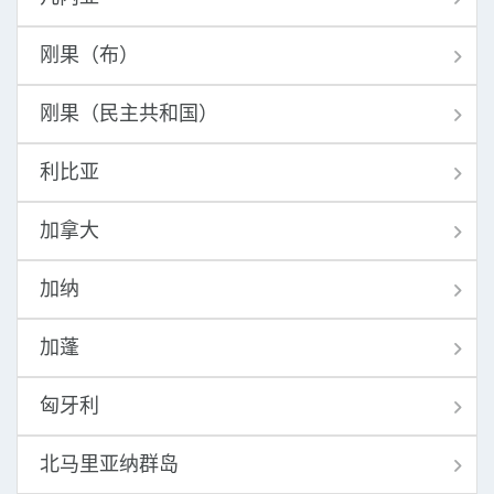
刚果（布）
刚果（民主共和国）
利比亚
加拿大
加纳
加蓬
匈牙利
北马里亚纳群岛