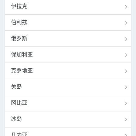
伊拉克
伯利兹
俄罗斯
保加利亚
克罗地亚
关岛
冈比亚
冰岛
几内亚