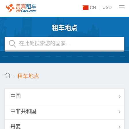
USD
CN
租车地点
租车地点
中国
中非共和国
丹麦