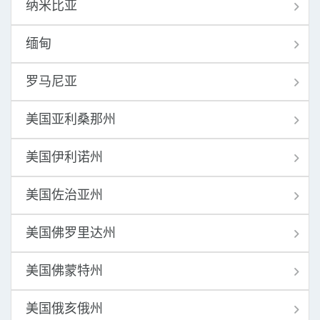
纳米比亚
缅甸
罗马尼亚
美国亚利桑那州
美国伊利诺州
美国佐治亚州
美国佛罗里达州
美国佛蒙特州
美国俄亥俄州