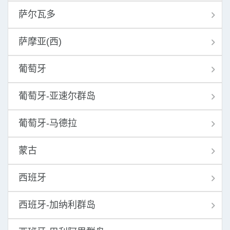
萨尔瓦多
萨摩亚(西)
葡萄牙
葡萄牙-亚速尔群岛
葡萄牙-马德拉
蒙古
西班牙
西班牙-加纳利群岛