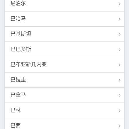
尼泊尔
巴哈马
巴基斯坦
巴巴多斯
巴布亚新几内亚
巴拉圭
巴拿马
巴林
巴西