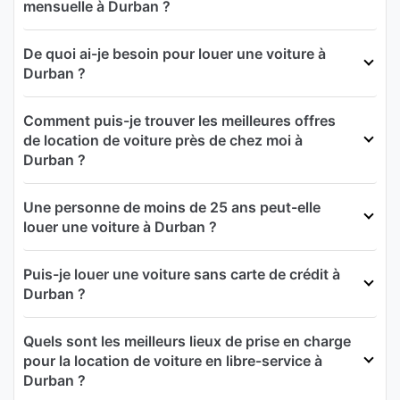
mensuelle à Durban ?
De quoi ai-je besoin pour louer une voiture à
Durban ?
Comment puis-je trouver les meilleures offres
de location de voiture près de chez moi à
Durban ?
Une personne de moins de 25 ans peut-elle
louer une voiture à Durban ?
Puis-je louer une voiture sans carte de crédit à
Durban ?
Quels sont les meilleurs lieux de prise en charge
pour la location de voiture en libre-service à
Durban ?