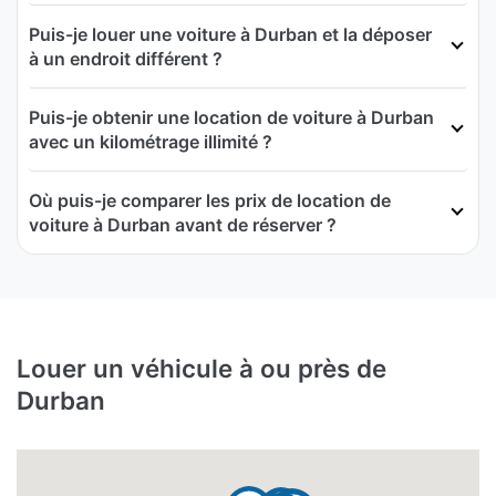
Puis-je louer une voiture à Durban et la déposer
à un endroit différent ?
Puis-je obtenir une location de voiture à Durban
avec un kilométrage illimité ?
Où puis-je comparer les prix de location de
voiture à Durban avant de réserver ?
Louer un véhicule à ou près de
Durban