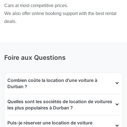
Cars at most competitive prices.
We also offer online booking support with the best rental
deals.
Foire aux Questions
Combien coûte la location d'une voiture à
Durban ?
Quelles sont les sociétés de location de voitures
les plus populaires à Durban ?
Puis-je réserver une location de voiture