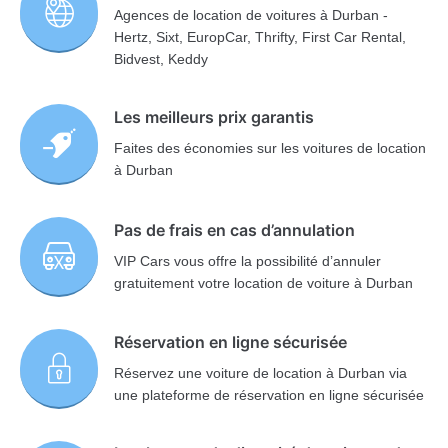
Agences de location de voitures à Durban -
Hertz, Sixt, EuropCar, Thrifty, First Car Rental,
Bidvest, Keddy
Les meilleurs prix garantis
Faites des économies sur les voitures de location
à Durban
Pas de frais en cas d’annulation
VIP Cars vous offre la possibilité d’annuler
gratuitement votre location de voiture à Durban
Réservation en ligne sécurisée
Réservez une voiture de location à Durban via
une plateforme de réservation en ligne sécurisée