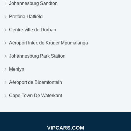
Johannesburg Sandton
Pretoria Hatfield
Centre-ville de Durban
Aéroport Inter. de Kruger Mpumalanga
Johannesburg Park Station
Menlyn
Aéroport de Bloemfontein
Cape Town De Waterkant
VIPCARS.COM