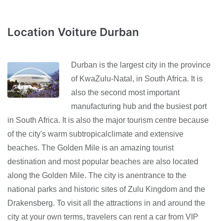
Location Voiture Durban
Durban is the largest city in the province
of KwaZulu-Natal, in South Africa. It is
also the second most important
manufacturing hub and the busiest port
in South Africa. It is also the major tourism centre because
of the city's warm subtropicalclimate and extensive
beaches. The Golden Mile is an amazing tourist
destination and most popular beaches are also located
along the Golden Mile. The city is anentrance to the
national parks and historic sites of Zulu Kingdom and the
Drakensberg. To visit all the attractions in and around the
city at your own terms, travelers can rent a car from VIP