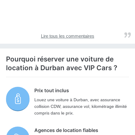
Lire tous les commentaires
Pourquoi réserver une voiture de
location à Durban avec VIP Cars ?
Prix tout inclus
Louez une voiture à Durban, avec assurance
collision CDW, assurance vol, kilométrage illimité
compris dans le prix.
Agences de location fiables