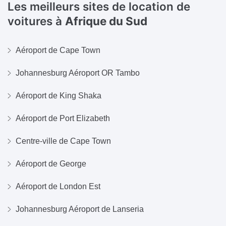
Les meilleurs sites de location de
voitures à
Afrique du Sud
Aéroport de Cape Town
Johannesburg Aéroport OR Tambo
Aéroport de King Shaka
Aéroport de Port Elizabeth
Centre-ville de Cape Town
Aéroport de George
Aéroport de London Est
Johannesburg Aéroport de Lanseria